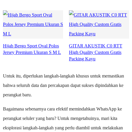
Hijab Bergo Sport Oval Polos
GITAR AKUSTIK C0 RTT
Jersey Premium Ukuran S M L
High Quality Custom Gratis
Packing Kayu
Untuk itu, diperlukan langkah-langkah khusus untuk memastikan
bahwa seluruh data dan percakapan dapat sukses dipindahkan ke
perangkat baru.
Bagaimana sebenarnya cara efektif memindahkan WhatsApp ke
perangkat seluler yang baru? Untuk mengetahuinya, mari kita
eksplorasi langkah-langkah yang perlu diambil untuk melakukan