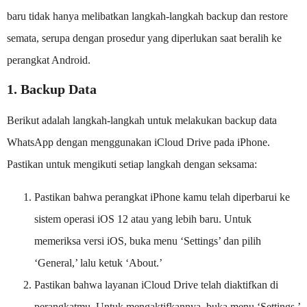
baru tidak hanya melibatkan langkah-langkah backup dan restore
semata, serupa dengan prosedur yang diperlukan saat beralih ke
perangkat Android.
1. Backup Data
Berikut adalah langkah-langkah untuk melakukan backup data
WhatsApp dengan menggunakan iCloud Drive pada iPhone.
Pastikan untuk mengikuti setiap langkah dengan seksama:
Pastikan bahwa perangkat iPhone kamu telah diperbarui ke
sistem operasi iOS 12 atau yang lebih baru. Untuk
memeriksa versi iOS, buka menu ‘Settings’ dan pilih
‘General,’ lalu ketuk ‘About.’
Pastikan bahwa layanan iCloud Drive telah diaktifkan di
perangkatmu. Untuk mengaktifkannya, buka menu ‘Settings,’