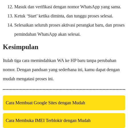
Masuk dan verifikasi dengan nomor WhatsApp yang sama.
Ketuk ‘Start’ ketika diminta, dan tunggu proses selesai.
Selesaikan seluruh proses aktivasi perangkat baru, dan proses
pemindahan WhatsApp akan selesai.
Kesimpulan
Itulah tiga cara memindahkan WA ke HP baru tanpa perubahan
nomor. Dengan panduan yang sederhana ini, kamu dapat dengan
mudah mengatasi proses ini.
Cara Membuat Google Sites dengan Mudah
Cara Membuka IMEI Terblokir dengan Mudah