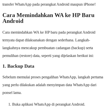
transfer WhatsApp pada perangkat Android maupun iPhone!
Cara Memindahkan WA ke HP Baru
Android
Cara memindahkan WA ke HP baru pada perangkat Android
ternyata dapat dilaksanakan dengan sederhana. Langkah-
langkahnya mencakup pembuatan cadangan (backup) serta
pemulihan (restore) data, seperti yang dijelaskan berikut ini:
1. Backup Data
Sebelum memulai proses pengalihan WhatsApp, langkah pertama
yang perlu dilakukan adalah menyimpan data WhatsApp dari
ponsel lama.
Buka aplikasi WhatsApp di perangkat Android.