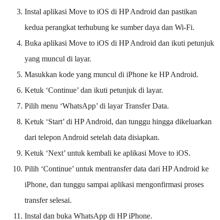
Instal aplikasi Move to iOS di HP Android dan pastikan
kedua perangkat terhubung ke sumber daya dan Wi-Fi.
Buka aplikasi Move to iOS di HP Android dan ikuti petunjuk
yang muncul di layar.
Masukkan kode yang muncul di iPhone ke HP Android.
Ketuk ‘Continue’ dan ikuti petunjuk di layar.
Pilih menu ‘WhatsApp’ di layar Transfer Data.
Ketuk ‘Start’ di HP Android, dan tunggu hingga dikeluarkan
dari telepon Android setelah data disiapkan.
Ketuk ‘Next’ untuk kembali ke aplikasi Move to iOS.
Pilih ‘Continue’ untuk mentransfer data dari HP Android ke
iPhone, dan tunggu sampai aplikasi mengonfirmasi proses
transfer selesai.
Instal dan buka WhatsApp di HP iPhone.