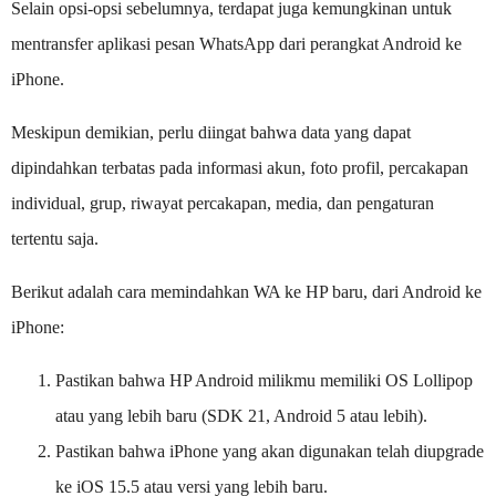
Selain opsi-opsi sebelumnya, terdapat juga kemungkinan untuk
mentransfer aplikasi pesan WhatsApp dari perangkat Android ke
iPhone.
Meskipun demikian, perlu diingat bahwa data yang dapat
dipindahkan terbatas pada informasi akun, foto profil, percakapan
individual, grup, riwayat percakapan, media, dan pengaturan
tertentu saja.
Berikut adalah cara memindahkan WA ke HP baru, dari Android ke
iPhone:
Pastikan bahwa HP Android milikmu memiliki OS Lollipop
atau yang lebih baru (SDK 21, Android 5 atau lebih).
Pastikan bahwa iPhone yang akan digunakan telah diupgrade
ke iOS 15.5 atau versi yang lebih baru.