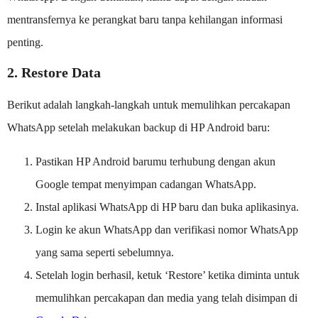
mentransfernya ke perangkat baru tanpa kehilangan informasi
penting.
2. Restore Data
Berikut adalah langkah-langkah untuk memulihkan percakapan
WhatsApp setelah melakukan backup di HP Android baru:
Pastikan HP Android barumu terhubung dengan akun
Google tempat menyimpan cadangan WhatsApp.
Instal aplikasi WhatsApp di HP baru dan buka aplikasinya.
Login ke akun WhatsApp dan verifikasi nomor WhatsApp
yang sama seperti sebelumnya.
Setelah login berhasil, ketuk ‘Restore’ ketika diminta untuk
memulihkan percakapan dan media yang telah disimpan di