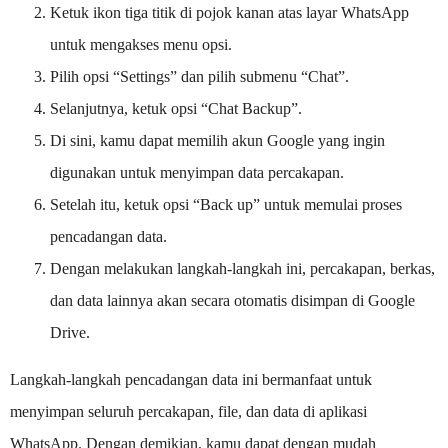
Ketuk ikon tiga titik di pojok kanan atas layar WhatsApp
untuk mengakses menu opsi.
Pilih opsi “Settings” dan pilih submenu “Chat”.
Selanjutnya, ketuk opsi “Chat Backup”.
Di sini, kamu dapat memilih akun Google yang ingin
digunakan untuk menyimpan data percakapan.
Setelah itu, ketuk opsi “Back up” untuk memulai proses
pencadangan data.
Dengan melakukan langkah-langkah ini, percakapan, berkas,
dan data lainnya akan secara otomatis disimpan di Google
Drive.
Langkah-langkah pencadangan data ini bermanfaat untuk
menyimpan seluruh percakapan, file, dan data di aplikasi
WhatsApp. Dengan demikian, kamu dapat dengan mudah