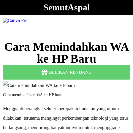
SemutAspal
Cara Memindahkan WA
ke HP Baru
BELIKAN RENDANG
Cara memindahkan WA ke HP baru
Mengganti perangkat seluler merupakan tindakan yang umum
dilakukan, terutama mengingat perkembangan teknologi yang terus
berlangsung, mendorong banyak individu untuk mengupgrade