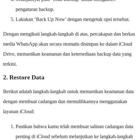
pengaturan backup.
Lakukan ‘Back Up Now’ dengan mengetuk opsi tersebut.
Dengan mengikuti langkah-langkah di atas, percakapan dan berkas
media WhatsApp akan secara otomatis disimpan ke dalam iCloud
Drive, memastikan keamanan dan ketersediaan backup data yang
terkini.
2. Restore Data
Berikut adalah langkah-langkah untuk memastikan keamanan data
dengan membuat cadangan dan memulihkannya menggunakan
layanan iCloud:
Pastikan bahwa kamu telah membuat salinan cadangan data
penting di iCloud sebelum melanjutkan ke langkah-langkah