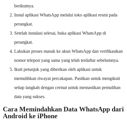
berikutnya.
Instal aplikasi WhatsApp melalui toko aplikasi resmi pada
perangkat.
Setelah instalasi selesai, buka aplikasi WhatsApp di
perangkat.
Lakukan proses masuk ke akun WhatsApp dan verifikasikan
nomor telepon yang sama yang telah terdaftar sebelumnya.
Ikuti petunjuk yang diberikan oleh aplikasi untuk
memulihkan riwayat percakapan. Pastikan untuk mengikuti
setiap langkah dengan cermat untuk memastikan pemulihan
data yang sukses.
Cara Memindahkan Data WhatsApp dari
Android ke iPhone