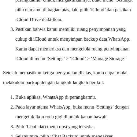
pilih namamu di bagian atas, lalu pilih ‘iCloud’ dan pastikan
iCloud Drive diaktifkan.
Pastikan bahwa kamu memiliki ruang penyimpanan yang
cukup di iCloud untuk menyimpan backup data WhatsApp.
Kamu dapat memeriksa dan mengelola ruang penyimpanan
iCloud di menu ‘Settings’ > ‘iCloud’ > ‘Manage Storage.’
Setelah memastikan ketiga persyaratan di atas, kamu dapat mulai
melakukan backup dengan langkah-langkah berikut:
Buka aplikasi WhatsApp di perangkatmu.
Pada layar utama WhatsApp, buka menu ‘Settings’ dengan
mengetuk ikon roda gigi di pojok kanan bawah.
Pilih ‘Chat’ dari menu opsi yang tersedia.
Selanjutnya, pilih ‘Chat Backup’ untuk mengakses