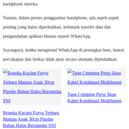
handphone mereka.
Namun, dalam proses penggantian handphone, ada aspek-aspek
penting yang harus diperhatikan, termasuk transfer data dan
pengunduhan aplikasi khusus seperti WhatsApp.
Sayangnya, ketika menginstal WhatsApp di perangkat baru, histori
percakapan dan berkas tidak akan secara otomatis dipindahkan.
Tang Crimping Press Skun
Kabel Kombinasi Multifungsi
Boneka Kucing Furyu Terbaru
Mainan Anak 30cm Plushie
Bahan Halus Berstandar SNI