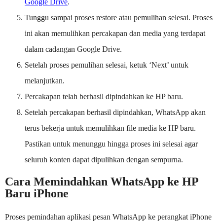
Google Drive
.
Tunggu sampai proses restore atau pemulihan selesai. Proses
ini akan memulihkan percakapan dan media yang terdapat
dalam cadangan Google Drive.
Setelah proses pemulihan selesai, ketuk ‘Next’ untuk
melanjutkan.
Percakapan telah berhasil dipindahkan ke HP baru.
Setelah percakapan berhasil dipindahkan, WhatsApp akan
terus bekerja untuk memulihkan file media ke HP baru.
Pastikan untuk menunggu hingga proses ini selesai agar
seluruh konten dapat dipulihkan dengan sempurna.
Cara Memindahkan WhatsApp ke HP
Baru iPhone
Proses pemindahan aplikasi pesan WhatsApp ke perangkat iPhone