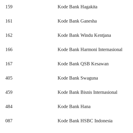
159
Kode Bank Hagakita
161
Kode Bank Ganesha
162
Kode Bank Windu Kentjana
166
Kode Bank Harmoni Internasional
167
Kode Bank QSB Kesawan
405
Kode Bank Swaguna
459
Kode Bank Bisnis Internasional
484
Kode Bank Hana
087
Kode Bank HSBC Indonesia