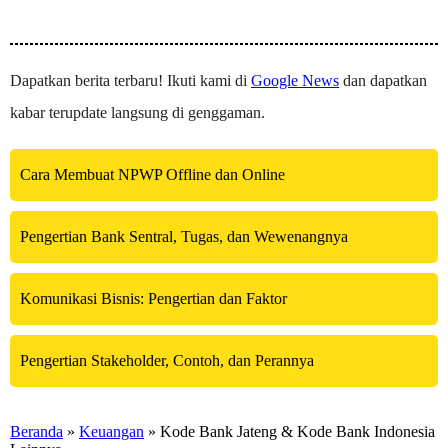
Dapatkan berita terbaru! Ikuti kami di
Google News
dan dapatkan
kabar terupdate langsung di genggaman.
Cara Membuat NPWP Offline dan Online
Pengertian Bank Sentral, Tugas, dan Wewenangnya
Komunikasi Bisnis: Pengertian dan Faktor
Pengertian Stakeholder, Contoh, dan Perannya
Beranda
»
Keuangan
» Kode Bank Jateng & Kode Bank Indonesia