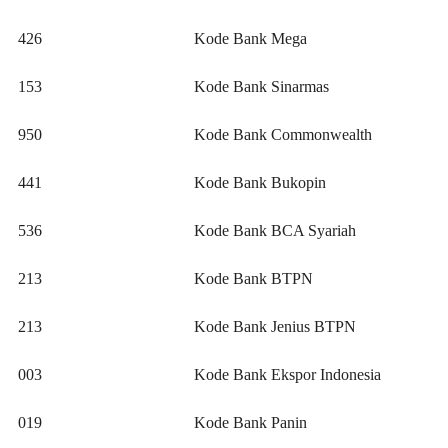
426
Kode Bank Mega
153
Kode Bank Sinarmas
950
Kode Bank Commonwealth
441
Kode Bank Bukopin
536
Kode Bank BCA Syariah
213
Kode Bank BTPN
213
Kode Bank Jenius BTPN
003
Kode Bank Ekspor Indonesia
019
Kode Bank Panin