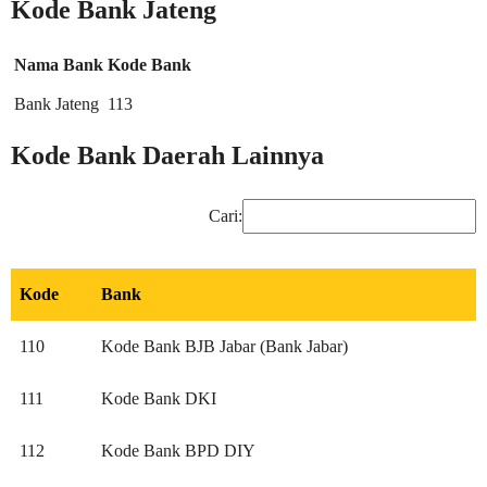
Kode Bank Jateng
Nama Bank
Kode Bank
Bank Jateng
113
Kode Bank Daerah Lainnya
Cari:
Kode
Bank
110
Kode Bank BJB Jabar (Bank Jabar)
111
Kode Bank DKI
112
Kode Bank BPD DIY