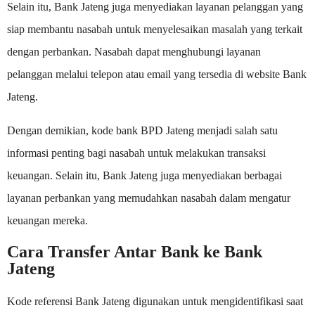
Selain itu, Bank Jateng juga menyediakan layanan pelanggan yang
siap membantu nasabah untuk menyelesaikan masalah yang terkait
dengan perbankan. Nasabah dapat menghubungi layanan
pelanggan melalui telepon atau email yang tersedia di website Bank
Jateng.
Dengan demikian, kode bank BPD Jateng menjadi salah satu
informasi penting bagi nasabah untuk melakukan transaksi
keuangan. Selain itu, Bank Jateng juga menyediakan berbagai
layanan perbankan yang memudahkan nasabah dalam mengatur
keuangan mereka.
Cara Transfer Antar Bank ke Bank
Jateng
Kode referensi Bank Jateng digunakan untuk mengidentifikasi saat