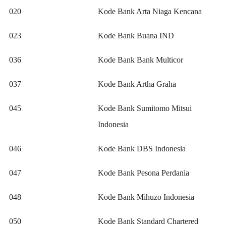
020
Kode Bank Arta Niaga Kencana
023
Kode Bank Buana IND
036
Kode Bank Bank Multicor
037
Kode Bank Artha Graha
045
Kode Bank Sumitomo Mitsui
Indonesia
046
Kode Bank DBS Indonesia
047
Kode Bank Pesona Perdania
048
Kode Bank Mihuzo Indonesia
050
Kode Bank Standard Chartered