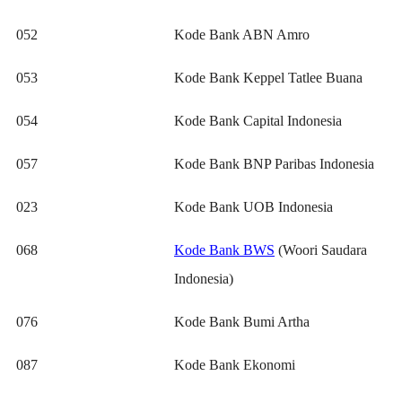
052
Kode Bank ABN Amro
053
Kode Bank Keppel Tatlee Buana
054
Kode Bank Capital Indonesia
057
Kode Bank BNP Paribas Indonesia
023
Kode Bank UOB Indonesia
068
Kode Bank BWS
(Woori Saudara
Indonesia)
076
Kode Bank Bumi Artha
087
Kode Bank Ekonomi