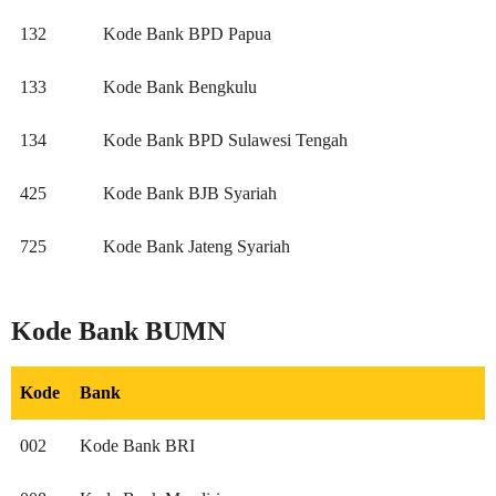
132
Kode Bank BPD Papua
133
Kode Bank Bengkulu
134
Kode Bank BPD Sulawesi Tengah
425
Kode Bank BJB Syariah
725
Kode Bank Jateng Syariah
Kode Bank BUMN
Kode
Bank
002
Kode Bank BRI