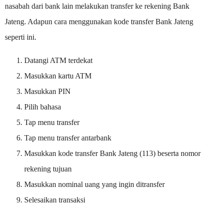
nasabah dari bank lain melakukan transfer ke rekening Bank
Jateng. Adapun cara menggunakan kode transfer Bank Jateng
seperti ini.
Datangi ATM terdekat
Masukkan kartu ATM
Masukkan PIN
Pilih bahasa
Tap menu transfer
Tap menu transfer antarbank
Masukkan kode transfer Bank Jateng (113) beserta nomor
rekening tujuan
Masukkan nominal uang yang ingin ditransfer
Selesaikan transaksi