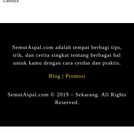
Lainnya
SemutAspal.com adalah tempat berbagi tips,
trik, dan cerita singkat tentang berbagai hal
untuk kamu dengan cara cerdas dan praktis.
Blog
|
Promosi
SemutAspal.com © 2019 – Sekarang. All Rights
Reserved.