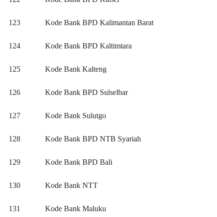
123
Kode Bank BPD Kalimantan Barat
124
Kode Bank BPD Kaltimtara
125
Kode Bank Kalteng
126
Kode Bank BPD Sulselbar
127
Kode Bank Sulutgo
128
Kode Bank BPD NTB Syariah
129
Kode Bank BPD Bali
130
Kode Bank NTT
131
Kode Bank Maluku