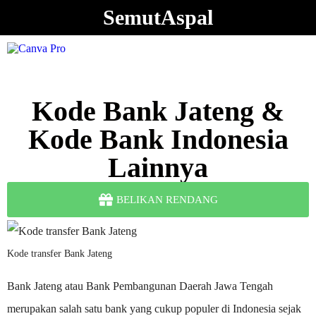
SemutAspal
Kode Bank Jateng &
Kode Bank Indonesia
Lainnya
BELIKAN RENDANG
Kode transfer Bank Jateng
Bank Jateng atau Bank Pembangunan Daerah Jawa Tengah
merupakan salah satu bank yang cukup populer di Indonesia sejak