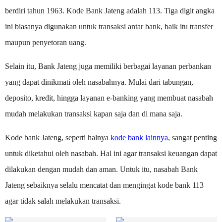
berdiri tahun 1963. Kode Bank Jateng adalah 113. Tiga digit angka
ini biasanya digunakan untuk transaksi antar bank, baik itu transfer
maupun penyetoran uang.
Selain itu, Bank Jateng juga memiliki berbagai layanan perbankan
yang dapat dinikmati oleh nasabahnya. Mulai dari tabungan,
deposito, kredit, hingga layanan e-banking yang membuat nasabah
mudah melakukan transaksi kapan saja dan di mana saja.
Kode bank Jateng, seperti halnya
kode bank lainnya
, sangat penting
untuk diketahui oleh nasabah. Hal ini agar transaksi keuangan dapat
dilakukan dengan mudah dan aman. Untuk itu, nasabah Bank
Jateng sebaiknya selalu mencatat dan mengingat kode bank 113
agar tidak salah melakukan transaksi.