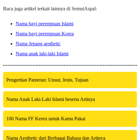
Baca juga artikel terkait lainnya di SemutAspal:
Nama bayi perempuan Islami
Nama bayi perempuan Korea
Nama Jepang aesthetic
Nama anak laki-laki Islami
Pengertian Pameran: Unsur, Jenis, Tujuan
Nama Anak Laki-Laki Islami beserta Artinya
100 Nama FF Keren untuk Kamu Pakai
Nama Aesthetic dari Berbagai Bahasa dan Artinya