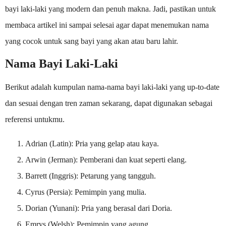
bayi laki-laki yang modern dan penuh makna. Jadi, pastikan untuk
membaca artikel ini sampai selesai agar dapat menemukan nama
yang cocok untuk sang bayi yang akan atau baru lahir.
Nama Bayi Laki-Laki
Berikut adalah kumpulan nama-nama bayi laki-laki yang up-to-date
dan sesuai dengan tren zaman sekarang, dapat digunakan sebagai
referensi untukmu.
Adrian (Latin): Pria yang gelap atau kaya.
Arwin (Jerman): Pemberani dan kuat seperti elang.
Barrett (Inggris): Petarung yang tangguh.
Cyrus (Persia): Pemimpin yang mulia.
Dorian (Yunani): Pria yang berasal dari Doria.
Emrys (Welsh): Pemimpin yang agung.