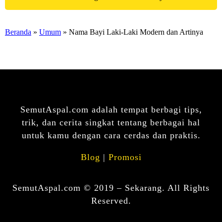
Beranda
»
Umum
» Nama Bayi Laki-Laki Modern dan Artinya
SemutAspal.com adalah tempat berbagi tips,
trik, dan cerita singkat tentang berbagai hal
untuk kamu dengan cara cerdas dan praktis.
Blog
|
Promosi
SemutAspal.com © 2019 – Sekarang. All Rights
Reserved.