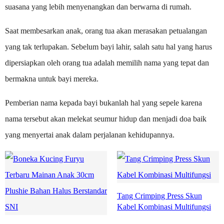
suasana yang lebih menyenangkan dan berwarna di rumah.
Saat membesarkan anak, orang tua akan merasakan petualangan
yang tak terlupakan. Sebelum bayi lahir, salah satu hal yang harus
dipersiapkan oleh orang tua adalah memilih nama yang tepat dan
bermakna untuk bayi mereka.
Pemberian nama kepada bayi bukanlah hal yang sepele karena
nama tersebut akan melekat seumur hidup dan menjadi doa baik
yang menyertai anak dalam perjalanan kehidupannya.
Tang Crimping Press Skun
Kabel Kombinasi Multifungsi