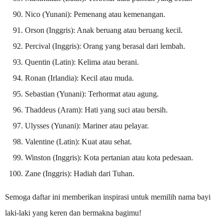
Nico (Yunani): Pemenang atau kemenangan.
Orson (Inggris): Anak beruang atau beruang kecil.
Percival (Inggris): Orang yang berasal dari lembah.
Quentin (Latin): Kelima atau berani.
Ronan (Irlandia): Kecil atau muda.
Sebastian (Yunani): Terhormat atau agung.
Thaddeus (Aram): Hati yang suci atau bersih.
Ulysses (Yunani): Mariner atau pelayar.
Valentine (Latin): Kuat atau sehat.
Winston (Inggris): Kota pertanian atau kota pedesaan.
Zane (Inggris): Hadiah dari Tuhan.
Semoga daftar ini memberikan inspirasi untuk memilih nama bayi
laki-laki yang keren dan bermakna bagimu!