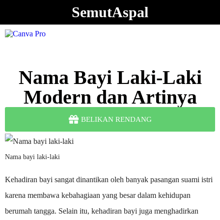
SemutAspal
Nama Bayi Laki-Laki
Modern dan Artinya
BELIKAN RENDANG
Nama bayi laki-laki
Kehadiran bayi sangat dinantikan oleh banyak pasangan suami istri
karena membawa kebahagiaan yang besar dalam kehidupan
berumah tangga. Selain itu, kehadiran bayi juga menghadirkan