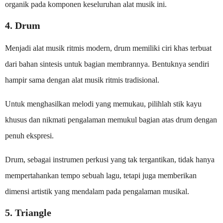
organik pada komponen keseluruhan alat musik ini.
4. Drum
Menjadi alat musik ritmis modern, drum memiliki ciri khas terbuat
dari bahan sintesis untuk bagian membrannya. Bentuknya sendiri
hampir sama dengan alat musik ritmis tradisional.
Untuk menghasilkan melodi yang memukau, pilihlah stik kayu
khusus dan nikmati pengalaman memukul bagian atas drum dengan
penuh ekspresi.
Drum, sebagai instrumen perkusi yang tak tergantikan, tidak hanya
mempertahankan tempo sebuah lagu, tetapi juga memberikan
dimensi artistik yang mendalam pada pengalaman musikal.
5. Triangle