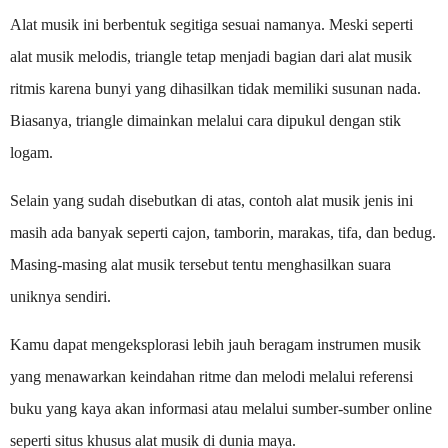
Alat musik ini berbentuk segitiga sesuai namanya. Meski seperti
alat musik melodis, triangle tetap menjadi bagian dari alat musik
ritmis karena bunyi yang dihasilkan tidak memiliki susunan nada.
Biasanya, triangle dimainkan melalui cara dipukul dengan stik
logam.
Selain yang sudah disebutkan di atas, contoh alat musik jenis ini
masih ada banyak seperti cajon, tamborin, marakas, tifa, dan bedug.
Masing-masing alat musik tersebut tentu menghasilkan suara
uniknya sendiri.
Kamu dapat mengeksplorasi lebih jauh beragam instrumen musik
yang menawarkan keindahan ritme dan melodi melalui referensi
buku yang kaya akan informasi atau melalui sumber-sumber online
seperti situs khusus alat musik di dunia maya.