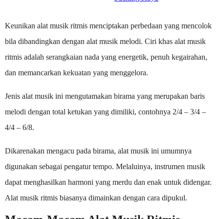
Keunikan alat musik ritmis menciptakan perbedaan yang mencolok
bila dibandingkan dengan alat musik melodi. Ciri khas alat musik
ritmis adalah serangkaian nada yang energetik, penuh kegairahan,
dan memancarkan kekuatan yang menggelora.
Jenis alat musik ini mengutamakan birama yang merupakan baris
melodi dengan total ketukan yang dimiliki, contohnya 2/4 – 3/4 –
4/4 – 6/8.
Dikarenakan mengacu pada birama, alat musik ini umumnya
digunakan sebagai pengatur tempo. Melaluinya, instrumen musik
dapat menghasilkan harmoni yang merdu dan enak untuk didengar.
Alat musik ritmis biasanya dimainkan dengan cara dipukul.