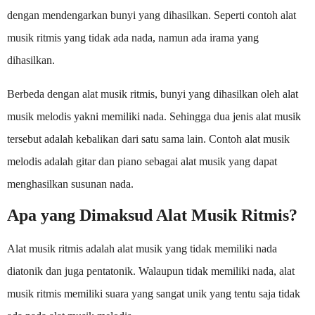
dengan mendengarkan bunyi yang dihasilkan. Seperti contoh alat
musik ritmis yang tidak ada nada, namun ada irama yang
dihasilkan.
Berbeda dengan alat musik ritmis, bunyi yang dihasilkan oleh alat
musik melodis yakni memiliki nada. Sehingga dua jenis alat musik
tersebut adalah kebalikan dari satu sama lain. Contoh alat musik
melodis adalah gitar dan piano sebagai alat musik yang dapat
menghasilkan susunan nada.
Apa yang Dimaksud Alat Musik Ritmis?
Alat musik ritmis adalah alat musik yang tidak memiliki nada
diatonik dan juga pentatonik. Walaupun tidak memiliki nada, alat
musik ritmis memiliki suara yang sangat unik yang tentu saja tidak