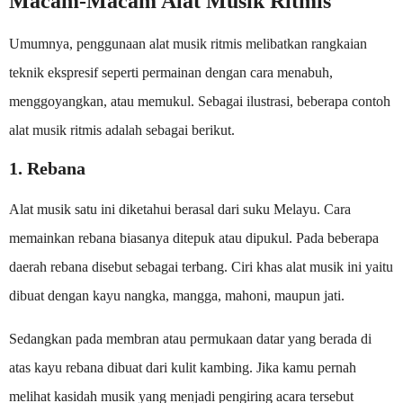
Macam-Macam Alat Musik Ritmis
Umumnya, penggunaan alat musik ritmis melibatkan rangkaian
teknik ekspresif seperti permainan dengan cara menabuh,
menggoyangkan, atau memukul. Sebagai ilustrasi, beberapa contoh
alat musik ritmis adalah sebagai berikut.
1. Rebana
Alat musik satu ini diketahui berasal dari suku Melayu. Cara
memainkan rebana biasanya ditepuk atau dipukul. Pada beberapa
daerah rebana disebut sebagai terbang. Ciri khas alat musik ini yaitu
dibuat dengan kayu nangka, mangga, mahoni, maupun jati.
Sedangkan pada membran atau permukaan datar yang berada di
atas kayu rebana dibuat dari kulit kambing. Jika kamu pernah
melihat kasidah musik yang menjadi pengiring acara tersebut