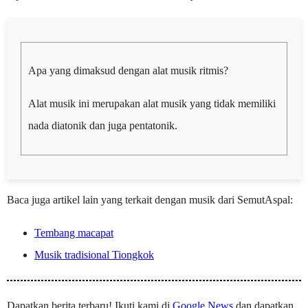
Apa yang dimaksud dengan alat musik ritmis?
Alat musik ini merupakan alat musik yang tidak memiliki
nada diatonik dan juga pentatonik.
Baca juga artikel lain yang terkait dengan musik dari SemutAspal:
Tembang macapat
Musik tradisional Tiongkok
Dapatkan berita terbaru! Ikuti kami di
Google News
dan dapatkan