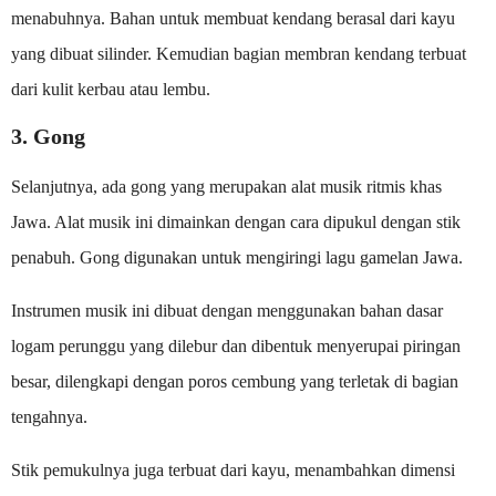
menabuhnya. Bahan untuk membuat kendang berasal dari kayu
yang dibuat silinder. Kemudian bagian membran kendang terbuat
dari kulit kerbau atau lembu.
3. Gong
Selanjutnya, ada gong yang merupakan alat musik ritmis khas
Jawa. Alat musik ini dimainkan dengan cara dipukul dengan stik
penabuh. Gong digunakan untuk mengiringi lagu gamelan Jawa.
Instrumen musik ini dibuat dengan menggunakan bahan dasar
logam perunggu yang dilebur dan dibentuk menyerupai piringan
besar, dilengkapi dengan poros cembung yang terletak di bagian
tengahnya.
Stik pemukulnya juga terbuat dari kayu, menambahkan dimensi