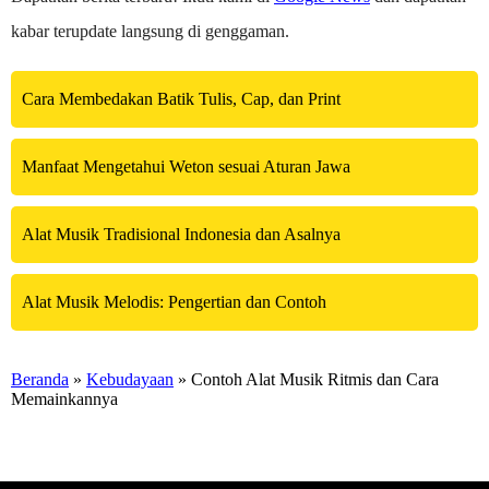
kabar terupdate langsung di genggaman.
Cara Membedakan Batik Tulis, Cap, dan Print
Manfaat Mengetahui Weton sesuai Aturan Jawa
Alat Musik Tradisional Indonesia dan Asalnya
Alat Musik Melodis: Pengertian dan Contoh
Beranda
»
Kebudayaan
» Contoh Alat Musik Ritmis dan Cara
Memainkannya