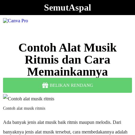
SemutAspal
Contoh Alat Musik
Ritmis dan Cara
Memainkannya
BELIKAN RENDANG
Contoh alat musik ritmis
Ada banyak jenis alat musik baik ritmis maupun melodis. Dari
banyaknya jenis alat musik tersebut, cara membedakannya adalah