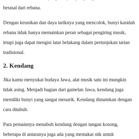
berasal dari rebana.
Dengan keunikan dan daya tariknya yang mencolok, bunyi kasidah
rebana tidak hanya memainkan peran sebagai pengiring musik,
tetapi juga dapat mengisi latar belakang dalam pertunjukan tarian
tradisional.
2. Kendang
Jika kamu menyukai budaya Jawa, alat musik satu ini mungkin
tidak asing. Menjadi bagian dari gamelan Jawa, kendang juga
memiliki bunyi yang sangat menarik. Kendang dimainkan dengan
cara ditabuh.
Para pemainnya menabuh kendang dengan tangan kosong,
beberapa di antaranya juga ada yang memakai stik untuk