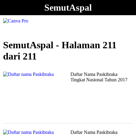
SemutAspal
SemutAspal - Halaman 211
dari 211
Daftar Nama Paskibraka
Tingkat Nasional Tahun 2017
Daftar Nama Paskibraka