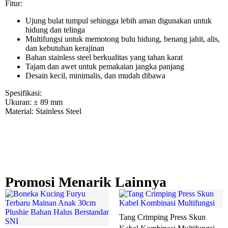
Fitur:
Ujung bulat tumpul sehingga lebih aman digunakan untuk
hidung dan telinga
Multifungsi untuk memotong bulu hidung, benang jahit, alis,
dan kebutuhan kerajinan
Bahan stainless steel berkualitas yang tahan karat
Tajam dan awet untuk pemakaian jangka panjang
Desain kecil, minimalis, dan mudah dibawa
Spesifikasi:
Ukuran: ± 89 mm
Material: Stainless Steel
Promosi Menarik Lainnya
Tang Crimping Press Skun