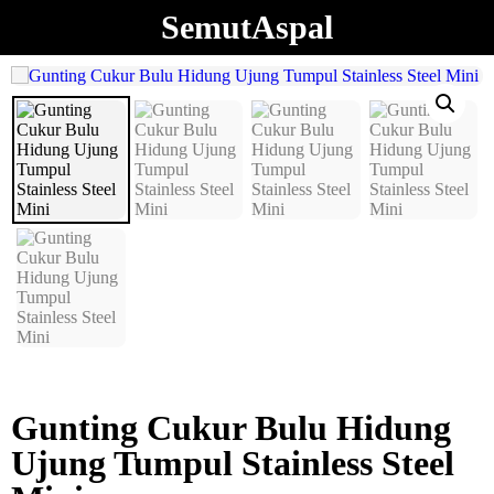
SemutAspal
Gunting Cukur Bulu Hidung
Ujung Tumpul Stainless Steel