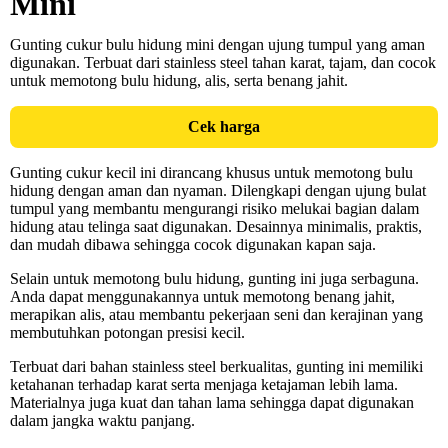
Mini
Gunting cukur bulu hidung mini dengan ujung tumpul yang aman
digunakan. Terbuat dari stainless steel tahan karat, tajam, dan cocok
untuk memotong bulu hidung, alis, serta benang jahit.
Cek harga
Gunting cukur kecil ini dirancang khusus untuk memotong bulu
hidung dengan aman dan nyaman. Dilengkapi dengan ujung bulat
tumpul yang membantu mengurangi risiko melukai bagian dalam
hidung atau telinga saat digunakan. Desainnya minimalis, praktis,
dan mudah dibawa sehingga cocok digunakan kapan saja.
Selain untuk memotong bulu hidung, gunting ini juga serbaguna.
Anda dapat menggunakannya untuk memotong benang jahit,
merapikan alis, atau membantu pekerjaan seni dan kerajinan yang
membutuhkan potongan presisi kecil.
Terbuat dari bahan stainless steel berkualitas, gunting ini memiliki
ketahanan terhadap karat serta menjaga ketajaman lebih lama.
Materialnya juga kuat dan tahan lama sehingga dapat digunakan
dalam jangka waktu panjang.