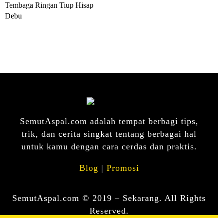
Tembaga Ringan Tiup Hisap
Debu
SemutAspal.com adalah tempat berbagi tips,
trik, dan cerita singkat tentang berbagai hal
untuk kamu dengan cara cerdas dan praktis.
Blog
|
Promosi
SemutAspal.com © 2019 – Sekarang. All Rights
Reserved.