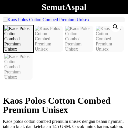
SemutAspal
Kaos Polos Cotton Combed
Premium Unisex
Kaos polos cotton combed premium unisex dengan bahan nyaman,
jahitan kuat, dan ketebalan 145 GSM. Cocok untuk harian, sablon,