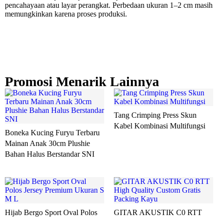
pencahayaan atau layar perangkat. Perbedaan ukuran 1–2 cm masih
memungkinkan karena proses produksi.
Promosi Menarik Lainnya
Tang Crimping Press Skun
Kabel Kombinasi Multifungsi
Boneka Kucing Furyu Terbaru
Mainan Anak 30cm Plushie
Bahan Halus Berstandar SNI
Hijab Bergo Sport Oval Polos
GITAR AKUSTIK C0 RTT