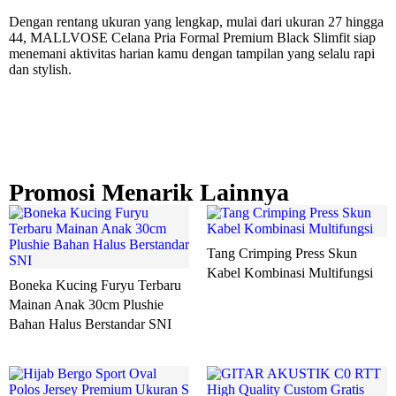
Dengan rentang ukuran yang lengkap, mulai dari ukuran 27 hingga
44, MALLVOSE Celana Pria Formal Premium Black Slimfit siap
menemani aktivitas harian kamu dengan tampilan yang selalu rapi
dan stylish.
Promosi Menarik Lainnya
Tang Crimping Press Skun
Kabel Kombinasi Multifungsi
Boneka Kucing Furyu Terbaru
Mainan Anak 30cm Plushie
Bahan Halus Berstandar SNI