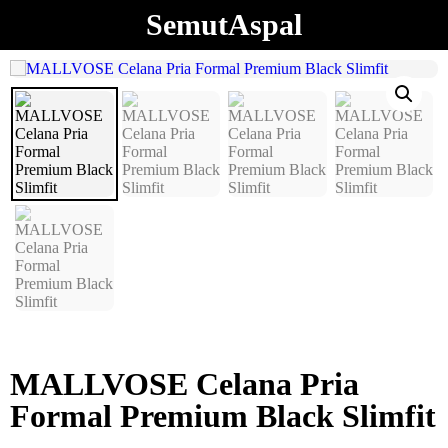
SemutAspal
MALLVOSE Celana Pria
Formal Premium Black Slimfit