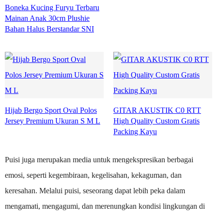
Boneka Kucing Furyu Terbaru
Mainan Anak 30cm Plushie
Bahan Halus Berstandar SNI
Hijab Bergo Sport Oval Polos
GITAR AKUSTIK C0 RTT
Jersey Premium Ukuran S M L
High Quality Custom Gratis
Packing Kayu
Puisi juga merupakan media untuk mengekspresikan berbagai
emosi, seperti kegembiraan, kegelisahan, kekaguman, dan
keresahan. Melalui puisi, seseorang dapat lebih peka dalam
mengamati, mengagumi, dan merenungkan kondisi lingkungan di