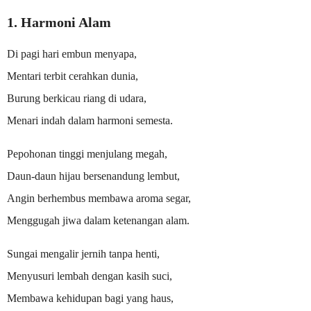
1. Harmoni Alam
Di pagi hari embun menyapa,
Mentari terbit cerahkan dunia,
Burung berkicau riang di udara,
Menari indah dalam harmoni semesta.
Pepohonan tinggi menjulang megah,
Daun-daun hijau bersenandung lembut,
Angin berhembus membawa aroma segar,
Menggugah jiwa dalam ketenangan alam.
Sungai mengalir jernih tanpa henti,
Menyusuri lembah dengan kasih suci,
Membawa kehidupan bagi yang haus,