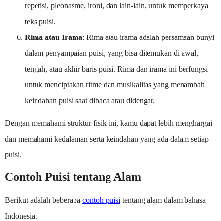
repetisi, pleonasme, ironi, dan lain-lain, untuk memperkaya
teks puisi.
Rima atau Irama
: Rima atau irama adalah persamaan bunyi
dalam penyampaian puisi, yang bisa ditemukan di awal,
tengah, atau akhir baris puisi. Rima dan irama ini berfungsi
untuk menciptakan ritme dan musikalitas yang menambah
keindahan puisi saat dibaca atau didengar.
Dengan memahami struktur fisik ini, kamu dapat lebih menghargai
dan memahami kedalaman serta keindahan yang ada dalam setiap
puisi.
Contoh Puisi tentang Alam
Berikut adalah beberapa
contoh puisi
tentang alam dalam bahasa
Indonesia.