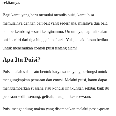
sekitarnya.
Bagi kamu yang baru memulai menulis puisi, kamu bisa
memulainya dengan bait-bait yang sederhana, misalnya dua bait,
lalu berkembang sesuai keinginanmu. Umumnya, tiap bait dalam
puisi terdiri dari tiga hingga lima baris. Yuk, simak ulasan berikut
untuk menemukan contoh puisi tentang alam!
Apa Itu Puisi?
Puisi adalah salah satu bentuk karya sastra yang berfungsi untuk
mengungkapkan perasaan dan emosi. Melalui puisi, kamu dapat
menggambarkan suasana atau kondisi lingkungan sekitar, baik itu
perasaan sedih, senang, gelisah, maupun kekecewaan.
Puisi mengandung makna yang disampaikan melalui pesan-pesan