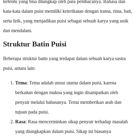
tertentu yang bisa ditangkap oleh para pembacanya. Bahasa dan
kata-kata dalam puisi memiliki keterikatan dengan irama, rima, bait,
serta lirik, yang menjadikan puisi sebagai sebuah karya yang unik
dan mendalam.
Struktur Batin Puisi
Beberapa struktur batin yang terdapat dalam sebuah karya sastra
puisi, antara lain:
Tema
: Tema adalah unsur utama dalam puisi, karena
berkaitan dengan makna yang ingin disampaikan oleh
penyair melalui bahasanya. Tema memberikan arah dan
tujuan pada puisi.
Rasa
: Rasa mencerminkan sikap penyair terhadap masalah
yang diungkapkan dalam puisi. Sikap ini biasanya