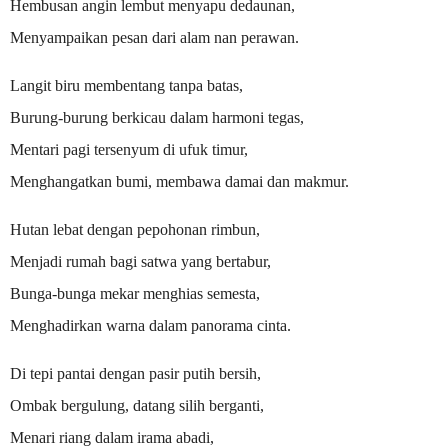
Hembusan angin lembut menyapu dedaunan,
Menyampaikan pesan dari alam nan perawan.
Langit biru membentang tanpa batas,
Burung-burung berkicau dalam harmoni tegas,
Mentari pagi tersenyum di ufuk timur,
Menghangatkan bumi, membawa damai dan makmur.
Hutan lebat dengan pepohonan rimbun,
Menjadi rumah bagi satwa yang bertabur,
Bunga-bunga mekar menghias semesta,
Menghadirkan warna dalam panorama cinta.
Di tepi pantai dengan pasir putih bersih,
Ombak bergulung, datang silih berganti,
Menari riang dalam irama abadi,