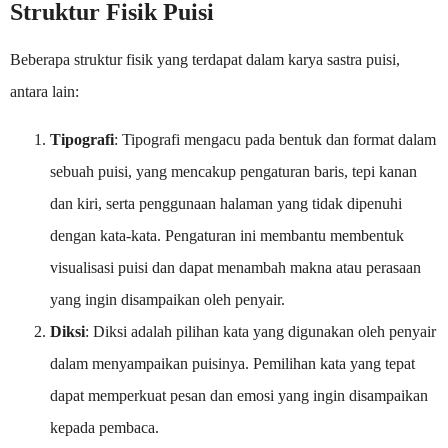
Struktur Fisik Puisi
Beberapa struktur fisik yang terdapat dalam karya sastra puisi,
antara lain:
Tipografi
: Tipografi mengacu pada bentuk dan format dalam
sebuah puisi, yang mencakup pengaturan baris, tepi kanan
dan kiri, serta penggunaan halaman yang tidak dipenuhi
dengan kata-kata. Pengaturan ini membantu membentuk
visualisasi puisi dan dapat menambah makna atau perasaan
yang ingin disampaikan oleh penyair.
Diksi
: Diksi adalah pilihan kata yang digunakan oleh penyair
dalam menyampaikan puisinya. Pemilihan kata yang tepat
dapat memperkuat pesan dan emosi yang ingin disampaikan
kepada pembaca.