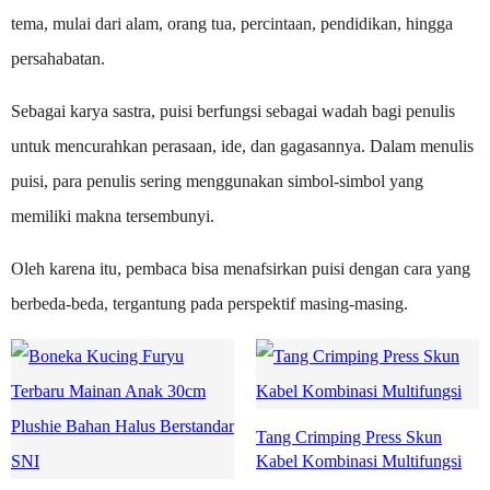
tema, mulai dari alam, orang tua, percintaan, pendidikan, hingga
persahabatan.
Sebagai karya sastra, puisi berfungsi sebagai wadah bagi penulis
untuk mencurahkan perasaan, ide, dan gagasannya. Dalam menulis
puisi, para penulis sering menggunakan simbol-simbol yang
memiliki makna tersembunyi.
Oleh karena itu, pembaca bisa menafsirkan puisi dengan cara yang
berbeda-beda, tergantung pada perspektif masing-masing.
Tang Crimping Press Skun
Kabel Kombinasi Multifungsi