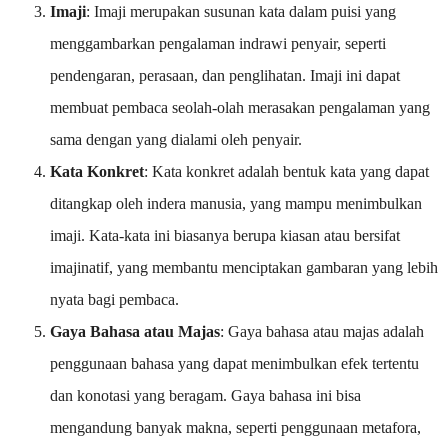
Imaji
: Imaji merupakan susunan kata dalam puisi yang
menggambarkan pengalaman indrawi penyair, seperti
pendengaran, perasaan, dan penglihatan. Imaji ini dapat
membuat pembaca seolah-olah merasakan pengalaman yang
sama dengan yang dialami oleh penyair.
Kata Konkret
: Kata konkret adalah bentuk kata yang dapat
ditangkap oleh indera manusia, yang mampu menimbulkan
imaji. Kata-kata ini biasanya berupa kiasan atau bersifat
imajinatif, yang membantu menciptakan gambaran yang lebih
nyata bagi pembaca.
Gaya Bahasa atau Majas
: Gaya bahasa atau majas adalah
penggunaan bahasa yang dapat menimbulkan efek tertentu
dan konotasi yang beragam. Gaya bahasa ini bisa
mengandung banyak makna, seperti penggunaan metafora,