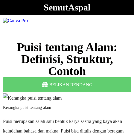
SemutAspal
Puisi tentang Alam:
Definisi, Struktur,
Contoh
BELIKAN RENDANG
Kerangka puisi tentang alam
Puisi merupakan salah satu bentuk karya sastra yang kaya akan
keindahan bahasa dan makna. Puisi bisa ditulis dengan beragam