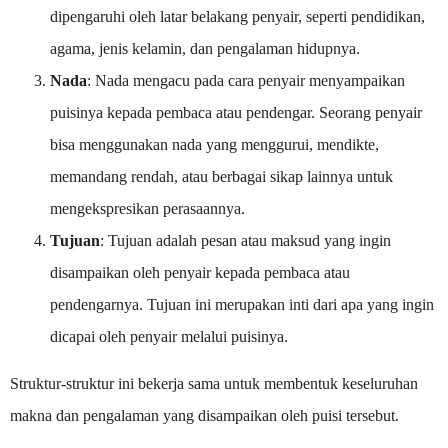
dipengaruhi oleh latar belakang penyair, seperti pendidikan,
agama, jenis kelamin, dan pengalaman hidupnya.
Nada
: Nada mengacu pada cara penyair menyampaikan
puisinya kepada pembaca atau pendengar. Seorang penyair
bisa menggunakan nada yang menggurui, mendikte,
memandang rendah, atau berbagai sikap lainnya untuk
mengekspresikan perasaannya.
Tujuan
: Tujuan adalah pesan atau maksud yang ingin
disampaikan oleh penyair kepada pembaca atau
pendengarnya. Tujuan ini merupakan inti dari apa yang ingin
dicapai oleh penyair melalui puisinya.
Struktur-struktur ini bekerja sama untuk membentuk keseluruhan
makna dan pengalaman yang disampaikan oleh puisi tersebut.