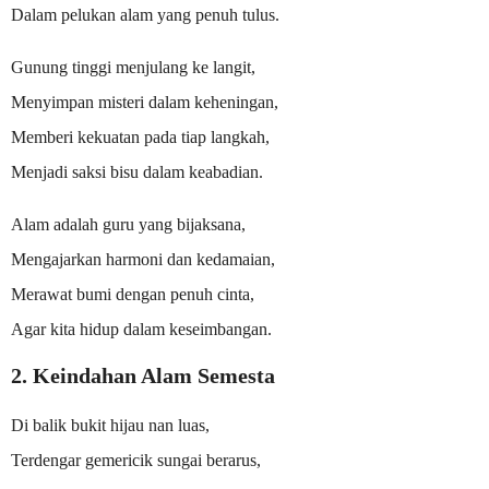
Dalam pelukan alam yang penuh tulus.
Gunung tinggi menjulang ke langit,
Menyimpan misteri dalam keheningan,
Memberi kekuatan pada tiap langkah,
Menjadi saksi bisu dalam keabadian.
Alam adalah guru yang bijaksana,
Mengajarkan harmoni dan kedamaian,
Merawat bumi dengan penuh cinta,
Agar kita hidup dalam keseimbangan.
2. Keindahan Alam Semesta
Di balik bukit hijau nan luas,
Terdengar gemericik sungai berarus,