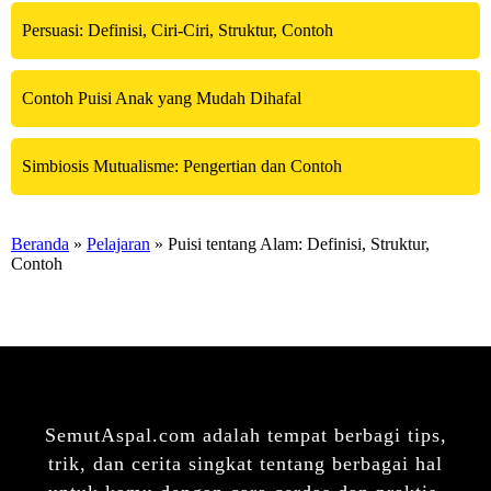
Persuasi: Definisi, Ciri-Ciri, Struktur, Contoh
Contoh Puisi Anak yang Mudah Dihafal
Simbiosis Mutualisme: Pengertian dan Contoh
Beranda
»
Pelajaran
» Puisi tentang Alam: Definisi, Struktur,
Contoh
SemutAspal.com adalah tempat berbagi tips,
trik, dan cerita singkat tentang berbagai hal