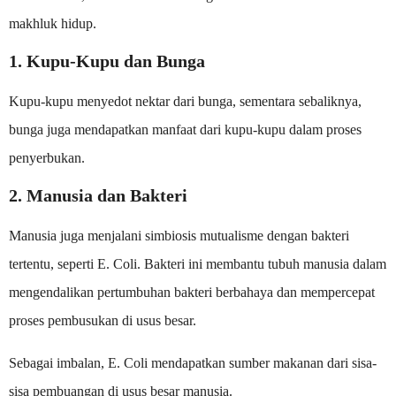
makhluk hidup.
1. Kupu-Kupu dan Bunga
Kupu-kupu menyedot nektar dari bunga, sementara sebaliknya,
bunga juga mendapatkan manfaat dari kupu-kupu dalam proses
penyerbukan.
2. Manusia dan Bakteri
Manusia juga menjalani simbiosis mutualisme dengan bakteri
tertentu, seperti E. Coli. Bakteri ini membantu tubuh manusia dalam
mengendalikan pertumbuhan bakteri berbahaya dan mempercepat
proses pembusukan di usus besar.
Sebagai imbalan, E. Coli mendapatkan sumber makanan dari sisa-
sisa pembuangan di usus besar manusia.