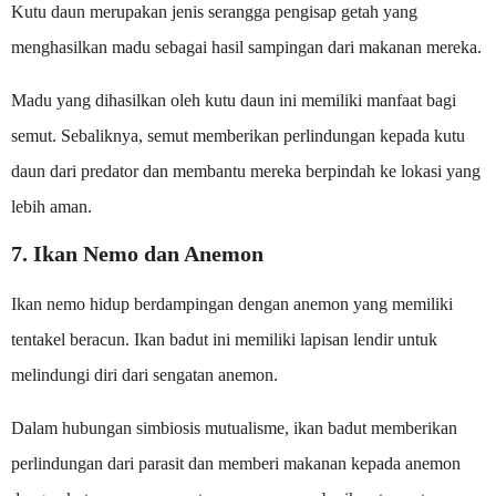
Kutu daun merupakan jenis serangga pengisap getah yang
menghasilkan madu sebagai hasil sampingan dari makanan mereka.
Madu yang dihasilkan oleh kutu daun ini memiliki manfaat bagi
semut. Sebaliknya, semut memberikan perlindungan kepada kutu
daun dari predator dan membantu mereka berpindah ke lokasi yang
lebih aman.
7. Ikan Nemo dan Anemon
Ikan nemo hidup berdampingan dengan anemon yang memiliki
tentakel beracun. Ikan badut ini memiliki lapisan lendir untuk
melindungi diri dari sengatan anemon.
Dalam hubungan simbiosis mutualisme, ikan badut memberikan
perlindungan dari parasit dan memberi makanan kepada anemon