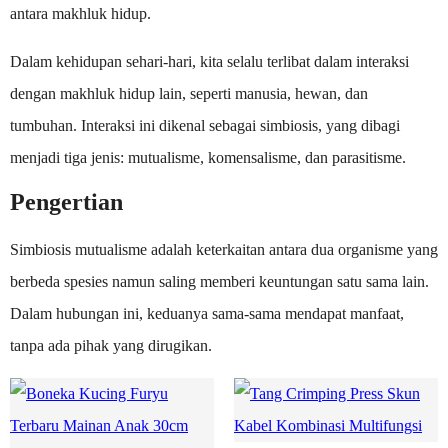
antara makhluk hidup.
Dalam kehidupan sehari-hari, kita selalu terlibat dalam interaksi
dengan makhluk hidup lain, seperti manusia, hewan, dan
tumbuhan. Interaksi ini dikenal sebagai simbiosis, yang dibagi
menjadi tiga jenis: mutualisme, komensalisme, dan parasitisme.
Pengertian
Simbiosis mutualisme adalah keterkaitan antara dua organisme yang
berbeda spesies namun saling memberi keuntungan satu sama lain.
Dalam hubungan ini, keduanya sama-sama mendapat manfaat,
tanpa ada pihak yang dirugikan.