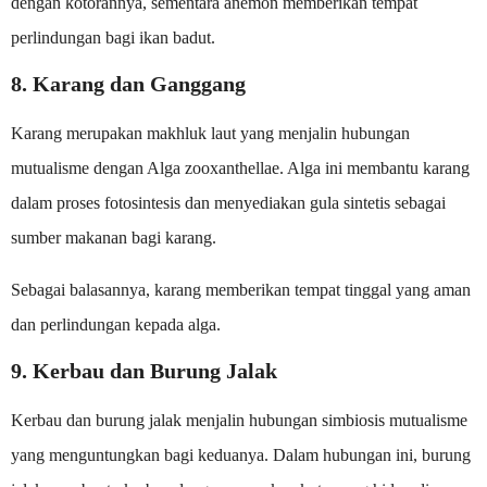
dengan kotorannya, sementara anemon memberikan tempat
perlindungan bagi ikan badut.
8. Karang dan Ganggang
Karang merupakan makhluk laut yang menjalin hubungan
mutualisme dengan Alga zooxanthellae. Alga ini membantu karang
dalam proses fotosintesis dan menyediakan gula sintetis sebagai
sumber makanan bagi karang.
Sebagai balasannya, karang memberikan tempat tinggal yang aman
dan perlindungan kepada alga.
9. Kerbau dan Burung Jalak
Kerbau dan burung jalak menjalin hubungan simbiosis mutualisme
yang menguntungkan bagi keduanya. Dalam hubungan ini, burung