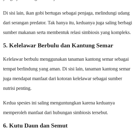
Di sisi lain, ikan gobi bertugas sebagai penjaga, melindungi udang
dari serangan predator. Tak hanya itu, keduanya juga saling berbagi
sumber makanan serta membentuk relasi simbiosis yang kompleks.
5. Kelelawar Berbulu dan Kantung Semar
Kelelawar berbulu menggunakan tanaman kantong semar sebagai
tempat berlindung yang aman. Di sisi lain, tanaman kantong semar
juga mendapat manfaat dari kotoran kelelawar sebagai sumber
nutrisi penting.
Kedua spesies ini saling menguntungkan karena keduanya
memperoleh manfaat dari hubungan simbiosis tersebut.
6. Kutu Daun dan Semut