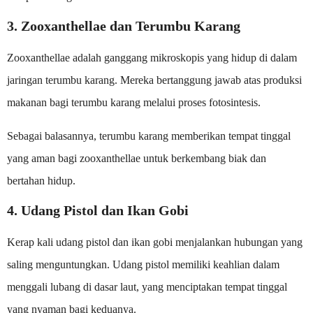
3. Zooxanthellae dan Terumbu Karang
Zooxanthellae adalah ganggang mikroskopis yang hidup di dalam
jaringan terumbu karang. Mereka bertanggung jawab atas produksi
makanan bagi terumbu karang melalui proses fotosintesis.
Sebagai balasannya, terumbu karang memberikan tempat tinggal
yang aman bagi zooxanthellae untuk berkembang biak dan
bertahan hidup.
4. Udang Pistol dan Ikan Gobi
Kerap kali udang pistol dan ikan gobi menjalankan hubungan yang
saling menguntungkan. Udang pistol memiliki keahlian dalam
menggali lubang di dasar laut, yang menciptakan tempat tinggal
yang nyaman bagi keduanya.