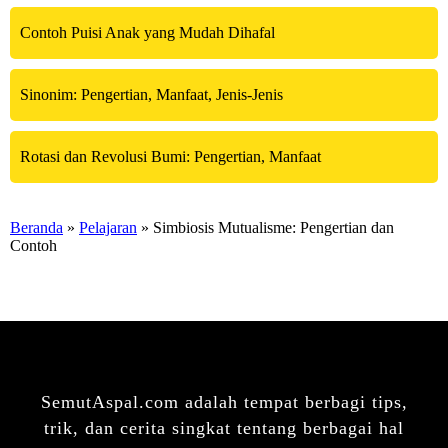
Contoh Puisi Anak yang Mudah Dihafal
Sinonim: Pengertian, Manfaat, Jenis-Jenis
Rotasi dan Revolusi Bumi: Pengertian, Manfaat
Beranda
»
Pelajaran
» Simbiosis Mutualisme: Pengertian dan
Contoh
SemutAspal.com adalah tempat berbagi tips,
trik, dan cerita singkat tentang berbagai hal