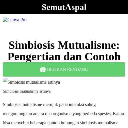
SemutAspal
Simbiosis Mutualisme:
Pengertian dan Contoh
BELIKAN RENDANG
Simbiosis mutualisme artinya
Simbiosis mutualisme merujuk pada interaksi saling
menguntungkan antara dua organisme yang berbeda spesies. Kamu
bisa menyebut beberapa contoh hubungan simbiosis mutualisme