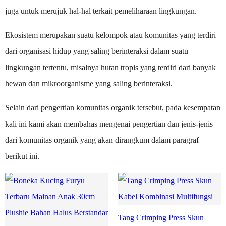
juga untuk merujuk hal-hal terkait pemeliharaan lingkungan.
Ekosistem merupakan suatu kelompok atau komunitas yang terdiri
dari organisasi hidup yang saling berinteraksi dalam suatu
lingkungan tertentu, misalnya hutan tropis yang terdiri dari banyak
hewan dan mikroorganisme yang saling berinteraksi.
Selain dari pengertian komunitas organik tersebut, pada kesempatan
kali ini kami akan membahas mengenai pengertian dan jenis-jenis
dari komunitas organik yang akan dirangkum dalam paragraf
berikut ini.
Tang Crimping Press Skun