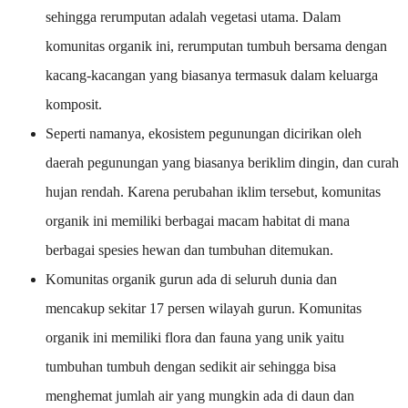
sehingga rerumputan adalah vegetasi utama. Dalam
komunitas organik ini, rerumputan tumbuh bersama dengan
kacang-kacangan yang biasanya termasuk dalam keluarga
komposit.
Seperti namanya, ekosistem pegunungan dicirikan oleh
daerah pegunungan yang biasanya beriklim dingin, dan curah
hujan rendah. Karena perubahan iklim tersebut, komunitas
organik ini memiliki berbagai macam habitat di mana
berbagai spesies hewan dan tumbuhan ditemukan.
Komunitas organik gurun ada di seluruh dunia dan
mencakup sekitar 17 persen wilayah gurun. Komunitas
organik ini memiliki flora dan fauna yang unik yaitu
tumbuhan tumbuh dengan sedikit air sehingga bisa
menghemat jumlah air yang mungkin ada di daun dan