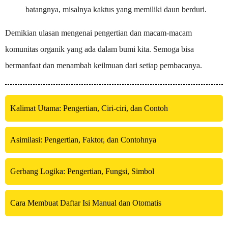
batangnya, misalnya kaktus yang memiliki daun berduri.
Demikian ulasan mengenai pengertian dan macam-macam
komunitas organik yang ada dalam bumi kita. Semoga bisa
bermanfaat dan menambah keilmuan dari setiap pembacanya.
Kalimat Utama: Pengertian, Ciri-ciri, dan Contoh
Asimilasi: Pengertian, Faktor, dan Contohnya
Gerbang Logika: Pengertian, Fungsi, Simbol
Cara Membuat Daftar Isi Manual dan Otomatis