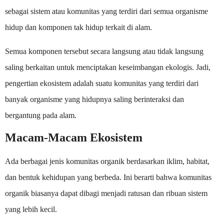
sebagai sistem atau komunitas yang terdiri dari semua organisme
hidup dan komponen tak hidup terkait di alam.
Semua komponen tersebut secara langsung atau tidak langsung
saling berkaitan untuk menciptakan keseimbangan ekologis. Jadi,
pengertian ekosistem adalah suatu komunitas yang terdiri dari
banyak organisme yang hidupnya saling berinteraksi dan
bergantung pada alam.
Macam-Macam Ekosistem
Ada berbagai jenis komunitas organik berdasarkan iklim, habitat,
dan bentuk kehidupan yang berbeda. Ini berarti bahwa komunitas
organik biasanya dapat dibagi menjadi ratusan dan ribuan sistem
yang lebih kecil.