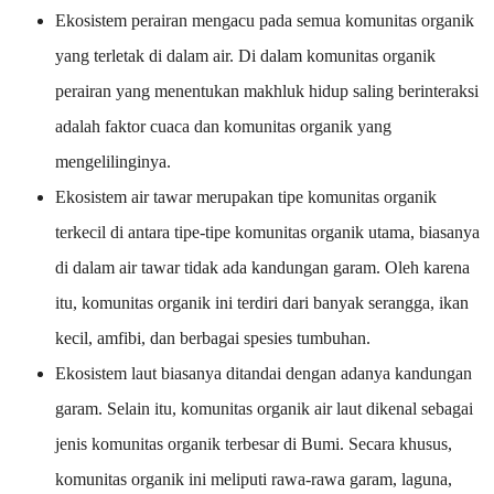
Ekosistem perairan mengacu pada semua komunitas organik
yang terletak di dalam air. Di dalam komunitas organik
perairan yang menentukan makhluk hidup saling berinteraksi
adalah faktor cuaca dan komunitas organik yang
mengelilinginya.
Ekosistem air tawar merupakan tipe komunitas organik
terkecil di antara tipe-tipe komunitas organik utama, biasanya
di dalam air tawar tidak ada kandungan garam. Oleh karena
itu, komunitas organik ini terdiri dari banyak serangga, ikan
kecil, amfibi, dan berbagai spesies tumbuhan.
Ekosistem laut biasanya ditandai dengan adanya kandungan
garam. Selain itu, komunitas organik air laut dikenal sebagai
jenis komunitas organik terbesar di Bumi. Secara khusus,
komunitas organik ini meliputi rawa-rawa garam, laguna,