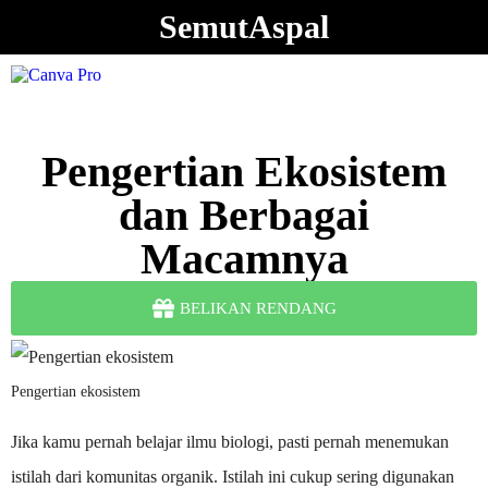
SemutAspal
Pengertian Ekosistem
dan Berbagai
Macamnya
BELIKAN RENDANG
Pengertian ekosistem
Jika kamu pernah belajar ilmu biologi, pasti pernah menemukan
istilah dari komunitas organik. Istilah ini cukup sering digunakan