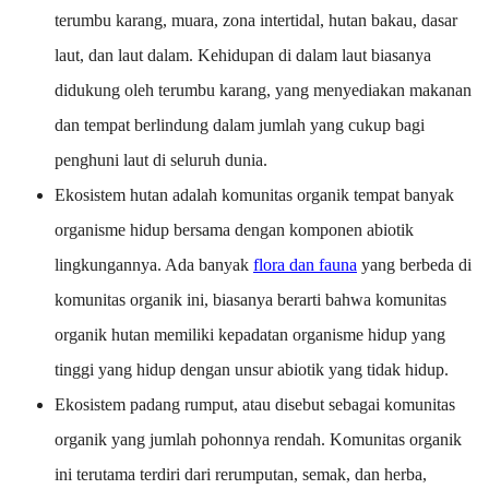
terumbu karang, muara, zona intertidal, hutan bakau, dasar
laut, dan laut dalam. Kehidupan di dalam laut biasanya
didukung oleh terumbu karang, yang menyediakan makanan
dan tempat berlindung dalam jumlah yang cukup bagi
penghuni laut di seluruh dunia.
Ekosistem hutan adalah komunitas organik tempat banyak
organisme hidup bersama dengan komponen abiotik
lingkungannya. Ada banyak
flora dan fauna
yang berbeda di
komunitas organik ini, biasanya berarti bahwa komunitas
organik hutan memiliki kepadatan organisme hidup yang
tinggi yang hidup dengan unsur abiotik yang tidak hidup.
Ekosistem padang rumput, atau disebut sebagai komunitas
organik yang jumlah pohonnya rendah. Komunitas organik
ini terutama terdiri dari rerumputan, semak, dan herba,