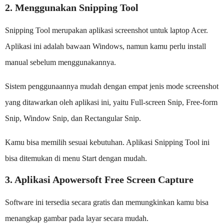
2. Menggunakan Snipping Tool
Snipping Tool merupakan aplikasi screenshot untuk laptop Acer.
Aplikasi ini adalah bawaan Windows, namun kamu perlu install
manual sebelum menggunakannya.
Sistem penggunaannya mudah dengan empat jenis mode screenshot
yang ditawarkan oleh aplikasi ini, yaitu Full-screen Snip, Free-form
Snip, Window Snip, dan Rectangular Snip.
Kamu bisa memilih sesuai kebutuhan. Aplikasi Snipping Tool ini
bisa ditemukan di menu Start dengan mudah.
3. Aplikasi Apowersoft Free Screen Capture
Software ini tersedia secara gratis dan memungkinkan kamu bisa
menangkap gambar pada layar secara mudah.