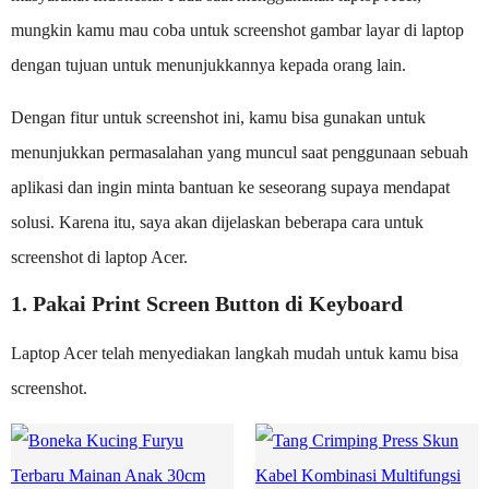
mungkin kamu mau coba untuk screenshot gambar layar di laptop
dengan tujuan untuk menunjukkannya kepada orang lain.
Dengan fitur untuk screenshot ini, kamu bisa gunakan untuk
menunjukkan permasalahan yang muncul saat penggunaan sebuah
aplikasi dan ingin minta bantuan ke seseorang supaya mendapat
solusi. Karena itu, saya akan dijelaskan beberapa cara untuk
screenshot di laptop Acer.
1. Pakai Print Screen Button di Keyboard
Laptop Acer telah menyediakan langkah mudah untuk kamu bisa
screenshot.