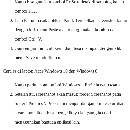
Kamu bisa gunakan tombol PrtSc terletak di samping kanan
tombol F12.
Lalu kamu masuk aplikasi Paint. Tempelkan screenshot kamu
dengan klik menu Paste atau menggunakan kombinasi
tombol Ctrl+V.
Gambar pun muncul, kemudian bisa disimpan dengan klik
menu Save untuk file baru.
Cara ss di laptop Acer Windows 10 dan Windows 8:
Kamu perlu tekan tombol Windows + PrtSc bersama-sama.
Setelah itu, screenshot akan masuk folder Screenshot pada
folder “Pictures”. Proses ini mengambil gambar keseluruhan
layar, kamu tidak bisa mengeditnya langsung kecuali
menggunakan bantuan aplikasi lain.