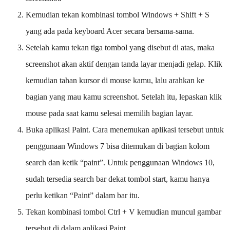
Kemudian tekan kombinasi tombol Windows + Shift + S
yang ada pada keyboard Acer secara bersama-sama.
Setelah kamu tekan tiga tombol yang disebut di atas, maka
screenshot akan aktif dengan tanda layar menjadi gelap. Klik
kemudian tahan kursor di mouse kamu, lalu arahkan ke
bagian yang mau kamu screenshot. Setelah itu, lepaskan klik
mouse pada saat kamu selesai memilih bagian layar.
Buka aplikasi Paint. Cara menemukan aplikasi tersebut untuk
penggunaan Windows 7 bisa ditemukan di bagian kolom
search dan ketik “paint”. Untuk penggunaan Windows 10,
sudah tersedia search bar dekat tombol start, kamu hanya
perlu ketikan “Paint” dalam bar itu.
Tekan kombinasi tombol Ctrl + V kemudian muncul gambar
tersebut di dalam aplikasi Paint.