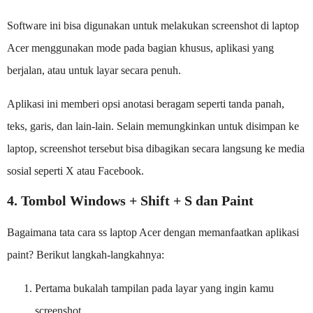
Software ini bisa digunakan untuk melakukan screenshot di laptop
Acer menggunakan mode pada bagian khusus, aplikasi yang
berjalan, atau untuk layar secara penuh.
Aplikasi ini memberi opsi anotasi beragam seperti tanda panah,
teks, garis, dan lain-lain. Selain memungkinkan untuk disimpan ke
laptop, screenshot tersebut bisa dibagikan secara langsung ke media
sosial seperti X atau Facebook.
4. Tombol Windows + Shift + S dan Paint
Bagaimana tata cara ss laptop Acer dengan memanfaatkan aplikasi
paint? Berikut langkah-langkahnya:
Pertama bukalah tampilan pada layar yang ingin kamu
screenshot.