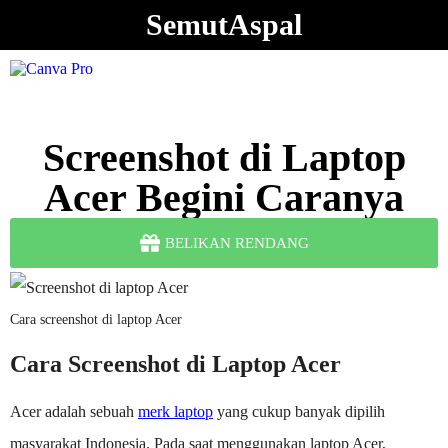
SemutAspal
Screenshot di Laptop
Acer Begini Caranya
BELIKAN RENDANG
Cara screenshot di laptop Acer
Cara Screenshot di Laptop Acer
Acer adalah sebuah
merk laptop
yang cukup banyak dipilih
masyarakat Indonesia. Pada saat menggunakan laptop Acer,