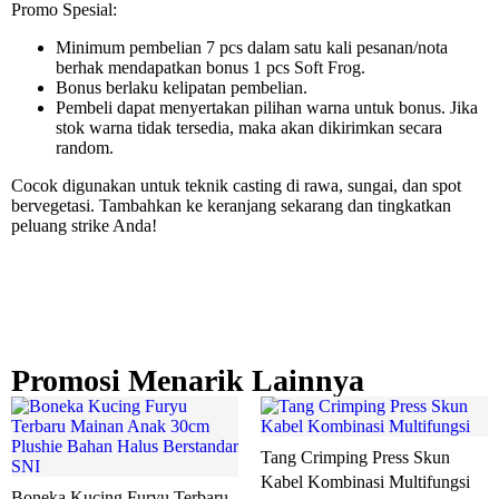
Promo Spesial:
Minimum pembelian 7 pcs dalam satu kali pesanan/nota
berhak mendapatkan bonus 1 pcs Soft Frog.
Bonus berlaku kelipatan pembelian.
Pembeli dapat menyertakan pilihan warna untuk bonus. Jika
stok warna tidak tersedia, maka akan dikirimkan secara
random.
Cocok digunakan untuk teknik casting di rawa, sungai, dan spot
bervegetasi. Tambahkan ke keranjang sekarang dan tingkatkan
peluang strike Anda!
Promosi Menarik Lainnya
Tang Crimping Press Skun
Kabel Kombinasi Multifungsi
Boneka Kucing Furyu Terbaru