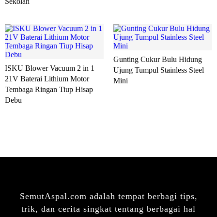
Sekolah
Gunting Cukur Bulu Hidung
ISKU Blower Vacuum 2 in 1
Ujung Tumpul Stainless Steel
21V Baterai Lithium Motor
Mini
Tembaga Ringan Tiup Hisap
Debu
SemutAspal.com adalah tempat berbagi tips,
trik, dan cerita singkat tentang berbagai hal