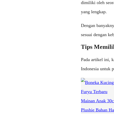
dimiliki oleh seo
yang lengkap.
Dengan banyaknya 
sesuai dengan ke
Tips Memili
Pada artikel ini
Indonesia untuk 