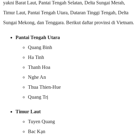
yakni Barat Laut, Pantai Tengah Selatan, Delta Sungai Merah,
Timur Laut, Pantai Tengah Utara, Dataran Tinggi Tengah, Delta
Sungai Mekong, dan Tenggara. Berikut daftar provinsi di Vietnam.
Pantai Tengah Utara
Quang Binh
Ha Tinh
Thanh Hoa
Nghe An
Thua Thien-Hue
Quang Trị
Timur Laut
Tuyen Quang
Bac Kạn