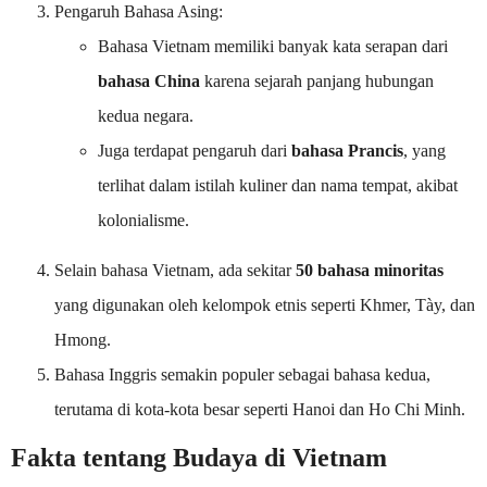
Pengaruh Bahasa Asing:
Bahasa Vietnam memiliki banyak kata serapan dari
bahasa China
karena sejarah panjang hubungan
kedua negara.
Juga terdapat pengaruh dari
bahasa Prancis
, yang
terlihat dalam istilah kuliner dan nama tempat, akibat
kolonialisme.
Selain bahasa Vietnam, ada sekitar
50 bahasa minoritas
yang digunakan oleh kelompok etnis seperti Khmer, Tày, dan
Hmong.
Bahasa Inggris semakin populer sebagai bahasa kedua,
terutama di kota-kota besar seperti Hanoi dan Ho Chi Minh.
Fakta tentang Budaya di Vietnam