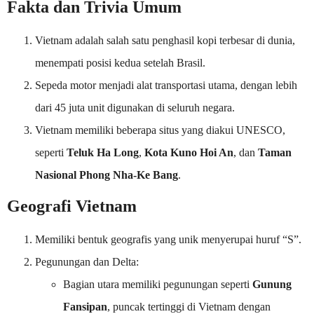
Fakta dan Trivia Umum
Vietnam adalah salah satu penghasil kopi terbesar di dunia,
menempati posisi kedua setelah Brasil.
Sepeda motor menjadi alat transportasi utama, dengan lebih
dari 45 juta unit digunakan di seluruh negara.
Vietnam memiliki beberapa situs yang diakui UNESCO,
seperti
Teluk Ha Long
,
Kota Kuno Hoi An
, dan
Taman
Nasional Phong Nha-Ke Bang
.
Geografi Vietnam
Memiliki bentuk geografis yang unik menyerupai huruf “S”.
Pegunungan dan Delta:
Bagian utara memiliki pegunungan seperti
Gunung
Fansipan
, puncak tertinggi di Vietnam dengan