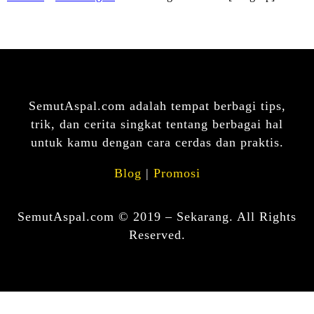
SemutAspal.com adalah tempat berbagi tips,
trik, dan cerita singkat tentang berbagai hal
untuk kamu dengan cara cerdas dan praktis.
Blog
|
Promosi
SemutAspal.com © 2019 – Sekarang. All Rights
Reserved.