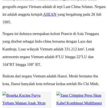
geografis negara Vietnam adalah di tepi Laut China Selatan. Negara
ini adalah anggota ketujuh
ASEAN
yang bergabung pada 28 Juli
1995.
Negara ini dulunya merupakan koloni Prancis di Asia Tenggara
yang disebut sebagai Indo-china bersama dengan Laos dan
Kamboja. Luas wilayah Vietnam adalah 331.212 km². Letak
astronomis negara Vietnam adalah 8°LU hingga 22°LU dan
104°BT hingga 108° BT.
Ibukota dari negara Vietnam adalah Hanoi. Meski berstatus ibu
kota, Hanoi hanyalah kota terbesar kedua setelah Ho Chi Minh.