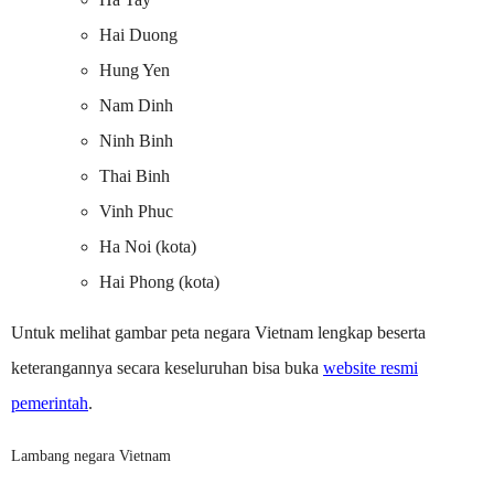
Hai Duong
Hung Yen
Nam Dinh
Ninh Binh
Thai Binh
Vinh Phuc
Ha Noi (kota)
Hai Phong (kota)
Untuk melihat gambar peta negara Vietnam lengkap beserta
keterangannya secara keseluruhan bisa buka
website resmi
pemerintah
.
Lambang negara Vietnam