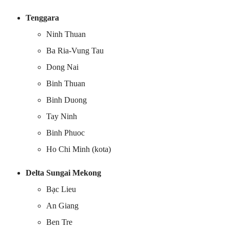
Tenggara
Ninh Thuan
Ba Ria-Vung Tau
Dong Nai
Binh Thuan
Binh Duong
Tay Ninh
Binh Phuoc
Ho Chi Minh (kota)
Delta Sungai Mekong
Bạc Lieu
An Giang
Ben Tre