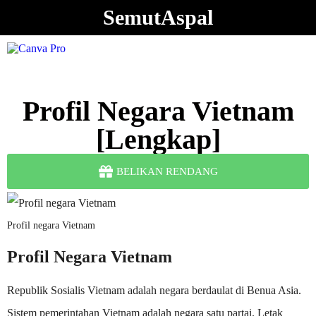
SemutAspal
Profil Negara Vietnam
[Lengkap]
BELIKAN RENDANG
Profil negara Vietnam
Profil Negara Vietnam
Republik Sosialis Vietnam adalah negara berdaulat di Benua Asia.
Sistem pemerintahan Vietnam adalah negara satu partai. Letak