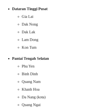
Dataran Tinggi Pusat
Gia Lai
Dak Nong
Dak Lak
Lam Dong
Kon Tum
Pantai Tengah Selatan
Phu Yen
Binh Dinh
Quang Nam
Khanh Hoa
Da Nang (kota)
Quang Ngai