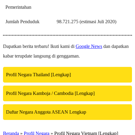
Pemerintahan
Jumlah Penduduk
98.721.275 (estimasi Juli 2020)
Dapatkan berita terbaru! Ikuti kami di
Google News
dan dapatkan
kabar terupdate langsung di genggaman.
Profil Negara Thailand [Lengkap]
Profil Negara Kamboja / Cambodia [Lengkap]
Daftar Negara Anggota ASEAN Lengkap
Beranda
»
Profil Negara
» Profil Negara Vietnam [Lengkap]