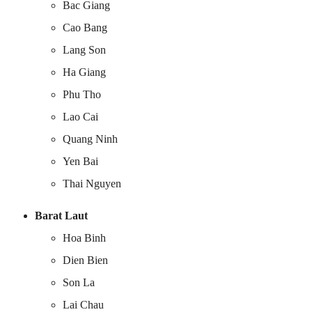
Bac Giang
Cao Bang
Lang Son
Ha Giang
Phu Tho
Lao Cai
Quang Ninh
Yen Bai
Thai Nguyen
Barat Laut
Hoa Binh
Dien Bien
Son La
Lai Chau