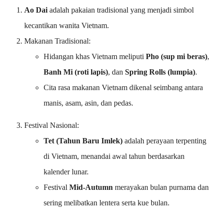
Ao Dai
adalah pakaian tradisional yang menjadi simbol
kecantikan wanita Vietnam.
Makanan Tradisional:
Hidangan khas Vietnam meliputi
Pho (sup mi beras)
,
Banh Mi (roti lapis)
, dan
Spring Rolls (lumpia)
.
Cita rasa makanan Vietnam dikenal seimbang antara
manis, asam, asin, dan pedas.
Festival Nasional:
Tet (Tahun Baru Imlek)
adalah perayaan terpenting
di Vietnam, menandai awal tahun berdasarkan
kalender lunar.
Festival
Mid-Autumn
merayakan bulan purnama dan
sering melibatkan lentera serta kue bulan.