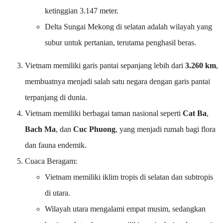
ketinggian 3.147 meter.
Delta Sungai Mekong di selatan adalah wilayah yang
subur untuk pertanian, terutama penghasil beras.
Vietnam memiliki garis pantai sepanjang lebih dari
3.260 km
,
membuatnya menjadi salah satu negara dengan garis pantai
terpanjang di dunia.
Vietnam memiliki berbagai taman nasional seperti
Cat Ba
,
Bach Ma
, dan
Cuc Phuong
, yang menjadi rumah bagi flora
dan fauna endemik.
Cuaca Beragam:
Vietnam memiliki iklim tropis di selatan dan subtropis
di utara.
Wilayah utara mengalami empat musim, sedangkan