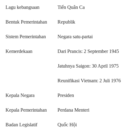
Lagu kebangsaan
Tiến Quân Ca
Bentuk Pemerintahan
Republik
Sistem Pemerintahan
Negara satu-partai
Kemerdekaan
Dari Prancis: 2 September 1945
Jatuhnya Saigon: 30 April 1975
Reunifikasi Vietnam: 2 Juli 1976
Kepala Negara
Presiden
Kepala Pemerintahan
Perdana Menteri
Badan Legislatif
Quốc Hội