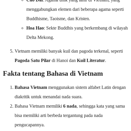
menggabungkan elemen dari beberapa agama seperti
Buddhisme, Taoisme, dan Kristen.
Hoa Hao
: Sekte Buddhis yang berkembang di wilayah
Delta Mekong.
Vietnam memiliki banyak kuil dan pagoda terkenal, seperti
Pagoda Satu Pilar
di Hanoi dan
Kuil Literatur
.
Fakta tentang Bahasa di Vietnam
Bahasa Vietnam
menggunakan sistem alfabet Latin dengan
diakritik untuk menandai nada suara.
Bahasa Vietnam memiliki
6 nada
, sehingga kata yang sama
bisa memiliki arti berbeda tergantung pada nada
pengucapannya.