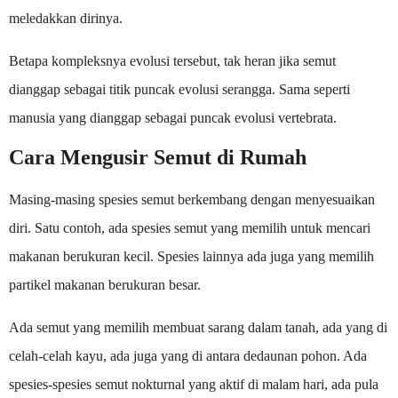
meledakkan dirinya.
Betapa kompleksnya evolusi tersebut, tak heran jika semut
dianggap sebagai titik puncak evolusi serangga. Sama seperti
manusia yang dianggap sebagai puncak evolusi vertebrata.
Cara Mengusir Semut di Rumah
Masing-masing spesies semut berkembang dengan menyesuaikan
diri. Satu contoh, ada spesies semut yang memilih untuk mencari
makanan berukuran kecil. Spesies lainnya ada juga yang memilih
partikel makanan berukuran besar.
Ada semut yang memilih membuat sarang dalam tanah, ada yang di
celah-celah kayu, ada juga yang di antara dedaunan pohon. Ada
spesies-spesies semut nokturnal yang aktif di malam hari, ada pula