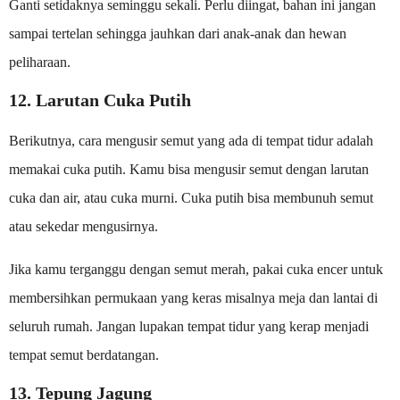
Ganti setidaknya seminggu sekali. Perlu diingat, bahan ini jangan
sampai tertelan sehingga jauhkan dari anak-anak dan hewan
peliharaan.
12. Larutan Cuka Putih
Berikutnya, cara mengusir semut yang ada di tempat tidur adalah
memakai cuka putih. Kamu bisa mengusir semut dengan larutan
cuka dan air, atau cuka murni. Cuka putih bisa membunuh semut
atau sekedar mengusirnya.
Jika kamu terganggu dengan semut merah, pakai cuka encer untuk
membersihkan permukaan yang keras misalnya meja dan lantai di
seluruh rumah. Jangan lupakan tempat tidur yang kerap menjadi
tempat semut berdatangan.
13. Tepung Jagung