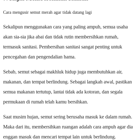
Cara mengusir semut merah agar tidak datang lagi
Sekalipun menggunakan cara yang paling ampuh, semua usaha
akan sia-sia jika abai dan tidak rutin membersihkan rumah,
termasuk sanitasi. Pembersihan sanitasi sangat penting untuk
pencegahan dan pengendalian hama.
Sebab, semut sebagai makhluk hidup juga membutuhkan air,
makanan, dan tempat berlindung. Sebagai langkah awal, pastikan
semua makanan tertutup, lantai tidak ada kotoran, dan segala
permukaan di rumah telah kamu bersihkan.
Saat musim hujan, semut sering berusaha masuk ke dalam rumah.
Maka dari itu, membersihkan ruangan adalah cara ampuh agar dia
enggan masuk dan mencari tempat lain untuk berlindung.