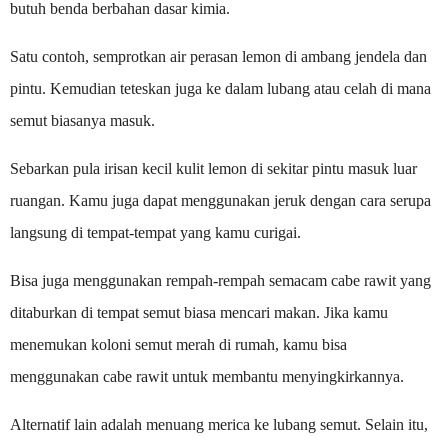
butuh benda berbahan dasar kimia.
Satu contoh, semprotkan air perasan lemon di ambang jendela dan
pintu. Kemudian teteskan juga ke dalam lubang atau celah di mana
semut biasanya masuk.
Sebarkan pula irisan kecil kulit lemon di sekitar pintu masuk luar
ruangan. Kamu juga dapat menggunakan jeruk dengan cara serupa
langsung di tempat-tempat yang kamu curigai.
Bisa juga menggunakan rempah-rempah semacam cabe rawit yang
ditaburkan di tempat semut biasa mencari makan. Jika kamu
menemukan koloni semut merah di rumah, kamu bisa
menggunakan cabe rawit untuk membantu menyingkirkannya.
Alternatif lain adalah menuang merica ke lubang semut. Selain itu,