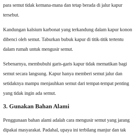
para semut tidak kemana-mana dan tetap berada di jalur kapur
tersebut.
Kandungan kalsium karbonat yang terkandung dalam kapur konon
dibenci oleh semut. Taburkan bubuk kapur di titik-titik tertentu
dalam rumah untuk mengusir semut.
Sebenarnya, membubuhi garis-garis kapur tidak mematikan bagi
semut secara langsung. Kapur hanya memberi semut jalur dan
setidaknya mampu menjauhkan semut dari tempat-tempat penting
yang tidak ingin ada semut.
3. Gunakan Bahan Alami
Penggunaan bahan alami adalah cara mengusir semut yang jarang
dipakai masyarakat. Padahal, upaya ini terbilang manjur dan tak