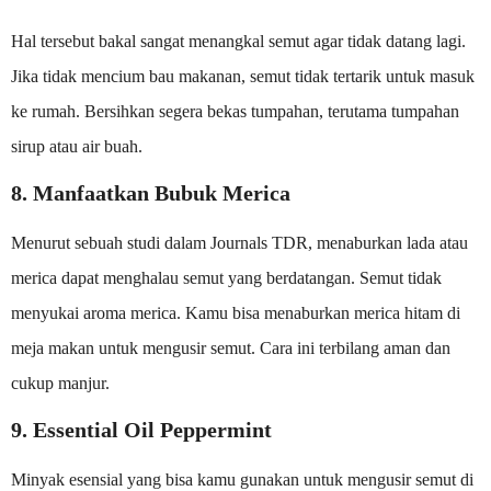
Hal tersebut bakal sangat menangkal semut agar tidak datang lagi.
Jika tidak mencium bau makanan, semut tidak tertarik untuk masuk
ke rumah. Bersihkan segera bekas tumpahan, terutama tumpahan
sirup atau air buah.
8. Manfaatkan Bubuk Merica
Menurut sebuah studi dalam Journals TDR, menaburkan lada atau
merica dapat menghalau semut yang berdatangan. Semut tidak
menyukai aroma merica. Kamu bisa menaburkan merica hitam di
meja makan untuk mengusir semut. Cara ini terbilang aman dan
cukup manjur.
9. Essential Oil Peppermint
Minyak esensial yang bisa kamu gunakan untuk mengusir semut di