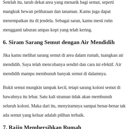
Setelah itu, taruh dekat area yang menarik bagi semut, seperti
mangkuk hewan peliharaan dan tanaman. Kamu juga dapat
menempatkan itu di jendela. Sebagai saran, kamu mesti rutin
mengganti taburan ampas kopi yang telah kering.
6. Siram Sarang Semut dengan Air Mendidih
Jika kamu melihat sarang semut di area dalam rumah, tuangkan air
mendidih. Saya telah mencobanya sendiri dan cara ini efektif. Air
mendidih mampu membunuh banyak semut di dalamnya.
Bukit semut mungkin tampak kecil, tetapi sarang koloni semut di
bawahnya itu lebar. Satu kali siraman tidak akan membunuh
seluruh koloni. Maka dari itu, menyiramnya sampai benar-benar tak
ada semut yang keluar adalah pilihan terbaik.
7. Rajin Membersihkan Rumah