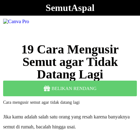
SemutAspal
19 Cara Mengusir
Semut agar Tidak
Datang Lagi
BELIKAN RENDANG
Cara mengusir semut agar tidak datang lagi
Jika kamu adalah salah satu orang yang resah karena banyaknya
semut di rumah, bacalah hingga usai.