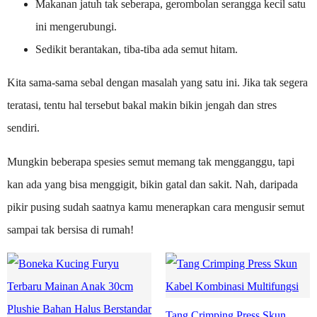
Makanan jatuh tak seberapa, gerombolan serangga kecil satu
ini mengerubungi.
Sedikit berantakan, tiba-tiba ada semut hitam.
Kita sama-sama sebal dengan masalah yang satu ini. Jika tak segera
teratasi, tentu hal tersebut bakal makin bikin jengah dan stres
sendiri.
Mungkin beberapa spesies semut memang tak mengganggu, tapi
kan ada yang bisa menggigit, bikin gatal dan sakit. Nah, daripada
pikir pusing sudah saatnya kamu menerapkan cara mengusir semut
sampai tak bersisa di rumah!
Tang Crimping Press Skun