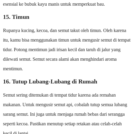
esensial ke bubuk kayu manis untuk memperkuat bau.
15. Timun
Rupanya kucing, kecoa, dan semut takut oleh timun. Oleh karena
itu, kamu bisa menggunakan timun untuk mengusir semut di tempat
tidur. Potong mentimun jadi irisan kecil dan taruh di jalur yang
dilewati semut. Semut secara alami akan menghindari aroma
mentimun.
16. Tutup Lubang-Lubang di Rumah
Semut sering ditemukan di tempat tidur karena ada remahan
makanan. Untuk mengusir semut api, cobalah tutup semua lubang
sarang semut. Ini juga untuk menjaga rumah bebas dari serangga
seperti kecoa. Pastikan menutup setiap retakan atau celah-celah
kecil di lantai.