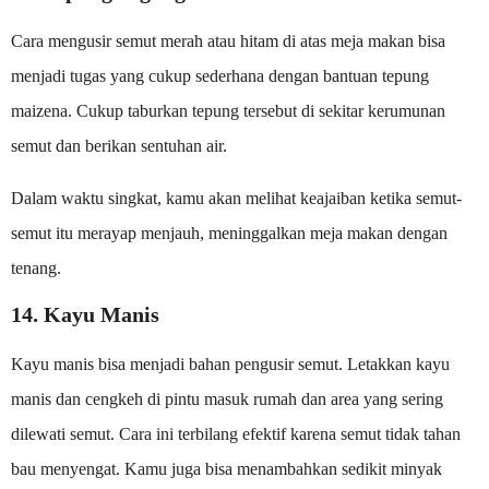
Cara mengusir semut merah atau hitam di atas meja makan bisa
menjadi tugas yang cukup sederhana dengan bantuan tepung
maizena. Cukup taburkan tepung tersebut di sekitar kerumunan
semut dan berikan sentuhan air.
Dalam waktu singkat, kamu akan melihat keajaiban ketika semut-
semut itu merayap menjauh, meninggalkan meja makan dengan
tenang.
14. Kayu Manis
Kayu manis bisa menjadi bahan pengusir semut. Letakkan kayu
manis dan cengkeh di pintu masuk rumah dan area yang sering
dilewati semut. Cara ini terbilang efektif karena semut tidak tahan
bau menyengat. Kamu juga bisa menambahkan sedikit minyak