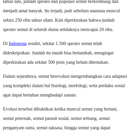
tahun lalu, jumlah spesies dan populasi semut berkembang dan
menjadi amat banyak. Itu terjadi, jauh sebelum manusia muncul
sekira 250 ribu tahun silam. Kini diperkirakan bahwa jumlah
spesies semut di seluruh dunia setidaknya mencapai 20 ribu.
Di
Indonesia
sendiri, sekitar 1.500 spesies semut telah
dideskripsikan. Jumlah itu masih bisa bertambah, mengingat
diperkirakan ada sekitar 500 jenis yang belum ditemukan.
Dalam sejarahnya, semut berevolusi mengembangkan cara adaptasi
yang kompleks dalam hal fisiologi, morfologi, serta perilaku sosial
agar dapat bertahan menghadapi zaman.
Evolusi tersebut dibuktikan ketika muncul semut yang bertani,
semut peternak, semut parasit sosial, semut terbang, semut
penganyam sutra, semut raksasa, hingga semut yang dapat