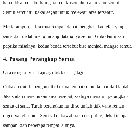
kamu bisa menaburkan garam di kusen pintu atau jalur semut.
Semut-semut itu bakal segan untuk melewati area tersebut.
Meski ampuh, tak semua rempah dapat menghasilkan efak yang
sama dan malah mengundang datangnya semut. Gula dan irisan
paprika misalnya, kedua benda tersebut bisa menjadi mangsa semut.
4. Pasang Perangkap Semut
Cara mengusir semut api agar tidak datang lagi
Cobalah untuk mengamati di mana tempat semut keluar dari lantai.
Jika sudah menemukan area tersebut, saatnya menaruh perangkap
semut di sana. Taruh perangkap itu di sejumlah titik yang rentan
digerayangi semut. Semisal di bawah rak cuci piring, dekat tempat
sampah, dan beberapa tempat lainnya.