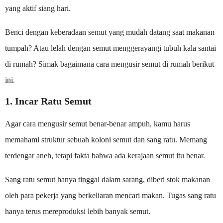
yang aktif siang hari.
Benci dengan keberadaan semut yang mudah datang saat makanan
tumpah? Atau lelah dengan semut menggerayangi tubuh kala santai
di rumah? Simak bagaimana cara mengusir semut di rumah berikut
ini.
1. Incar Ratu Semut
Agar cara mengusir semut benar-benar ampuh, kamu harus
memahami struktur sebuah koloni semut dan sang ratu. Memang
terdengar aneh, tetapi fakta bahwa ada kerajaan semut itu benar.
Sang ratu semut hanya tinggal dalam sarang, diberi stok makanan
oleh para pekerja yang berkeliaran mencari makan. Tugas sang ratu
hanya terus mereproduksi lebih banyak semut.