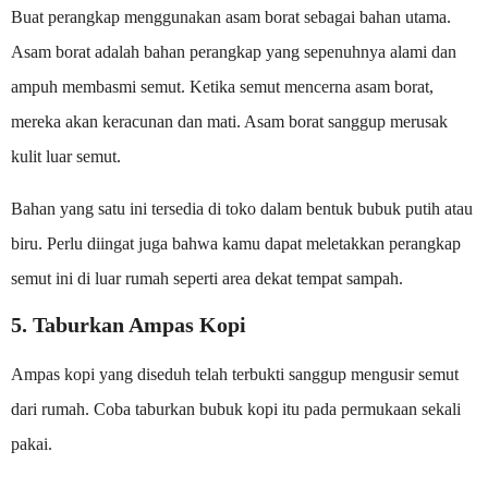
Buat perangkap menggunakan asam borat sebagai bahan utama.
Asam borat adalah bahan perangkap yang sepenuhnya alami dan
ampuh membasmi semut. Ketika semut mencerna asam borat,
mereka akan keracunan dan mati. Asam borat sanggup merusak
kulit luar semut.
Bahan yang satu ini tersedia di toko dalam bentuk bubuk putih atau
biru. Perlu diingat juga bahwa kamu dapat meletakkan perangkap
semut ini di luar rumah seperti area dekat tempat sampah.
5. Taburkan Ampas Kopi
Ampas kopi yang diseduh telah terbukti sanggup mengusir semut
dari rumah. Coba taburkan bubuk kopi itu pada permukaan sekali
pakai.