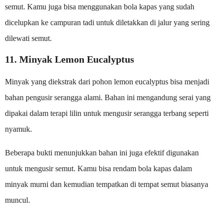
semut. Kamu juga bisa menggunakan bola kapas yang sudah
dicelupkan ke campuran tadi untuk diletakkan di jalur yang sering
dilewati semut.
11. Minyak Lemon Eucalyptus
Minyak yang diekstrak dari pohon lemon eucalyptus bisa menjadi
bahan pengusir serangga alami. Bahan ini mengandung serai yang
dipakai dalam terapi lilin untuk mengusir serangga terbang seperti
nyamuk.
Beberapa bukti menunjukkan bahan ini juga efektif digunakan
untuk mengusir semut. Kamu bisa rendam bola kapas dalam
minyak murni dan kemudian tempatkan di tempat semut biasanya
muncul.