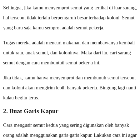
Sehingga, jika kamu menyemprot semut yang terlihat di luar sarang,
hal tersebut tidak terlalu berpengaruh besar terhadap koloni. Semut
yang baru saja kamu semprot adalah semut pekerja.
Tugas mereka adalah mencari makanan dan membawanya kembali
untuk ratu, anak semut, dan koloninya. Maka dari itu, cari sarang
semut dengan cara membuntuti semut pekerja ini.
Jika tidak, kamu hanya menyemprot dan membunuh semut tersebut
dan koloni akan mengirim lebih banyak pekerja. Bingung lagi nanti
kalau begitu terus.
2. Buat Garis Kapur
Cara mengusir semut kedua yang sering digunakan oleh banyak
orang adalah menggunakan garis-garis kapur. Lakukan cara ini agar