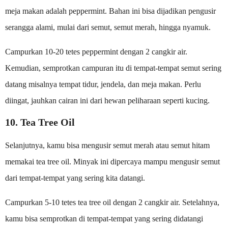
meja makan adalah peppermint. Bahan ini bisa dijadikan pengusir
serangga alami, mulai dari semut, semut merah, hingga nyamuk.
Campurkan 10-20 tetes peppermint dengan 2 cangkir air.
Kemudian, semprotkan campuran itu di tempat-tempat semut sering
datang misalnya tempat tidur, jendela, dan meja makan. Perlu
diingat, jauhkan cairan ini dari hewan peliharaan seperti kucing.
10. Tea Tree Oil
Selanjutnya, kamu bisa mengusir semut merah atau semut hitam
memakai tea tree oil. Minyak ini dipercaya mampu mengusir semut
dari tempat-tempat yang sering kita datangi.
Campurkan 5-10 tetes tea tree oil dengan 2 cangkir air. Setelahnya,
kamu bisa semprotkan di tempat-tempat yang sering didatangi