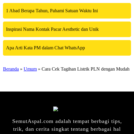
1 Abad Berapa Tahun, Pahami Satuan Waktu Ini
Inspirasi Nama Kontak Pacar Aesthetic dan Unik
Apa Arti Kata PM dalam Chat WhatsApp
Beranda
»
Umum
» Cara Cek Tagihan Listrik PLN dengan Mudah
SemutAspal.com adalah tempat berbagi tips,
trik, dan cerita singkat tentang berbagai hal