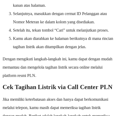
kanan atas halaman.
Selanjutnya, masukkan dengan cermat ID Pelanggan atau
Nomor Meteran ke dalam kolom yang disediakan.
Setelah itu, tekan tombol “Cari” untuk melanjutkan proses.
Kamu akan diarahkan ke halaman berikutnya di mana rincian
tagihan listrik akan ditampilkan dengan jelas.
Dengan mengikuti langkah-langkah ini, kamu dapat dengan mudah
memantau dan mengelola tagihan listrik secara online melalui
platform resmi PLN.
Cek Tagihan Listrik via Call Center PLN
Jika memiliki keterbatasan akses dan hanya dapat berkomunikasi
melalui telepon, kamu masih dapat memeriksa tagihan listrik
dengan mudah. Berikut adalah langkah-langkah untuk memeriksa