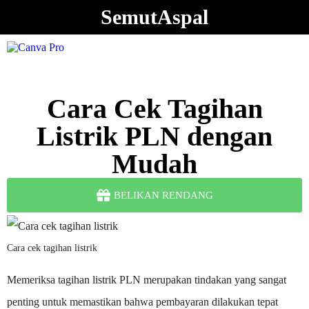
SemutAspal
Cara Cek Tagihan
Listrik PLN dengan
Mudah
BELIKAN RENDANG
Cara cek tagihan listrik
Memeriksa tagihan listrik PLN merupakan tindakan yang sangat
penting untuk memastikan bahwa pembayaran dilakukan tepat