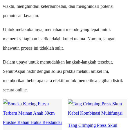
waktu, menghindari keterlambatan, dan menghindari potensi
pemutusan layanan.
Untuk melakukannya, memahami metode yang tepat untuk
memeriksa tagihan listrik adalah kunci utama. Namun, jangan
khawatir, proses ini tidaklah sulit.
Dalam upaya untuk memudahkan langkah-langkah tersebut,
SemutAspal hadir dengan solusi praktis melalui artikel ini,
memberikan beberapa cara efektif untuk memeriksa tagihan listrik
secara online.
Tang Crimping Press Skun