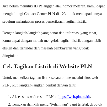
Jika belum memiliki ID Pelanggan atau nomor meteran, kamu dapat
menghubungi Contact Center PLN di 123 untuk mendapatkannya
sebelum melanjutkan proses pemeriksaan tagihan listrik.
Dengan langkah-langkah yang benar dan informasi yang tepat,
kamu dapat dengan mudah mengelola tagihan listrik dengan lebih
efisien dan terhindar dari masalah pembayaran yang tidak
diinginkan.
Cek Tagihan Listrik di Website PLN
Untuk memeriksa tagihan listrik secara online melalui situs web
PLN, ikuti langkah-langkah berikut dengan teliti:
Akses situs web resmi PLN di
https://web.pln.co.id/
.
Temukan dan klik menu “Pelanggan” yang terletak di pojok