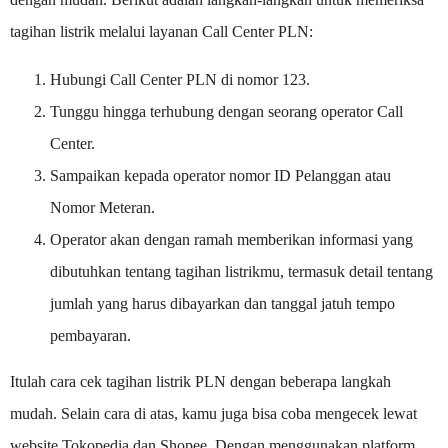
tagihan listrik melalui layanan Call Center PLN:
Hubungi Call Center PLN di nomor 123.
Tunggu hingga terhubung dengan seorang operator Call
Center.
Sampaikan kepada operator nomor ID Pelanggan atau
Nomor Meteran.
Operator akan dengan ramah memberikan informasi yang
dibutuhkan tentang tagihan listrikmu, termasuk detail tentang
jumlah yang harus dibayarkan dan tanggal jatuh tempo
pembayaran.
Itulah cara cek tagihan listrik PLN dengan beberapa langkah
mudah. Selain cara di atas, kamu juga bisa coba mengecek lewat
website Tokopedia dan Shopee. Dengan menggunakan platform