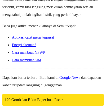
tersebut, kamu bisa langsung melakukan pembayaran setelah
mengetahui jumlah tagihan listrik yang perlu dibayar.
Baca juga artikel menarik lainnya di SemutAspal:
Aplikasi catat meter terpusat
Energi alternatif
Cara membuat NPWP
Cara membuat SIM
Dapatkan berita terbaru! Ikuti kami di
Google News
dan dapatkan
kabar terupdate langsung di genggaman.
120 Gombalan Bikin Baper buat Pacar