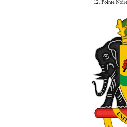
Pointe Noir