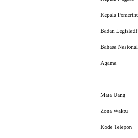
Kepala Pemerin
Badan Legislatif
Bahasa Nasional
Agama
Mata Uang
Zona Waktu
Kode Telepon