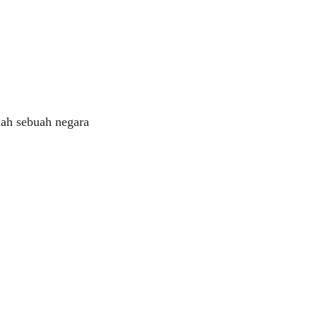
lah sebuah negara