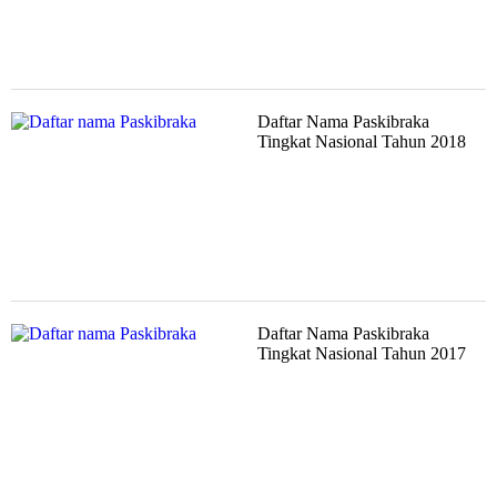
Daftar Nama Paskibraka
Tingkat Nasional Tahun 2018
Daftar Nama Paskibraka
Tingkat Nasional Tahun 2017