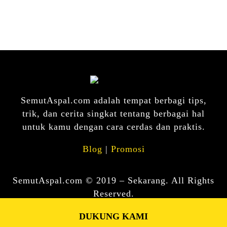
SemutAspal.com adalah tempat berbagi tips,
trik, dan cerita singkat tentang berbagai hal
untuk kamu dengan cara cerdas dan praktis.
Blog
|
Promosi
SemutAspal.com © 2019 – Sekarang. All Rights
Reserved.
DUKUNG KAMI