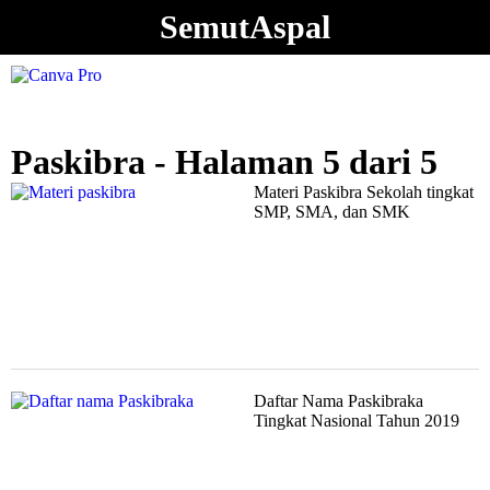
SemutAspal
Paskibra - Halaman 5 dari 5
Materi Paskibra Sekolah tingkat
SMP, SMA, dan SMK
Daftar Nama Paskibraka
Tingkat Nasional Tahun 2019