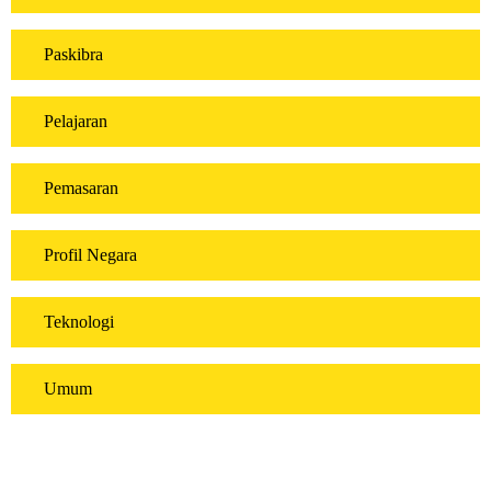
Paskibra
Pelajaran
Pemasaran
Profil Negara
Teknologi
Umum