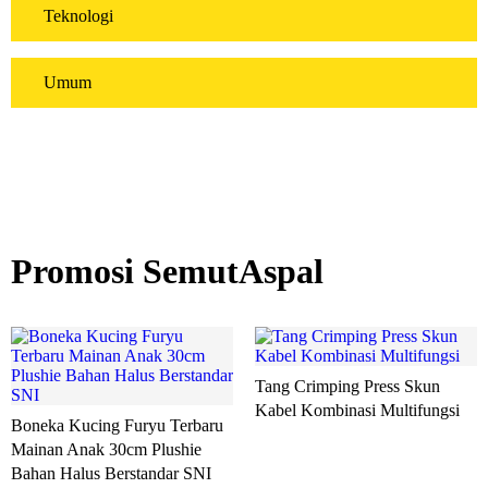
Teknologi
Umum
Promosi SemutAspal
Tang Crimping Press Skun
Kabel Kombinasi Multifungsi
Boneka Kucing Furyu Terbaru
Mainan Anak 30cm Plushie
Bahan Halus Berstandar SNI