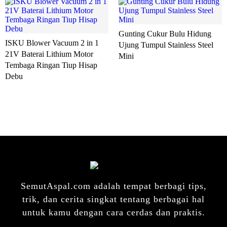
Gunting Cukur Bulu Hidung
ISKU Blower Vacuum 2 in 1
Ujung Tumpul Stainless Steel
21V Baterai Lithium Motor
Mini
Tembaga Ringan Tiup Hisap
Debu
SemutAspal.com adalah tempat berbagi tips,
trik, dan cerita singkat tentang berbagai hal
untuk kamu dengan cara cerdas dan praktis.