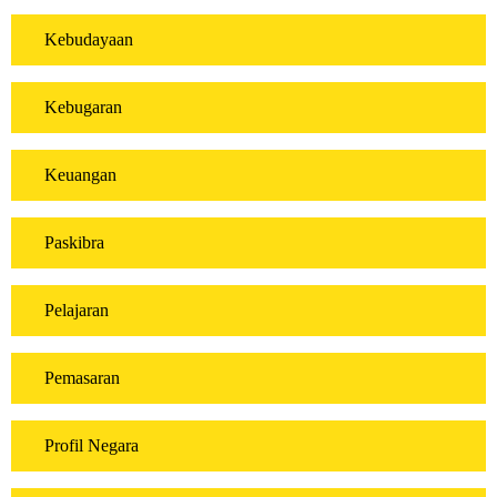
Kebudayaan
Kebugaran
Keuangan
Paskibra
Pelajaran
Pemasaran
Profil Negara