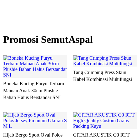
Promosi SemutAspal
Tang Crimping Press Skun
Kabel Kombinasi Multifungsi
Boneka Kucing Furyu Terbaru
Mainan Anak 30cm Plushie
Bahan Halus Berstandar SNI
Hijab Bergo Sport Oval Polos
GITAR AKUSTIK C0 RTT