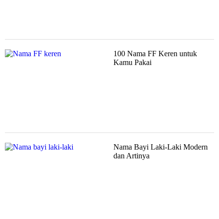
100 Nama FF Keren untuk
Kamu Pakai
Nama Bayi Laki-Laki Modern
dan Artinya