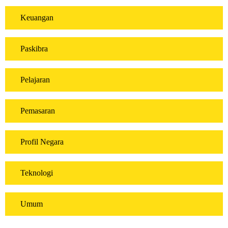
Keuangan
Paskibra
Pelajaran
Pemasaran
Profil Negara
Teknologi
Umum