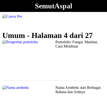
SemutAspal
Umum - Halaman 4 dari 27
Portofolio: Fungsi, Manfaat,
Cara Membuat
Nama Aesthetic dari Berbagai
Bahasa dan Artinya