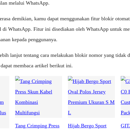
ilan melalui WhatsApp.
erasa demikian, kamu dapat menggunakan fitur blokir otomat
al di WhatsApp. Fitur ini disediakan oleh WhatsApp untuk m
anan kepada penggunanya.
ebih lanjut tentang cara melakukan blokir nomor yang tidak d
apat membaca artikel berikut ini.
Tang Crimping Press
Hijab Bergo Sport
GIT