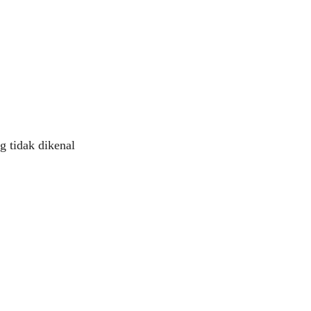
 tidak dikenal