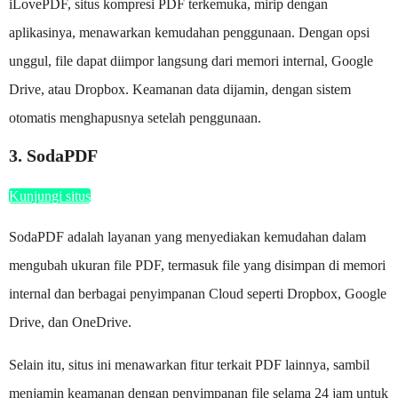
iLovePDF, situs kompresi PDF terkemuka, mirip dengan
aplikasinya, menawarkan kemudahan penggunaan. Dengan opsi
unggul, file dapat diimpor langsung dari memori internal, Google
Drive, atau Dropbox. Keamanan data dijamin, dengan sistem
otomatis menghapusnya setelah penggunaan.
3. SodaPDF
Kunjungi situs
SodaPDF adalah layanan yang menyediakan kemudahan dalam
mengubah ukuran file PDF, termasuk file yang disimpan di memori
internal dan berbagai penyimpanan Cloud seperti Dropbox, Google
Drive, dan OneDrive.
Selain itu, situs ini menawarkan fitur terkait PDF lainnya, sambil
menjamin keamanan dengan penyimpanan file selama 24 jam untuk