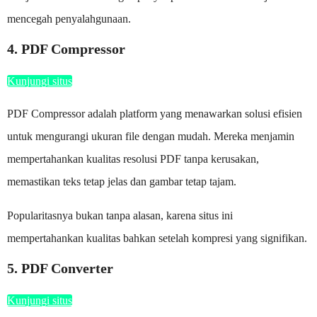
mencegah penyalahgunaan.
4. PDF Compressor
Kunjungi situs
PDF Compressor adalah platform yang menawarkan solusi efisien
untuk mengurangi ukuran file dengan mudah. Mereka menjamin
mempertahankan kualitas resolusi PDF tanpa kerusakan,
memastikan teks tetap jelas dan gambar tetap tajam.
Popularitasnya bukan tanpa alasan, karena situs ini
mempertahankan kualitas bahkan setelah kompresi yang signifikan.
5. PDF Converter
Kunjungi situs