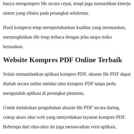
hanya mengompres file secara cepat, tetapi juga memastikan kinerja
sistem yang efisien pada perangkat selulermu.
Hasil kompresi tetap mempertahankan kualitas yang memuaskan,
memungkinkan file tetap terbaca dengan jelas tanpa risiko
kerusakan.
Website Kompres PDF Online Terbaik
Selain memanfaatkan aplikasi kompres PDF, ukuran file PDF dapat
diubah secara online melalui situs kompres PDF tanpa perlu
mengunduh aplikasi di perangkat pintarmu.
Untuk melakukan pengubahan ukuran file PDF secara daring,
cukup akses situs web yang menyediakan layanan kompres PDF.
Beberapa dari situs-situs ini juga menawarkan versi aplikasi,