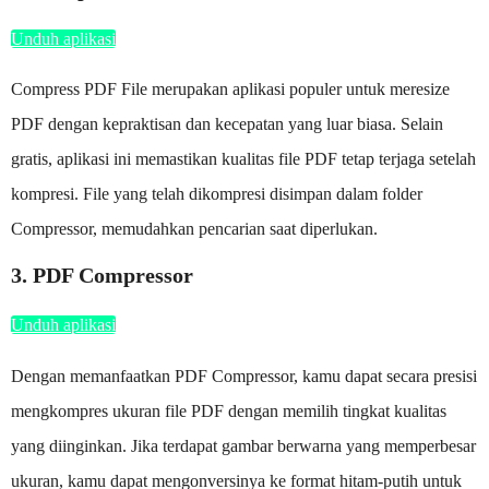
Unduh aplikasi
Compress PDF File merupakan aplikasi populer untuk meresize
PDF dengan kepraktisan dan kecepatan yang luar biasa. Selain
gratis, aplikasi ini memastikan kualitas file PDF tetap terjaga setelah
kompresi. File yang telah dikompresi disimpan dalam folder
Compressor, memudahkan pencarian saat diperlukan.
3. PDF Compressor
Unduh aplikasi
Dengan memanfaatkan PDF Compressor, kamu dapat secara presisi
mengkompres ukuran file PDF dengan memilih tingkat kualitas
yang diinginkan. Jika terdapat gambar berwarna yang memperbesar
ukuran, kamu dapat mengonversinya ke format hitam-putih untuk