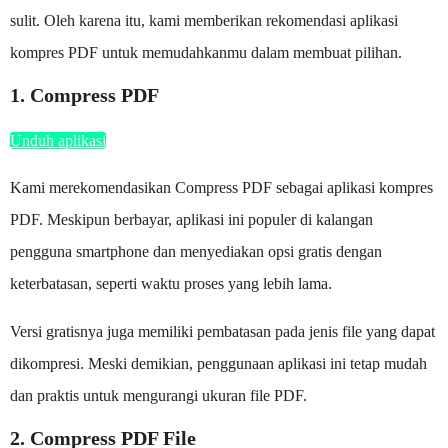
sulit. Oleh karena itu, kami memberikan rekomendasi aplikasi
kompres PDF untuk memudahkanmu dalam membuat pilihan.
1. Compress PDF
Unduh aplikasi
Kami merekomendasikan Compress PDF sebagai aplikasi kompres
PDF. Meskipun berbayar, aplikasi ini populer di kalangan
pengguna smartphone dan menyediakan opsi gratis dengan
keterbatasan, seperti waktu proses yang lebih lama.
Versi gratisnya juga memiliki pembatasan pada jenis file yang dapat
dikompresi. Meski demikian, penggunaan aplikasi ini tetap mudah
dan praktis untuk mengurangi ukuran file PDF.
2. Compress PDF File