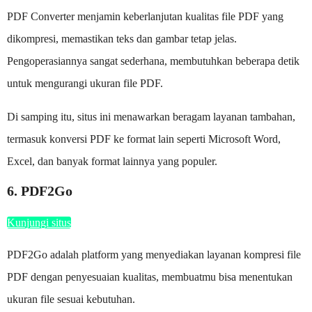
PDF Converter menjamin keberlanjutan kualitas file PDF yang
dikompresi, memastikan teks dan gambar tetap jelas.
Pengoperasiannya sangat sederhana, membutuhkan beberapa detik
untuk mengurangi ukuran file PDF.
Di samping itu, situs ini menawarkan beragam layanan tambahan,
termasuk konversi PDF ke format lain seperti Microsoft Word,
Excel, dan banyak format lainnya yang populer.
6. PDF2Go
Kunjungi situs
PDF2Go adalah platform yang menyediakan layanan kompresi file
PDF dengan penyesuaian kualitas, membuatmu bisa menentukan
ukuran file sesuai kebutuhan.