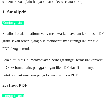
sementara yang lain hanya dapat diakses secara daring.
1. Smallpdf
Kunjungi situs
Smallpdf adalah platform yang menawarkan layanan kompresi PDF
gratis sekali sehari, yang bisa membantu mengurangi ukuran file
PDF dengan mudah.
Selain itu, situs ini menyediakan berbagai fungsi, termasuk konversi
PDF ke format lain, penggabungan file PDF, dan fitur lainnya
untuk memaksimalkan pengelolaan dokumen PDF.
2. iLovePDF
Kunjungi situs