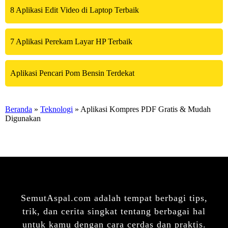
8 Aplikasi Edit Video di Laptop Terbaik
7 Aplikasi Perekam Layar HP Terbaik
Aplikasi Pencari Pom Bensin Terdekat
Beranda
»
Teknologi
» Aplikasi Kompres PDF Gratis & Mudah
Digunakan
SemutAspal.com adalah tempat berbagi tips,
trik, dan cerita singkat tentang berbagai hal
untuk kamu dengan cara cerdas dan praktis.