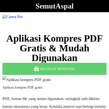
SemutAspal
Aplikasi Kompres PDF
Gratis & Mudah
Digunakan
BELIKAN RENDANG
Aplikasi kompres PDF gratis
PDF, format file yang umum digunakan, seringkali sulit dikirim
karena ukurannya yang besar. Kendala muncul saat berbagi melalui