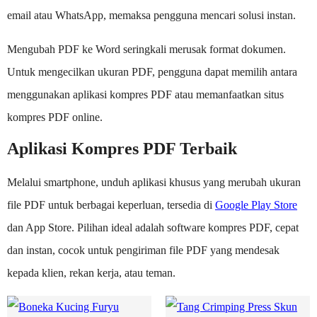
email atau WhatsApp, memaksa pengguna mencari solusi instan.
Mengubah PDF ke Word seringkali merusak format dokumen.
Untuk mengecilkan ukuran PDF, pengguna dapat memilih antara
menggunakan aplikasi kompres PDF atau memanfaatkan situs
kompres PDF online.
Aplikasi Kompres PDF Terbaik
Melalui smartphone, unduh aplikasi khusus yang merubah ukuran
file PDF untuk berbagai keperluan, tersedia di
Google Play Store
dan App Store. Pilihan ideal adalah software kompres PDF, cepat
dan instan, cocok untuk pengiriman file PDF yang mendesak
kepada klien, rekan kerja, atau teman.