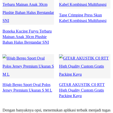
Tang Crimping Press Skun
Kabel Kombinasi Multifungsi
Boneka Kucing Furyu Terbaru
Mainan Anak 30cm Plushie
Bahan Halus Berstandar SNI
Hijab Bergo Sport Oval Polos
GITAR AKUSTIK C0 RTT
Jersey Premium Ukuran S M L
High Quality Custom Gratis
Packing Kayu
Dengan banyaknya opsi, menemukan aplikasi terbaik menjadi tugas