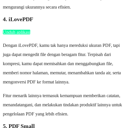
mengurangi ukurannya secara efisien.
4. iLovePDF
Unduh aplikasi
Dengan iLovePDF, kamu tak hanya mereduksi ukuran PDF, tapi
juga dapat mengedit file dengan beragam fitur. Terpisah dari
kompresi, kamu dapat memisahkan dan menggabungkan file,
memberi nomor halaman, memutar, menambahkan tanda air, serta
mengonversi PDF ke format lainnya.
Fitur menarik lainnya termasuk kemampuan memberikan catatan,
menandatangani, dan melakukan tindakan produktif lainnya untuk
pengelolaan PDF yang lebih efisien.
5. PDF Small