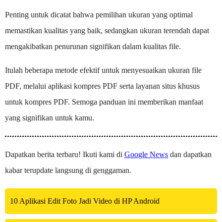
Penting untuk dicatat bahwa pemilihan ukuran yang optimal
memastikan kualitas yang baik, sedangkan ukuran terendah dapat
mengakibatkan penurunan signifikan dalam kualitas file.
Itulah beberapa metode efektif untuk menyesuaikan ukuran file
PDF, melalui aplikasi kompres PDF serta layanan situs khusus
untuk kompres PDF. Semoga panduan ini memberikan manfaat
yang signifikan untuk kamu.
Dapatkan berita terbaru! Ikuti kami di
Google News
dan dapatkan
kabar terupdate langsung di genggaman.
10 Aplikasi Edit Foto Jadi Video di HP Android