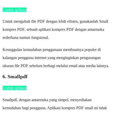
Unduh aplikasi
Untuk mengubah file PDF dengan lebih efisien, gunakanlah Small
kompres PDF, sebuah aplikasi kompres PDF dengan antarmuka
sederhana namun fungsional.
Keunggulan kemudahan penggunaan membuatnya populer di
kalangan pengguna internet yang menginginkan pengurangan
ukuran file PDF sebelum berbagi melalui email atau media lainnya.
6. Smallpdf
Unduh aplikasi
Smallpdf, dengan antarmuka yang simpel, menyediakan
kemudahan bagi pengguna. Aplikasi kompres PDF small ini tidak