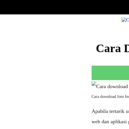
Cara 
Cara download foto In
Apabila tertarik 
web dan aplikasi 