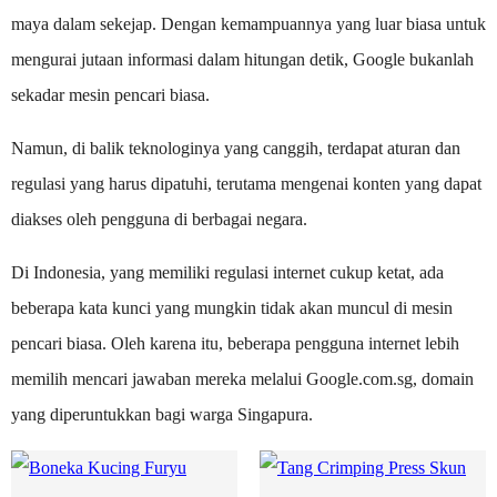
maya dalam sekejap. Dengan kemampuannya yang luar biasa untuk
mengurai jutaan informasi dalam hitungan detik, Google bukanlah
sekadar mesin pencari biasa.
Namun, di balik teknologinya yang canggih, terdapat aturan dan
regulasi yang harus dipatuhi, terutama mengenai konten yang dapat
diakses oleh pengguna di berbagai negara.
Di Indonesia, yang memiliki regulasi internet cukup ketat, ada
beberapa kata kunci yang mungkin tidak akan muncul di mesin
pencari biasa. Oleh karena itu, beberapa pengguna internet lebih
memilih mencari jawaban mereka melalui Google.com.sg, domain
yang diperuntukkan bagi warga Singapura.