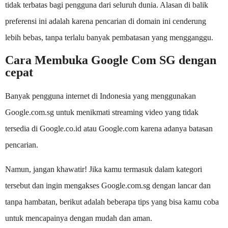
tidak terbatas bagi pengguna dari seluruh dunia. Alasan di balik
preferensi ini adalah karena pencarian di domain ini cenderung
lebih bebas, tanpa terlalu banyak pembatasan yang mengganggu.
Cara Membuka Google Com SG dengan
cepat
Banyak pengguna internet di Indonesia yang menggunakan
Google.com.sg untuk menikmati streaming video yang tidak
tersedia di Google.co.id atau Google.com karena adanya batasan
pencarian.
Namun, jangan khawatir! Jika kamu termasuk dalam kategori
tersebut dan ingin mengakses Google.com.sg dengan lancar dan
tanpa hambatan, berikut adalah beberapa tips yang bisa kamu coba
untuk mencapainya dengan mudah dan aman.