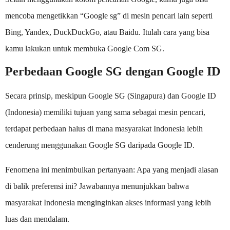
mencoba mengetikkan “Google sg” di mesin pencari lain seperti
Bing, Yandex, DuckDuckGo, atau Baidu. Itulah cara yang bisa
kamu lakukan untuk membuka Google Com SG.
Perbedaan Google SG dengan Google ID
Secara prinsip, meskipun Google SG (Singapura) dan Google ID
(Indonesia) memiliki tujuan yang sama sebagai mesin pencari,
terdapat perbedaan halus di mana masyarakat Indonesia lebih
cenderung menggunakan Google SG daripada Google ID.
Fenomena ini menimbulkan pertanyaan: Apa yang menjadi alasan
di balik preferensi ini? Jawabannya menunjukkan bahwa
masyarakat Indonesia menginginkan akses informasi yang lebih
luas dan mendalam.