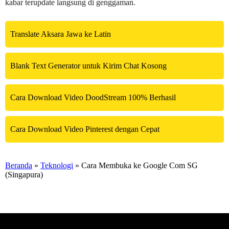
kabar terupdate langsung di genggaman.
Translate Aksara Jawa ke Latin
Blank Text Generator untuk Kirim Chat Kosong
Cara Download Video DoodStream 100% Berhasil
Cara Download Video Pinterest dengan Cepat
Beranda
»
Teknologi
» Cara Membuka ke Google Com SG
(Singapura)