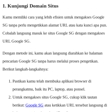
1. Kunjungi Domain Situs
Kamu memiliki cara yang lebih efisien untuk mengakses Google
SG tanpa perlu mengetikkan alamat URL atau kata kunci apa pun.
Cobalah langsung masuk ke situs Google SG dengan mengakses
URL Google SG.
Dengan metode ini, kamu akan langsung diarahkan ke halaman
pencarian Google SG tanpa harus melalui proses pengetikan.
Berikut langkah-langkahnya:
Pastikan kamu telah membuka aplikasi browser di
perangkatmu, baik itu PC, laptop, atau ponsel.
Untuk mengakses situs Google SG, cukup klik tautan
berikut:
Google SG
atau ketikkan URL tersebut langsung di