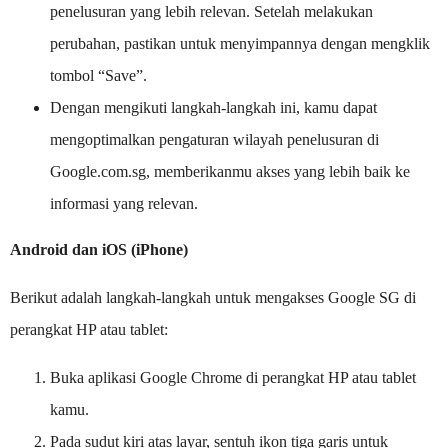
penelusuran yang lebih relevan. Setelah melakukan
perubahan, pastikan untuk menyimpannya dengan mengklik
tombol “Save”.
Dengan mengikuti langkah-langkah ini, kamu dapat
mengoptimalkan pengaturan wilayah penelusuran di
Google.com.sg, memberikanmu akses yang lebih baik ke
informasi yang relevan.
Android dan iOS (iPhone)
Berikut adalah langkah-langkah untuk mengakses Google SG di
perangkat HP atau tablet:
Buka aplikasi Google Chrome di perangkat HP atau tablet
kamu.
Pada sudut kiri atas layar, sentuh ikon tiga garis untuk