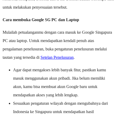
untuk melakukan penyesuaian tersebut.
Cara membuka Google SG PC dan Laptop
Mulailah petualanganmu dengan cara masuk ke Google Singapura
PC atau laptop. Untuk mendapatkan kendali penuh atas
pengalaman penelusuran, buka pengaturan penelusuran melalui
tautan yang tersedia di
Setelan Penelusuran
.
Agar dapat mengakses lebih banyak fitur, pastikan kamu
masuk menggunakan akun pribadi. Jika belum memiliki
akun, kamu bisa membuat akun Google baru untuk
mendapatkan akses yang lebih lengkap.
Sesuaikan pengaturan wilayah dengan mengubahnya dari
Indonesia ke Singapura untuk mendapatkan hasil