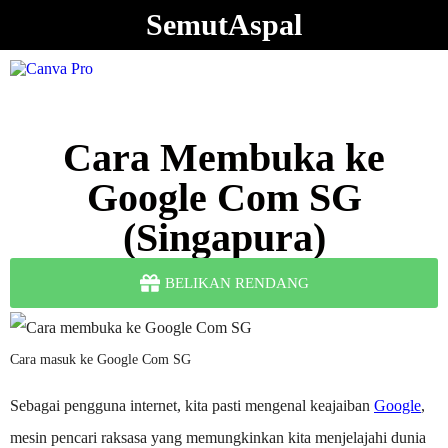
SemutAspal
Cara Membuka ke
Google Com SG
(Singapura)
BELIKAN RENDANG
Cara masuk ke Google Com SG
Sebagai pengguna internet, kita pasti mengenal keajaiban
Google
,
mesin pencari raksasa yang memungkinkan kita menjelajahi dunia