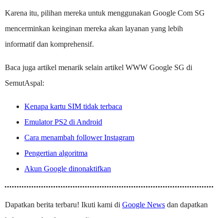
Karena itu, pilihan mereka untuk menggunakan Google Com SG
mencerminkan keinginan mereka akan layanan yang lebih
informatif dan komprehensif.
Baca juga artikel menarik selain artikel WWW Google SG di
SemutAspal:
Kenapa kartu SIM tidak terbaca
Emulator PS2 di Android
Cara menambah follower Instagram
Pengertian algoritma
Akun Google dinonaktifkan
Dapatkan berita terbaru! Ikuti kami di
Google News
dan dapatkan