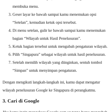
membuka menu.
Geser layar ke bawah sampai kamu menemukan opsi
“Setelan”, kemudian ketuk opsi tersebut.
Di menu setelan, gulir ke bawah sampai kamu menemukan
bagian “Wilayah untuk Hasil Penelusuran”.
Ketuk bagian tersebut untuk mengubah pengaturan wilayah.
Pilih “Singapura” sebagai wilayah untuk hasil penelusuran.
Setelah memilih wilayah yang diinginkan, sentuh tombol
“Simpan” untuk menyimpan pengaturan.
Dengan mengikuti langkah-langkah ini, kamu dapat mengatur
wilayah penelusuran Google ke Singapura di perangkatmu.
3. Cari di Google