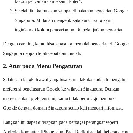
kolom pencarian dan tekan “Enter”.
Setelah itu, kamu akan sampai di halaman pencarian Google
Singapura. Mulailah mengetik kata kunci yang kamu
inginkan di kolom pencarian untuk melanjutkan pencarian.
Dengan cara ini, kamu bisa langsung memulai pencarian di Google
Singapura dengan lebih cepat dan mudah.
2. Atur pada Menu Pengaturan
Salah satu langkah awal yang bisa kamu lakukan adalah mengatur
preferensi penelusuran Google ke wilayah Singapura. Dengan
menyesuaikan preferensi ini, kamu tidak perlu lagi membuka
Google dengan domain Singapura setiap kali mencari informasi.
Langkah ini dapat diterapkan pada berbagai perangkat seperti
Android, komputer, iPhone, dan iPad. Berikut adalah beberapa cara