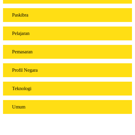
Paskibra
Pelajaran
Pemasaran
Profil Negara
Teknologi
Umum