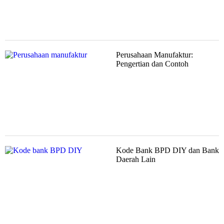
Perusahaan Manufaktur:
Pengertian dan Contoh
Kode Bank BPD DIY dan Bank
Daerah Lain