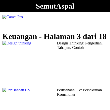
SemutAspal
Keuangan - Halaman 3 dari 18
Design Thinking: Pengertian,
Tahapan, Contoh
Perusahaan CV: Persekutuan
Komanditer