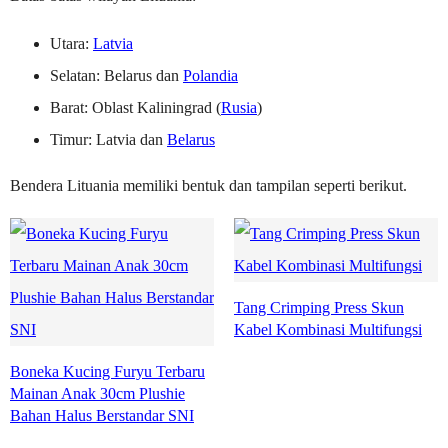
Utara:
Latvia
Selatan: Belarus dan
Polandia
Barat: Oblast Kaliningrad (
Rusia
)
Timur: Latvia dan
Belarus
Bendera Lituania memiliki bentuk dan tampilan seperti berikut.
Tang Crimping Press Skun
Kabel Kombinasi Multifungsi
Boneka Kucing Furyu Terbaru
Mainan Anak 30cm Plushie
Bahan Halus Berstandar SNI