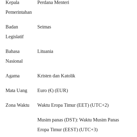
Kepala
Perdana Menteri
Pemerintahan
Badan
Seimas
Legislatif
Bahasa
Lituania
Nasional
Agama
Kristen dan Katolik
Mata Uang
Euro (€) (EUR)
Zona Waktu
Waktu Eropa Timur (EET) (UTC+2)
Musim panas (DST): Waktu Musim Panas
Eropa Timur (EEST) (UTC+3)