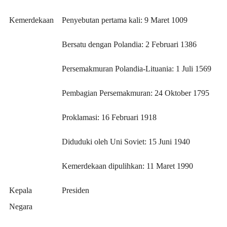
Kemerdekaan
Penyebutan pertama kali: 9 Maret 1009
Bersatu dengan Polandia: 2 Februari 1386
Persemakmuran Polandia-Lituania: 1 Juli 1569
Pembagian Persemakmuran: 24 Oktober 1795
Proklamasi: 16 Februari 1918
Diduduki oleh Uni Soviet: 15 Juni 1940
Kemerdekaan dipulihkan: 11 Maret 1990
Kepala
Presiden
Negara