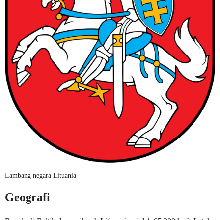
Lambang negara Lituania
Geografi