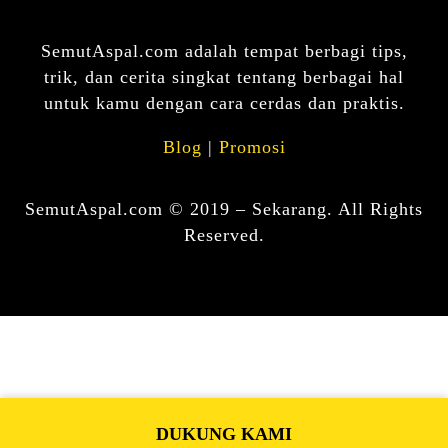
SemutAspal.com adalah tempat berbagi tips,
trik, dan cerita singkat tentang berbagai hal
untuk kamu dengan cara cerdas dan praktis.
Blog
|
Promosi
SemutAspal.com © 2019 – Sekarang. All Rights
Reserved.
DUKUNG KAMI