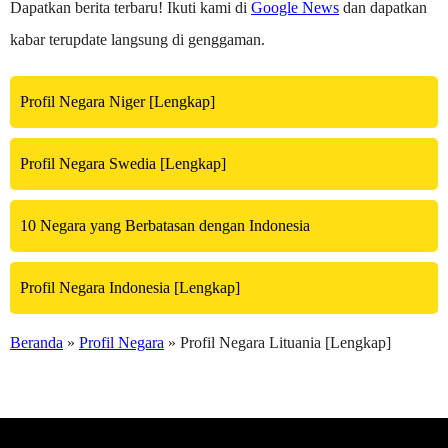
Dapatkan berita terbaru! Ikuti kami di
Google News
dan dapatkan
kabar terupdate langsung di genggaman.
Profil Negara Niger [Lengkap]
Profil Negara Swedia [Lengkap]
10 Negara yang Berbatasan dengan Indonesia
Profil Negara Indonesia [Lengkap]
Beranda
»
Profil Negara
» Profil Negara Lituania [Lengkap]