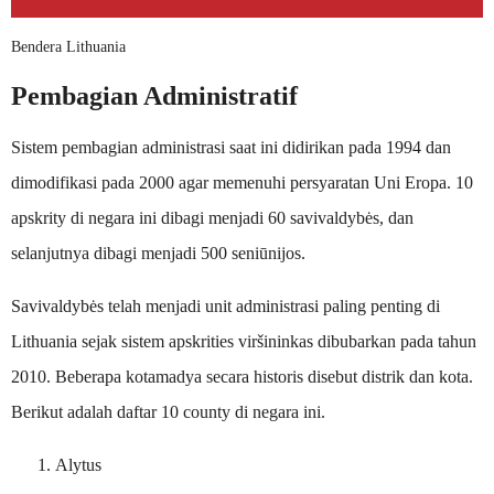
Bendera Lithuania
Pembagian Administratif
Sistem pembagian administrasi saat ini didirikan pada 1994 dan
dimodifikasi pada 2000 agar memenuhi persyaratan Uni Eropa. 10
apskrity di negara ini dibagi menjadi 60 savivaldybės, dan
selanjutnya dibagi menjadi 500 seniūnijos.
Savivaldybės telah menjadi unit administrasi paling penting di
Lithuania sejak sistem apskrities viršininkas dibubarkan pada tahun
2010. Beberapa kotamadya secara historis disebut distrik dan kota.
Berikut adalah daftar 10 county di negara ini.
Alytus