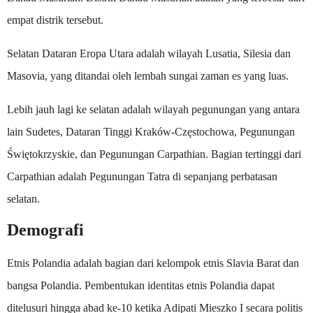
empat distrik tersebut.
Selatan Dataran Eropa Utara adalah wilayah Lusatia, Silesia dan
Masovia, yang ditandai oleh lembah sungai zaman es yang luas.
Lebih jauh lagi ke selatan adalah wilayah pegunungan yang antara
lain Sudetes, Dataran Tinggi Kraków-Częstochowa, Pegunungan
Świętokrzyskie, dan Pegunungan Carpathian. Bagian tertinggi dari
Carpathian adalah Pegunungan Tatra di sepanjang perbatasan
selatan.
Demografi
Etnis Polandia adalah bagian dari kelompok etnis Slavia Barat dan
bangsa Polandia. Pembentukan identitas etnis Polandia dapat
ditelusuri hingga abad ke-10 ketika Adipati Mieszko I secara politis