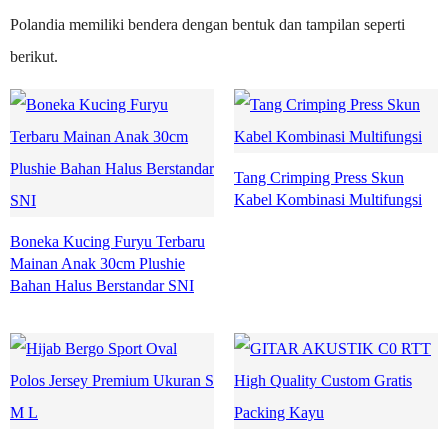
Polandia memiliki bendera dengan bentuk dan tampilan seperti
berikut.
Tang Crimping Press Skun
Kabel Kombinasi Multifungsi
Boneka Kucing Furyu Terbaru
Mainan Anak 30cm Plushie
Bahan Halus Berstandar SNI