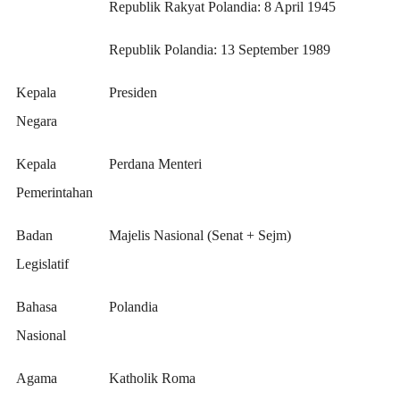
Republik Rakyat Polandia: 8 April 1945
Republik Polandia: 13 September 1989
Kepala
Presiden
Negara
Kepala
Perdana Menteri
Pemerintahan
Badan
Majelis Nasional (Senat + Sejm)
Legislatif
Bahasa
Polandia
Nasional
Agama
Katholik Roma