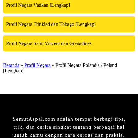
Profil Negara Vatikan [Lengkap]
Profil Negara Trinidad dan Tobago [Lengkap]
Profil Negara Saint Vincent dan Grenadines
Beranda
»
Profil Negara
» Profil Negara Polandia / Poland
[Lengkap]
SemutAspal.com adalah tempat berbagi tips,
trik, dan cerita singkat tentang berbagai hal
untuk kamu dengan cara cerdas dan praktis.