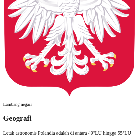
Lambang negara
Geografi
Letak astronomis Polandia adalah di antara 49°LU hingga 55°LU