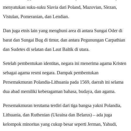
menyatukan suku-suku Slavia dari Poland, Mazovian, Slezan,
Vistulan, Pomeranian, dan Lendian.
Dan juga etnis lain yang menghuni area di antara Sungai Oder di
barat dan Sungai Bug di timur, dan antara Pegunungan Carpathian
dan Sudetes di selatan dan Laut Baltik di utara.
Setelah pembentukan identitas, negara ini menerima agama Kristen
sebagai agama resmi negara. Dampak pembentukan
Persemakmuran Polandia-Lithuania pada 1569, daerah ini selama
dua abad memiliki keberagaman bahasa, budaya, dan agama.
Persemakmuran terutama terdiri dari tiga bangsa yakni Polandia,
Lithuania, dan Ruthenian (Ukraina dan Belarus) – ada juga
kelompok minoritas yang cukup besar seperti Jerman, Yahudi,