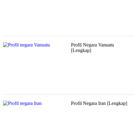
Profil Negara Vanuatu
[Lengkap]
Profil Negara Iran [Lengkap]