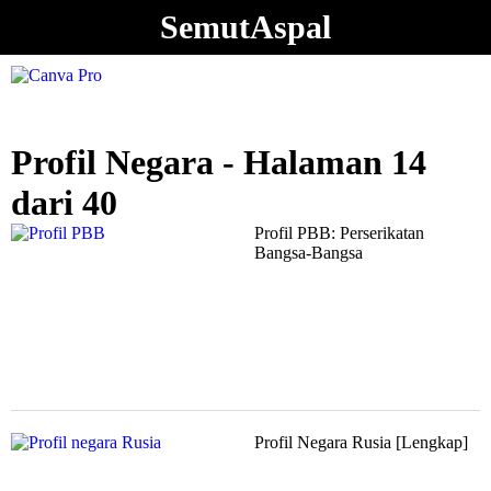
SemutAspal
Profil Negara - Halaman 14
dari 40
Profil PBB: Perserikatan
Bangsa-Bangsa
Profil Negara Rusia [Lengkap]