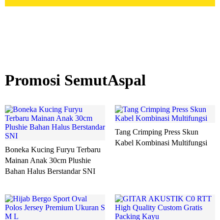
Promosi SemutAspal
Tang Crimping Press Skun
Kabel Kombinasi Multifungsi
Boneka Kucing Furyu Terbaru
Mainan Anak 30cm Plushie
Bahan Halus Berstandar SNI