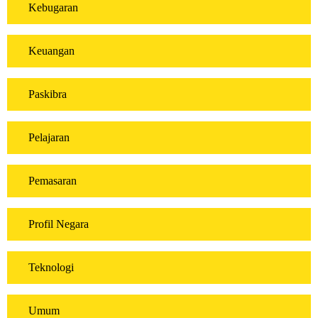
Kebugaran
Keuangan
Paskibra
Pelajaran
Pemasaran
Profil Negara
Teknologi
Umum