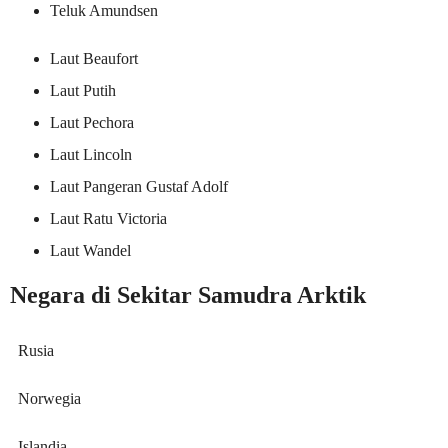
Teluk Amundsen
Laut Beaufort
Laut Putih
Laut Pechora
Laut Lincoln
Laut Pangeran Gustaf Adolf
Laut Ratu Victoria
Laut Wandel
Negara di Sekitar Samudra Arktik
Rusia
Norwegia
Islandia