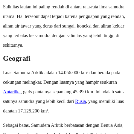
Salinitas lautan ini paling rendah di antara rata-rata lima samudra
utama. Hal tersebut dapat terjadi karena penguapan yang rendah,
aliran air tawar yang deras dari sungai, koneksi dan aliran keluar
yang terbatas ke samudra dengan salinitas yang lebih tinggi di
sekitarnya.
Geografi
Luas Samudra Arktik adalah 14.056.000 km² dan berada pada
cekungan melingkar. Dengan luasnya yang hampir seukuran
Antartika
, garis pantainya sepanjang 45.390 km. Ini adalah satu-
satunya samudra yang lebih kecil dari
Rusia
, yang memiliki luas
daratan 17.125.200 km².
Sebagai batas, Samudera Arktik berbatasan dengan Benua Asia,