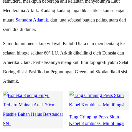
samudera, meskipun beberapa ahli kelautan menyebutnya Laut
Mediterania Arktik. Kadang-kadang juga diklasifikasikan sebagai
muara
Samudra Atlantik
, dan juga sebagai bagian paling utara dari
samudra di dunia.
Samudra ini mencakup wilayah Kutub Utara dan membentang ke
selatan hingga sekitar 60° LU. Arktik dikelilingi oleh Eurasia dan
Amerika Utara. Perbatasannya mengikuti fitur topografi yakni Selat
Bering di sisi Pasifik dan Pegunungan Greenland Skotlandia di sisi
Atlantik.
Tang Crimping Press Skun
Kabel Kombinasi Multifungsi