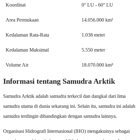
Koordinat
0° LU - 60° LU
Area Permukaan
14.056.000 km²
Kedalaman Rata-Rata
1.038 meter
Kedalaman Maksimal
5.550 meter
Volume Air
18.070.000 km³
Informasi tentang Samudra Arktik
Samudra Arktik adalah samudra terkecil dan dangkal dari lima
samudra utama di dunia sekarang ini. Selain itu, samudra ini adalah
samudra terdingin dibandingkan dengan samudra lainnya.
Organisasi Hidrografi Internasional (IHO) mengakuinya sebagai