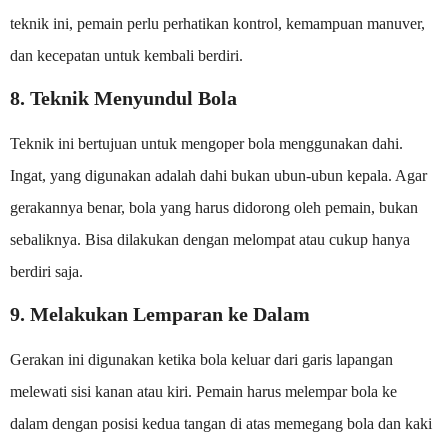
teknik ini, pemain perlu perhatikan kontrol, kemampuan manuver,
dan kecepatan untuk kembali berdiri.
8. Teknik Menyundul Bola
Teknik ini bertujuan untuk mengoper bola menggunakan dahi.
Ingat, yang digunakan adalah dahi bukan ubun-ubun kepala. Agar
gerakannya benar, bola yang harus didorong oleh pemain, bukan
sebaliknya. Bisa dilakukan dengan melompat atau cukup hanya
berdiri saja.
9. Melakukan Lemparan ke Dalam
Gerakan ini digunakan ketika bola keluar dari garis lapangan
melewati sisi kanan atau kiri. Pemain harus melempar bola ke
dalam dengan posisi kedua tangan di atas memegang bola dan kaki