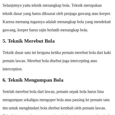
Selanjutnya yaitu teknik menangkap bola. Teknik merupakan
teknik dasar yang harus dikuasai oleh penjaga gawang atau keeper.
Karena memang tugasnya adalah menangkap bola yang mendekati
gawang, keeper harus rajin berlatih menangkap bola.
5. Teknik Merebut Bola
Teknik dasar satu ini berguna ketika pemain merebut bola dari kaki
pemain lawan. Merebut bola disebut juga intercepting atau
interception.
6. Teknik Mengumpan Bola
Setelah merebut bola dari lawan, pemain sepak bola harus bisa
mengumpan sekaligus mengoper bola atau passing ke pemain satu
tim untuk menghindari bola direbut kembali oleh pemain lawan.