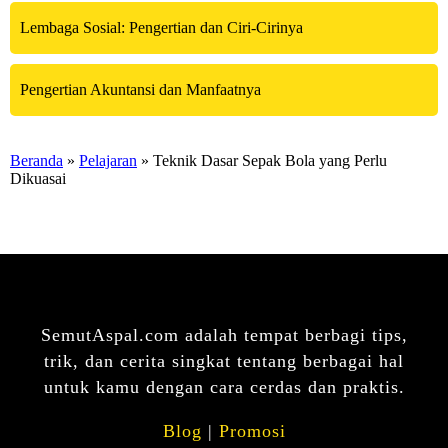
Lembaga Sosial: Pengertian dan Ciri-Cirinya
Pengertian Akuntansi dan Manfaatnya
Beranda
»
Pelajaran
» Teknik Dasar Sepak Bola yang Perlu
Dikuasai
SemutAspal.com adalah tempat berbagi tips,
trik, dan cerita singkat tentang berbagai hal
untuk kamu dengan cara cerdas dan praktis.
Blog
|
Promosi