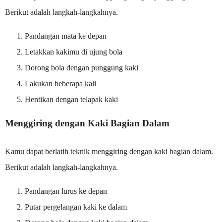
Berikut adalah langkah-langkahnya.
Pandangan mata ke depan
Letakkan kakimu di ujung bola
Dorong bola dengan punggung kaki
Lakukan beberapa kali
Hentikan dengan telapak kaki
Menggiring dengan Kaki Bagian Dalam
Kamu dapat berlatih teknik menggiring dengan kaki bagian dalam.
Berikut adalah langkah-langkahnya.
Pandangan lurus ke depan
Putar pergelangan kaki ke dalam