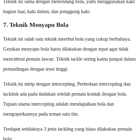
Teknik ini sama dengan menendang bola, yaitu menggunakan kaki
bagian luar, kaki dalam, dan punggung kaki.
7. Teknik Menyapu Bola
Teknik ini salah satu teknik merebut bola yang cukup berbahaya.
Gerakan menyapu bola harus dilakukan dengan tepat agar tidak
menciderai pemain lawan. Teknik tackle sering kamu jumpai dalam
pertandingan dengan tensi tinggi.
Teknik ini mirip dengan intercepting. Perbedaan intercepting dan
tacklink ada pada tindakan setelah pemain kontak dengan bola.
Tujuan utama intercepting adalah mendapatkan bola dan
mengoperkannya pada teman satu tim.
Terdapat setidaknya 3 jenis tackling yang biasa dilakukan pemain
bola: