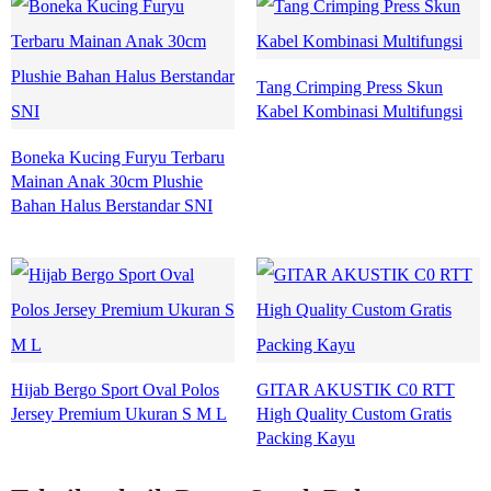
Tang Crimping Press Skun
Kabel Kombinasi Multifungsi
Boneka Kucing Furyu Terbaru
Mainan Anak 30cm Plushie
Bahan Halus Berstandar SNI
Hijab Bergo Sport Oval Polos
GITAR AKUSTIK C0 RTT
Jersey Premium Ukuran S M L
High Quality Custom Gratis
Packing Kayu