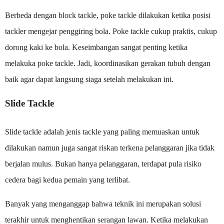
Berbeda dengan block tackle, poke tackle dilakukan ketika posisi
tackler mengejar penggiring bola. Poke tackle cukup praktis, cukup
dorong kaki ke bola. Keseimbangan sangat penting ketika
melakuka poke tackle. Jadi, koordinasikan gerakan tubuh dengan
baik agar dapat langsung siaga setelah melakukan ini.
Slide Tackle
Slide tackle adalah jenis tackle yang paling memuaskan untuk
dilakukan namun juga sangat riskan terkena pelanggaran jika tidak
berjalan mulus. Bukan hanya pelanggaran, terdapat pula risiko
cedera bagi kedua pemain yang terlibat.
Banyak yang menganggap bahwa teknik ini merupakan solusi
terakhir untuk menghentikan serangan lawan. Ketika melakukan