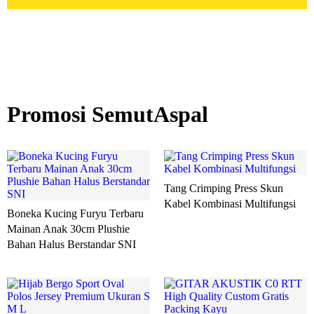
Promosi SemutAspal
Tang Crimping Press Skun
Kabel Kombinasi Multifungsi
Boneka Kucing Furyu Terbaru
Mainan Anak 30cm Plushie
Bahan Halus Berstandar SNI