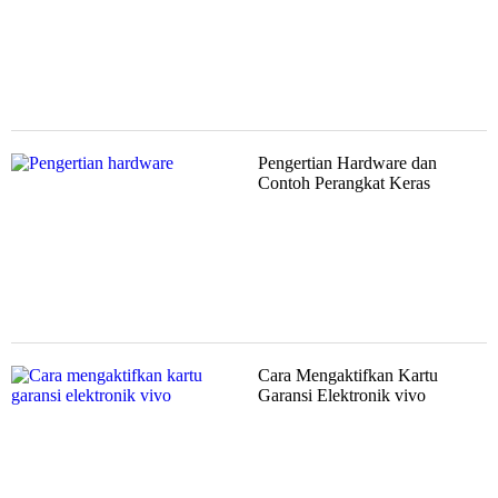
Pengertian Hardware dan
Contoh Perangkat Keras
Cara Mengaktifkan Kartu
Garansi Elektronik vivo