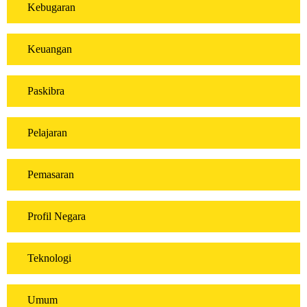
Kebugaran
Keuangan
Paskibra
Pelajaran
Pemasaran
Profil Negara
Teknologi
Umum