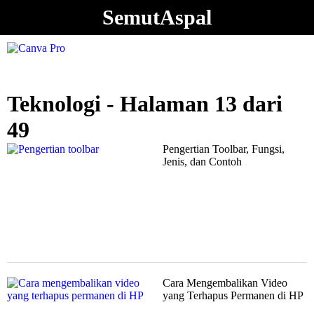
SemutAspal
Teknologi - Halaman 13 dari
49
Pengertian Toolbar, Fungsi,
Jenis, dan Contoh
Cara Mengembalikan Video
yang Terhapus Permanen di HP