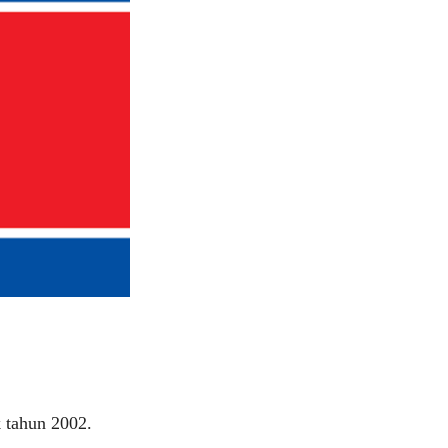
k tahun 2002.