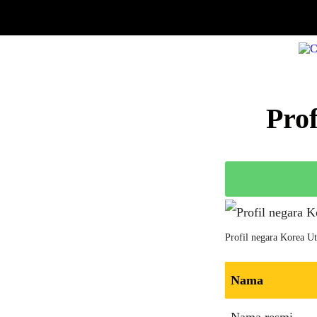
Prof
Profil negara Korea Ut
Nama