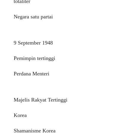
totaliter
Negara satu partai
9 September 1948
Pemimpin tertinggi
Perdana Menteri
Majelis Rakyat Tertinggi
Korea
Shamanisme Korea