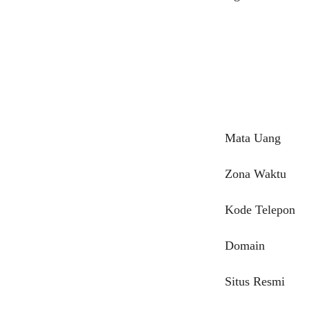
Mata Uang
Zona Waktu
Kode Telepon
Domain
Situs Resmi