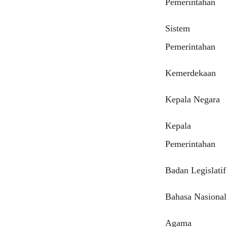
Pemerintahan
Sistem
Pemerintahan
Kemerdekaan
Kepala Negara
Kepala
Pemerintahan
Badan Legislatif
Bahasa Nasional
Agama