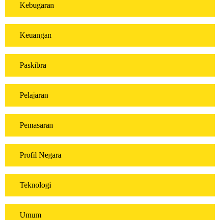
Kebugaran
Keuangan
Paskibra
Pelajaran
Pemasaran
Profil Negara
Teknologi
Umum