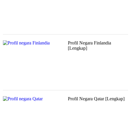
Profil Negara Finlandia
[Lengkap]
Profil Negara Qatar [Lengkap]