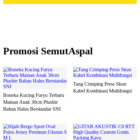
Promosi SemutAspal
Tang Crimping Press Skun
Kabel Kombinasi Multifungsi
Boneka Kucing Furyu Terbaru
Mainan Anak 30cm Plushie
Bahan Halus Berstandar SNI