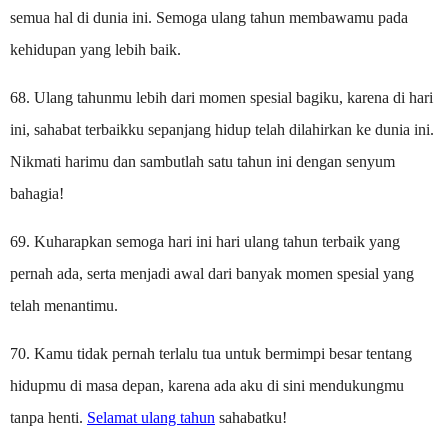
semua hal di dunia ini. Semoga ulang tahun membawamu pada
kehidupan yang lebih baik.
68. Ulang tahunmu lebih dari momen spesial bagiku, karena di hari
ini, sahabat terbaikku sepanjang hidup telah dilahirkan ke dunia ini.
Nikmati harimu dan sambutlah satu tahun ini dengan senyum
bahagia!
69. Kuharapkan semoga hari ini hari ulang tahun terbaik yang
pernah ada, serta menjadi awal dari banyak momen spesial yang
telah menantimu.
70. Kamu tidak pernah terlalu tua untuk bermimpi besar tentang
hidupmu di masa depan, karena ada aku di sini mendukungmu
tanpa henti.
Selamat ulang tahun
sahabatku!