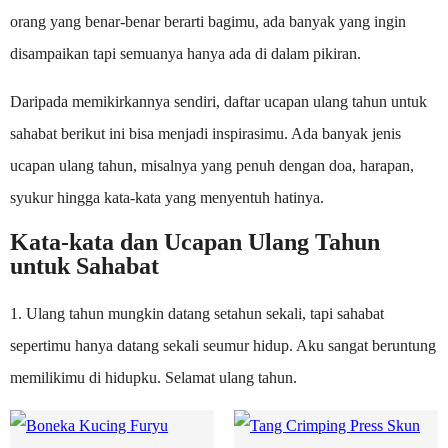
orang yang benar-benar berarti bagimu, ada banyak yang ingin
disampaikan tapi semuanya hanya ada di dalam pikiran.
Daripada memikirkannya sendiri, daftar ucapan ulang tahun untuk
sahabat berikut ini bisa menjadi inspirasimu. Ada banyak jenis
ucapan ulang tahun, misalnya yang penuh dengan doa, harapan,
syukur hingga kata-kata yang menyentuh hatinya.
Kata-kata dan Ucapan Ulang Tahun
untuk Sahabat
1. Ulang tahun mungkin datang setahun sekali, tapi sahabat
sepertimu hanya datang sekali seumur hidup. Aku sangat beruntung
memilikimu di hidupku. Selamat ulang tahun.