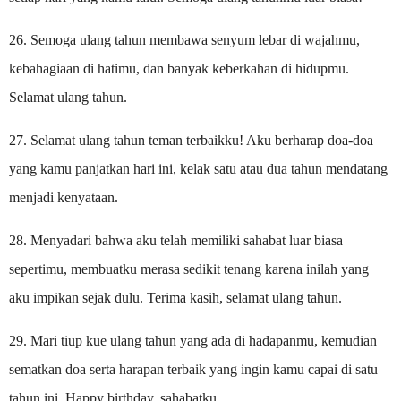
26. Semoga ulang tahun membawa senyum lebar di wajahmu,
kebahagiaan di hatimu, dan banyak keberkahan di hidupmu.
Selamat ulang tahun.
27. Selamat ulang tahun teman terbaikku! Aku berharap doa-doa
yang kamu panjatkan hari ini, kelak satu atau dua tahun mendatang
menjadi kenyataan.
28. Menyadari bahwa aku telah memiliki sahabat luar biasa
sepertimu, membuatku merasa sedikit tenang karena inilah yang
aku impikan sejak dulu. Terima kasih, selamat ulang tahun.
29. Mari tiup kue ulang tahun yang ada di hadapanmu, kemudian
sematkan doa serta harapan terbaik yang ingin kamu capai di satu
tahun ini. Happy birthday, sahabatku.