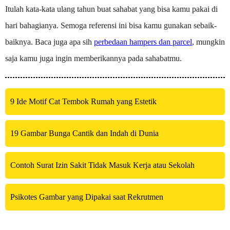
Itulah kata-kata ulang tahun buat sahabat yang bisa kamu pakai di
hari bahagianya. Semoga referensi ini bisa kamu gunakan sebaik-
baiknya. Baca juga apa sih
perbedaan hampers dan parcel
, mungkin
saja kamu juga ingin memberikannya pada sahabatmu.
9 Ide Motif Cat Tembok Rumah yang Estetik
19 Gambar Bunga Cantik dan Indah di Dunia
Contoh Surat Izin Sakit Tidak Masuk Kerja atau Sekolah
Psikotes Gambar yang Dipakai saat Rekrutmen