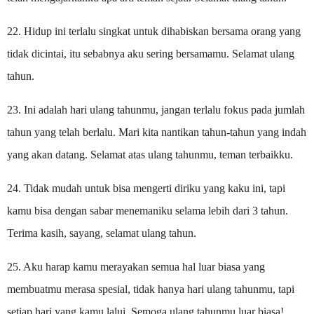
22. Hidup ini terlalu singkat untuk dihabiskan bersama orang yang
tidak dicintai, itu sebabnya aku sering bersamamu. Selamat ulang
tahun.
23. Ini adalah hari ulang tahunmu, jangan terlalu fokus pada jumlah
tahun yang telah berlalu. Mari kita nantikan tahun-tahun yang indah
yang akan datang. Selamat atas ulang tahunmu, teman terbaikku.
24. Tidak mudah untuk bisa mengerti diriku yang kaku ini, tapi
kamu bisa dengan sabar menemaniku selama lebih dari 3 tahun.
Terima kasih, sayang, selamat ulang tahun.
25. Aku harap kamu merayakan semua hal luar biasa yang
membuatmu merasa spesial, tidak hanya hari ulang tahunmu, tapi
setiap hari yang kamu lalui. Semoga ulang tahunmu luar biasa!