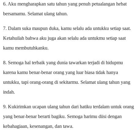
6. Aku mengharapkan satu tahun yang penuh petualangan hebat
bersamamu. Selamat ulang tahun.
7. Dalam suka maupun duka, kamu selalu ada untukku setiap saat.
Ketahuilah bahwa aku juga akan selalu ada untukmu setiap saat
kamu membutuhkanku.
8. Semoga hal terbaik yang dunia tawarkan terjadi di hidupmu
karena kamu benar-benar orang yang luar biasa tidak hanya
untukku, tapi orang-orang di sekitarmu. Selamat ulang tahun yang
indah.
9. Kukirimkan ucapan ulang tahun dari hatiku terdalam untuk orang
yang benar-benar berarti bagiku. Semoga harimu diisi dengan
kebahagiaan, kesenangan, dan tawa.