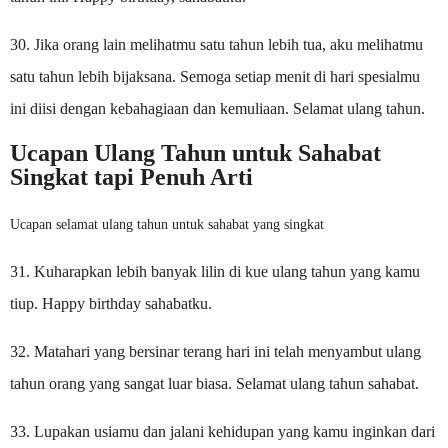
30. Jika orang lain melihatmu satu tahun lebih tua, aku melihatmu
satu tahun lebih bijaksana. Semoga setiap menit di hari spesialmu
ini diisi dengan kebahagiaan dan kemuliaan. Selamat ulang tahun.
Ucapan Ulang Tahun untuk Sahabat
Singkat tapi Penuh Arti
Ucapan selamat ulang tahun untuk sahabat yang singkat
31. Kuharapkan lebih banyak lilin di kue ulang tahun yang kamu
tiup. Happy birthday sahabatku.
32. Matahari yang bersinar terang hari ini telah menyambut ulang
tahun orang yang sangat luar biasa. Selamat ulang tahun sahabat.
33. Lupakan usiamu dan jalani kehidupan yang kamu inginkan dari