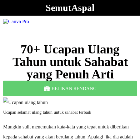
SemutAspal
70+ Ucapan Ulang
Tahun untuk Sahabat
yang Penuh Arti
BELIKAN RENDANG
Ucapan selamat ulang tahun untuk sahabat terbaik
Mungkin sulit menemukan kata-kata yang tepat untuk diberikan
kepada sahabat yang akan berulang tahun. Apalagi jika dia adalah