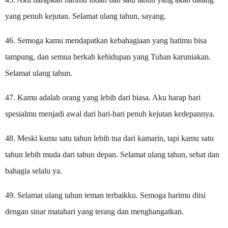
yang penuh kejutan. Selamat ulang tahun, sayang.
46. Semoga kamu mendapatkan kebahagiaan yang hatimu bisa
tampung, dan semua berkah kehidupan yang Tuhan karuniakan.
Selamat ulang tahun.
47. Kamu adalah orang yang lebih dari biasa. Aku harap hari
spesialmu menjadi awal dari hari-hari penuh kejutan kedepannya.
48. Meski kamu satu tahun lebih tua dari kamarin, tapi kamu satu
tahun lebih muda dari tahun depan. Selamat ulang tahun, sehat dan
bahagia selalu ya.
49. Selamat ulang tahun teman terbaikku. Semoga harimu diisi
dengan sinar matahari yang terang dan menghangatkan.