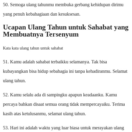
50. Semoga ulang tahunmu membuka gerbang kehidupan dirimu
yang penuh kebahagiaan dan kesuksesan.
Ucapan Ulang Tahun untuk Sahabat yang
Membuatnya Tersenyum
Kata kata ulang tahun untuk sahabat
51. Kamu adalah sahabat terbaikku selamanya. Tak bisa
kubayangkan bisa hidup sebahagia ini tanpa kehadiranmu. Selamat
ulang tahun.
52. Kamu selalu ada di sampingku apapun keadaanku. Kamu
percaya bahkan disaat semua orang tidak mempercayaiku. Terima
kasih atas ketulusanmu, selamat ulang tahun.
53. Hari ini adalah waktu yang luar biasa untuk merayakan ulang