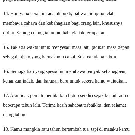
14. Hari yang cerah ini adalah bukti, bahwa hidupmu telah
membawa cahaya dan kebahagiaan bagi orang lain, khususnya
diriku. Semoga ulang tahunmu bahagia tak terlupakan.
15. Tak ada waktu untuk menyesali masa lalu, jadikan masa depan
sebagai tujuan yang harus kamu capai. Selamat ulang tahun.
16. Semoga hari yang spesial ini membawa banyak kebahagiaan,
kenangan indah, dan harapan baru untuk segera kamu wujudkan.
17. Aku tidak pernah memikirkan hidup sendiri sejak kehadiranmu
beberapa tahun lalu. Terima kasih sahabat terbaikku, dan selamat
ulang tahun.
18. Kamu mungkin satu tahun bertambah tua, tapi di mataku kamu