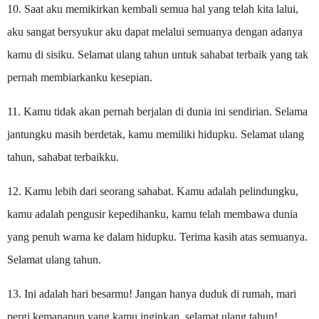
10. Saat aku memikirkan kembali semua hal yang telah kita lalui,
aku sangat bersyukur aku dapat melalui semuanya dengan adanya
kamu di sisiku. Selamat ulang tahun untuk sahabat terbaik yang tak
pernah membiarkanku kesepian.
11. Kamu tidak akan pernah berjalan di dunia ini sendirian. Selama
jantungku masih berdetak, kamu memiliki hidupku. Selamat ulang
tahun, sahabat terbaikku.
12. Kamu lebih dari seorang sahabat. Kamu adalah pelindungku,
kamu adalah pengusir kepedihanku, kamu telah membawa dunia
yang penuh warna ke dalam hidupku. Terima kasih atas semuanya.
Selamat ulang tahun.
13. Ini adalah hari besarmu! Jangan hanya duduk di rumah, mari
pergi kemanapun yang kamu inginkan, selamat ulang tahun!