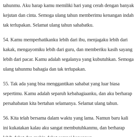
tahunmu. Aku harap kamu memiliki hari yang cerah dengan banyak
kejutan dan cinta. Semoga ulang tahun memberimu kenangan indah
tak terlupakan. Selamat ulang tahun sahabatku.
54. Kamu memperhatikanku lebih dari ibu, menjagaku lebih dari
kakak, mengayomiku lebih dari guru, dan memberiku kasih sayang
lebih dari pacar. Kamu adalah segalanya yang kubutuhkan. Semoga
ulang tahunmu bahagia dan tak terlupakan.
55. Tak ada yang bisa menggantikan sahabat yang luar biasa
sepertimu. Kamu adalah separuh kebahagiaanku, dan aku berharap
persahabatan kita bertahan selamanya. Selamat ulang tahun.
56. Kita telah bersama dalam waktu yang lama. Namun baru kali
ini kukatakan kalau aku sangat membutuhkanmu, dan berharap