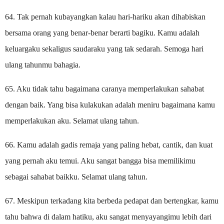
64. Tak pernah kubayangkan kalau hari-hariku akan dihabiskan
bersama orang yang benar-benar berarti bagiku. Kamu adalah
keluargaku sekaligus saudaraku yang tak sedarah. Semoga hari
ulang tahunmu bahagia.
65. Aku tidak tahu bagaimana caranya memperlakukan sahabat
dengan baik. Yang bisa kulakukan adalah meniru bagaimana kamu
memperlakukan aku. Selamat ulang tahun.
66. Kamu adalah gadis remaja yang paling hebat, cantik, dan kuat
yang pernah aku temui. Aku sangat bangga bisa memilikimu
sebagai sahabat baikku. Selamat ulang tahun.
67. Meskipun terkadang kita berbeda pedapat dan bertengkar, kamu
tahu bahwa di dalam hatiku, aku sangat menyayangimu lebih dari