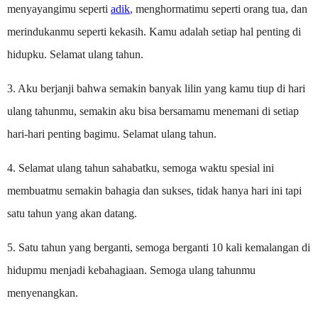
menyayangimu seperti
adik
, menghormatimu seperti orang tua, dan
merindukanmu seperti kekasih. Kamu adalah setiap hal penting di
hidupku. Selamat ulang tahun.
3. Aku berjanji bahwa semakin banyak lilin yang kamu tiup di hari
ulang tahunmu, semakin aku bisa bersamamu menemani di setiap
hari-hari penting bagimu. Selamat ulang tahun.
4. Selamat ulang tahun sahabatku, semoga waktu spesial ini
membuatmu semakin bahagia dan sukses, tidak hanya hari ini tapi
satu tahun yang akan datang.
5. Satu tahun yang berganti, semoga berganti 10 kali kemalangan di
hidupmu menjadi kebahagiaan. Semoga ulang tahunmu
menyenangkan.