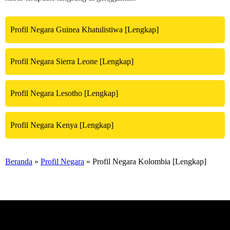
Profil Negara Guinea Khatulistiwa [Lengkap]
Profil Negara Sierra Leone [Lengkap]
Profil Negara Lesotho [Lengkap]
Profil Negara Kenya [Lengkap]
Beranda
»
Profil Negara
» Profil Negara Kolombia [Lengkap]