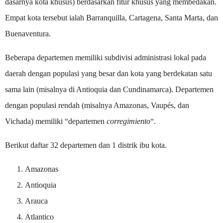
dasarnya kota khusus) berdasarkan fitur khusus yang membedakan.
Empat kota tersebut ialah Barranquilla, Cartagena, Santa Marta, dan
Buenaventura.
Beberapa departemen memiliki subdivisi administrasi lokal pada
daerah dengan populasi yang besar dan kota yang berdekatan satu
sama lain (misalnya di Antioquia dan Cundinamarca). Departemen
dengan populasi rendah (misalnya Amazonas, Vaupés, dan
Vichada) memiliki “departemen
corregimiento
“.
Berikut daftar 32 departemen dan 1 distrik ibu kota.
Amazonas
Antioquia
Arauca
Atlantico