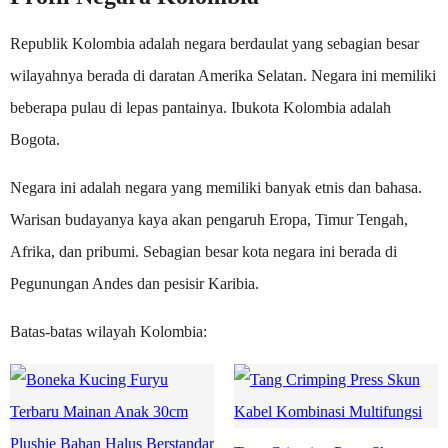
Republik Kolombia adalah negara berdaulat yang sebagian besar
wilayahnya berada di daratan Amerika Selatan. Negara ini memiliki
beberapa pulau di lepas pantainya. Ibukota Kolombia adalah
Bogota.
Negara ini adalah negara yang memiliki banyak etnis dan bahasa.
Warisan budayanya kaya akan pengaruh Eropa, Timur Tengah,
Afrika, dan pribumi. Sebagian besar kota negara ini berada di
Pegunungan Andes dan pesisir Karibia.
Batas-batas wilayah Kolombia: