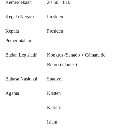
Kemerdekaan
20 Juli 1810
Kepala Negara
Presiden
Kepala
Presiden
Pemerintahan
Badan Legislatif
Kongres (Senado + Cámara de
Representantes)
Bahasa Nasional
Spanyol
Agama
Kristen
Katolik
Islam