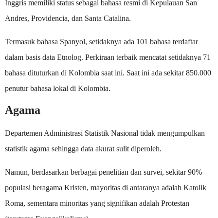
Inggris memiliki status sebagai bahasa resmi di Kepulauan San
Andres, Providencia, dan Santa Catalina.
Termasuk bahasa Spanyol, setidaknya ada 101 bahasa terdaftar
dalam basis data Etnolog. Perkiraan terbaik mencatat setidaknya 71
bahasa dituturkan di Kolombia saat ini. Saat ini ada sekitar 850.000
penutur bahasa lokal di Kolombia.
Agama
Departemen Administrasi Statistik Nasional tidak mengumpulkan
statistik agama sehingga data akurat sulit diperoleh.
Namun, berdasarkan berbagai penelitian dan survei, sekitar 90%
populasi beragama Kristen, mayoritas di antaranya adalah Katolik
Roma, sementara minoritas yang signifikan adalah Protestan