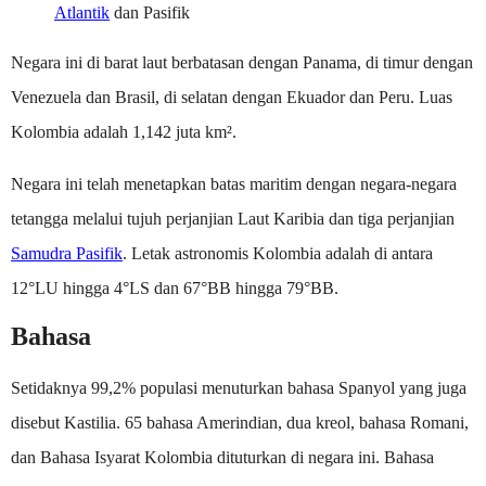
Atlantik
dan Pasifik
Negara ini di barat laut berbatasan dengan Panama, di timur dengan
Venezuela dan Brasil, di selatan dengan Ekuador dan Peru. Luas
Kolombia adalah 1,142 juta km².
Negara ini telah menetapkan batas maritim dengan negara-negara
tetangga melalui tujuh perjanjian Laut Karibia dan tiga perjanjian
Samudra Pasifik
. Letak astronomis Kolombia adalah di antara
12°LU hingga 4°LS dan 67°BB hingga 79°BB.
Bahasa
Setidaknya 99,2% populasi menuturkan bahasa Spanyol yang juga
disebut Kastilia. 65 bahasa Amerindian, dua kreol, bahasa Romani,
dan Bahasa Isyarat Kolombia dituturkan di negara ini. Bahasa