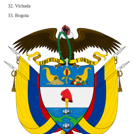
Vichada
Bogota