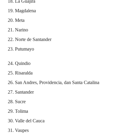
La Guajira
Magdalena
Meta
Narino
Norte de Santander
Putumayo
Quindio
Risaralda
San Andres, Providencia, dan Santa Catalina
Santander
Sucre
Tolima
Valle del Cauca
Vaupes