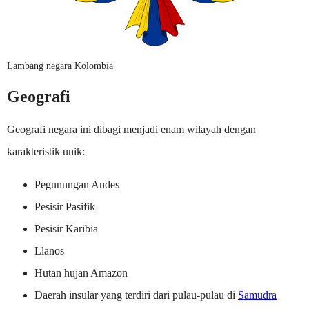
Lambang negara Kolombia
Geografi
Geografi negara ini dibagi menjadi enam wilayah dengan
karakteristik unik:
Pegunungan Andes
Pesisir Pasifik
Pesisir Karibia
Llanos
Hutan hujan Amazon
Daerah insular yang terdiri dari pulau-pulau di
Samudra