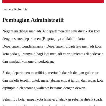
Bendera Kolombia
Pembagian Administratif
Negara ini dibagi menjadi 32 departemen dan satu distrik ibu kota
dengan status departemen (Bogota juga adalah ibu kota
Departemen Cundinamarca). Departemen dibagi lagi menjadi kota,
kota pada gilirannya dibagi lagi menjadi corregimientos di pedesaan
dan menjadi komune di perkotaan.
Setiap departemen memiliki pemerintah daerah dengan gubernur
dan majelis terpilih untuk masa jabatan empat tahun, dan setiap kota
dipimpin oleh seorang walikota bersama dengan dewan.
Selain ibu kota, empat kota lainnya ditetapkan sebagai distrik (pada