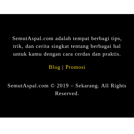
SemutAspal.com adalah tempat berbagi tips,
trik, dan cerita singkat tentang berbagai hal
untuk kamu dengan cara cerdas dan praktis.
Blog
|
Promosi
SemutAspal.com © 2019 – Sekarang. All Rights
Reserved.