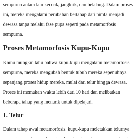
sempurna antara lain kecoak, jangkrik, dan belalang. Dalam proses
ini, mereka mengalami perubahan bertahap dari nimfa menjadi
dewasa tanpa melalui fase pupa seperti pada metamorfosis
sempurna.
Proses Metamorfosis Kupu-Kupu
Kamu mungkin tahu bahwa kupu-kupu mengalami metamorfosis
sempurna, mereka mengubah bentuk tubuh mereka sepenuhnya
sepanjang proses hidup mereka, mulai dari telur hingga dewasa.
Proses ini memakan waktu lebih dari 10 hari dan melibatkan
beberapa tahap yang menarik untuk dipelajari.
1. Telur
Dalam tahap awal metamorfosis, kupu-kupu meletakkan telurnya