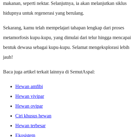
makanan, seperti nektar. Selanjutnya, ia akan melanjutkan siklus
hidupnya untuk regenerasi yang berulang.
Sekarang, kamu telah mempelajari tahapan lengkap dari proses
metamorfosis kupu-kupu, yang dimulai dari telur hingga mencapai
bentuk dewasa sebagai kupu-kupu. Selamat mengeksplorasi lebih
jauh!
Baca juga artikel terkait lainnya di SemutAspal:
Hewan amfibi
Hewan vivipar
Hewan ovipar
Ciri khusus hewan
Hewan terbesar
Ekosistem