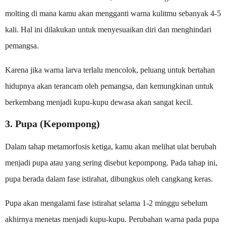
molting di mana kamu akan mengganti warna kulitmu sebanyak 4-5
kali. Hal ini dilakukan untuk menyesuaikan diri dan menghindari
pemangsa.
Karena jika warna larva terlalu mencolok, peluang untuk bertahan
hidupnya akan terancam oleh pemangsa, dan kemungkinan untuk
berkembang menjadi kupu-kupu dewasa akan sangat kecil.
3. Pupa (Kepompong)
Dalam tahap metamorfosis ketiga, kamu akan melihat ulat berubah
menjadi pupa atau yang sering disebut kepompong. Pada tahap ini,
pupa berada dalam fase istirahat, dibungkus oleh cangkang keras.
Pupa akan mengalami fase istirahat selama 1-2 minggu sebelum
akhirnya menetas menjadi kupu-kupu. Perubahan warna pada pupa