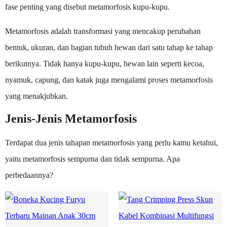
fase penting yang disebut metamorfosis kupu-kupu.
Metamorfosis adalah transformasi yang mencakup perubahan
bentuk, ukuran, dan bagian tubuh hewan dari satu tahap ke tahap
berikutnya. Tidak hanya kupu-kupu, hewan lain seperti kecoa,
nyamuk, capung, dan katak juga mengalami proses metamorfosis
yang menakjubkan.
Jenis-Jenis Metamorfosis
Terdapat dua jenis tahapan metamorfosis yang perlu kamu ketahui,
yaitu metamorfosis sempurna dan tidak sempurna. Apa
perbedaannya?