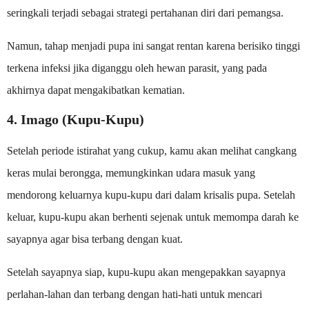
seringkali terjadi sebagai strategi pertahanan diri dari pemangsa.
Namun, tahap menjadi pupa ini sangat rentan karena berisiko tinggi
terkena infeksi jika diganggu oleh hewan parasit, yang pada
akhirnya dapat mengakibatkan kematian.
4. Imago (Kupu-Kupu)
Setelah periode istirahat yang cukup, kamu akan melihat cangkang
keras mulai berongga, memungkinkan udara masuk yang
mendorong keluarnya kupu-kupu dari dalam krisalis pupa. Setelah
keluar, kupu-kupu akan berhenti sejenak untuk memompa darah ke
sayapnya agar bisa terbang dengan kuat.
Setelah sayapnya siap, kupu-kupu akan mengepakkan sayapnya
perlahan-lahan dan terbang dengan hati-hati untuk mencari