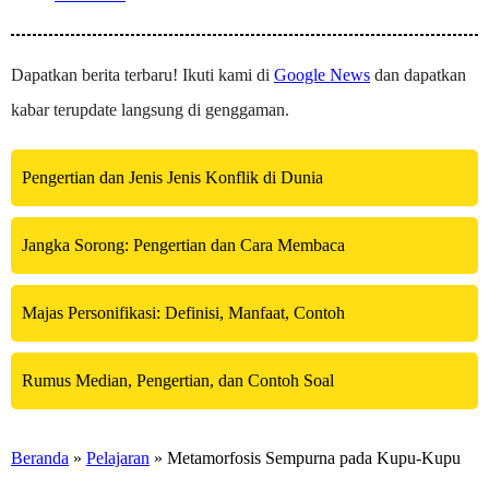
Dapatkan berita terbaru! Ikuti kami di
Google News
dan dapatkan
kabar terupdate langsung di genggaman.
Pengertian dan Jenis Jenis Konflik di Dunia
Jangka Sorong: Pengertian dan Cara Membaca
Majas Personifikasi: Definisi, Manfaat, Contoh
Rumus Median, Pengertian, dan Contoh Soal
Beranda
»
Pelajaran
» Metamorfosis Sempurna pada Kupu-Kupu