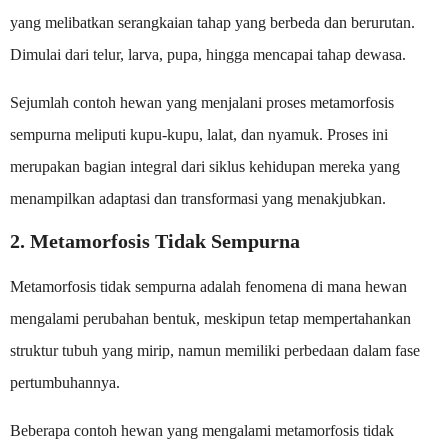
yang melibatkan serangkaian tahap yang berbeda dan berurutan.
Dimulai dari telur, larva, pupa, hingga mencapai tahap dewasa.
Sejumlah contoh hewan yang menjalani proses metamorfosis
sempurna meliputi kupu-kupu, lalat, dan nyamuk. Proses ini
merupakan bagian integral dari siklus kehidupan mereka yang
menampilkan adaptasi dan transformasi yang menakjubkan.
2. Metamorfosis Tidak Sempurna
Metamorfosis tidak sempurna adalah fenomena di mana hewan
mengalami perubahan bentuk, meskipun tetap mempertahankan
struktur tubuh yang mirip, namun memiliki perbedaan dalam fase
pertumbuhannya.
Beberapa contoh hewan yang mengalami metamorfosis tidak