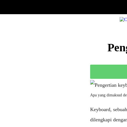
Pen
Apa yang dimaksud de
Keyboard, sebuah
dilengkapi dengan