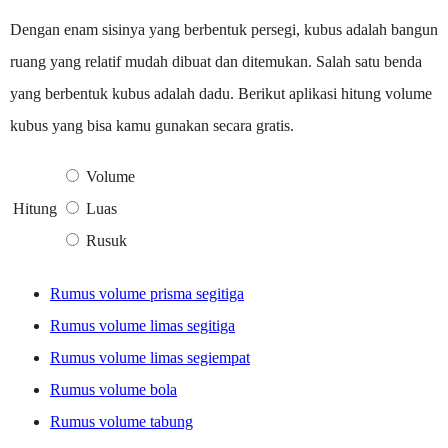
Dengan enam sisinya yang berbentuk persegi, kubus adalah bangun
ruang yang relatif mudah dibuat dan ditemukan. Salah satu benda
yang berbentuk kubus adalah dadu. Berikut aplikasi hitung volume
kubus yang bisa kamu gunakan secara gratis.
Volume
Hitung
Luas
Rusuk
Rumus volume prisma segitiga
Rumus volume limas segitiga
Rumus volume limas segiempat
Rumus volume bola
Rumus volume tabung