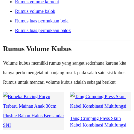
Rumus volume kerucut
Rumus volume balok
Rumus luas permukaan bola
Rumus luas permukaan balok
Rumus Volume Kubus
Volume kubus memiliki rumus yang sangat sederhana karena kita
hanya perlu mengetahui panjang rusuk pada salah satu sisi kubus.
Rumus untuk mencari volume kubus adalah sebagai berikut.
Tang Crimping Press Skun
Kabel Kombinasi Multifungsi