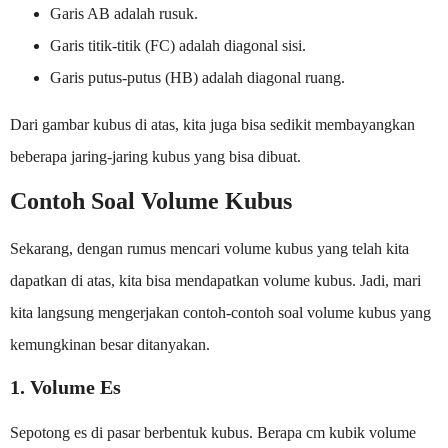
Garis AB adalah rusuk.
Garis titik-titik (FC) adalah diagonal sisi.
Garis putus-putus (HB) adalah diagonal ruang.
Dari gambar kubus di atas, kita juga bisa sedikit membayangkan
beberapa jaring-jaring kubus yang bisa dibuat.
Contoh Soal Volume Kubus
Sekarang, dengan rumus mencari volume kubus yang telah kita
dapatkan di atas, kita bisa mendapatkan volume kubus. Jadi, mari
kita langsung mengerjakan contoh-contoh soal volume kubus yang
kemungkinan besar ditanyakan.
1. Volume Es
Sepotong es di pasar berbentuk kubus. Berapa cm kubik volume