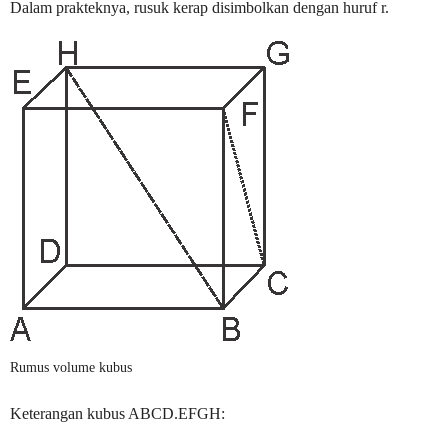
Dalam prakteknya, rusuk kerap disimbolkan dengan huruf r.
Rumus volume kubus
Keterangan kubus ABCD.EFGH: