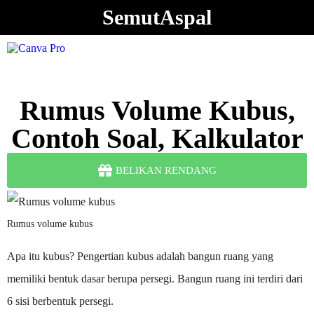
SemutAspal
Rumus Volume Kubus,
Contoh Soal, Kalkulator
BELIKAN RENDANG
Rumus volume kubus
Apa itu kubus? Pengertian kubus adalah bangun ruang yang
memiliki bentuk dasar berupa persegi. Bangun ruang ini terdiri dari
6 sisi berbentuk persegi.