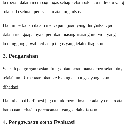
berperan dalam membagi tugas setiap kelompok atau individu yang
ada pada sebuah perusahaan atau organisasi.
Hal ini berkaitan dalam mencapai tujuan yang diinginkan, jadi
dalam menggapainya diperlukan masing-masing individu yang
bertanggung jawab terhadap tugas yang telah dibagikan.
3. Pengarahan
Setelah pengorganisasian, fungsi atau peran manajemen selanjutnya
adalah untuk mengarahkan ke bidang atau tugas yang akan
dihadapi.
Hal ini dapat berfungsi juga untuk meminimalisir adanya risiko atau
hambatan terhadap perencanaan yang sudah disusun.
4. Pengawasan serta Evaluasi