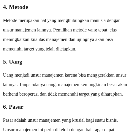
4. Metode
Metode merupakan hal yang menghubungkan manusia dengan
unsur manajemen lainnya. Pemilihan metode yang tepat jelas
meningkatkan kualitas manajemen dan ujungnya akan bisa
memenuhi target yang telah ditetapkan.
5. Uang
Uang menjadi unsur manajemen karena bisa menggerakkan unsur
lainnya. Tanpa adanya uang, manajemen kemungkinan besar akan
berhenti beroperasi dan tidak memenuhi target yang diharapkan.
6. Pasar
Pasar adalah unsur manajemen yang krusial bagi suatu bisnis.
Unsur manajemen ini perlu dikelola dengan baik agar dapat