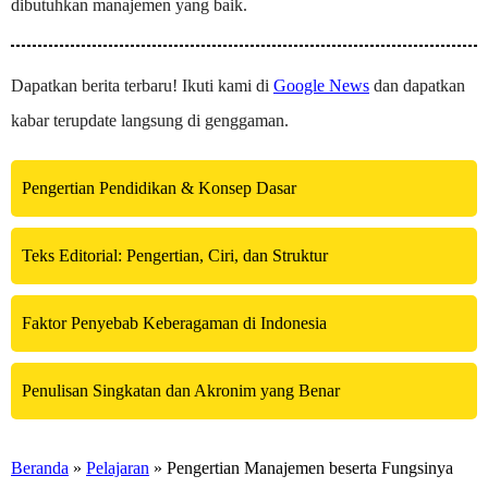
dibutuhkan manajemen yang baik.
Dapatkan berita terbaru! Ikuti kami di
Google News
dan dapatkan
kabar terupdate langsung di genggaman.
Pengertian Pendidikan & Konsep Dasar
Teks Editorial: Pengertian, Ciri, dan Struktur
Faktor Penyebab Keberagaman di Indonesia
Penulisan Singkatan dan Akronim yang Benar
Beranda
»
Pelajaran
» Pengertian Manajemen beserta Fungsinya