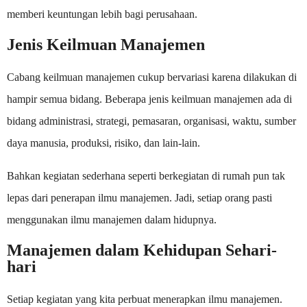
memberi keuntungan lebih bagi perusahaan.
Jenis Keilmuan Manajemen
Cabang keilmuan manajemen cukup bervariasi karena dilakukan di
hampir semua bidang. Beberapa jenis keilmuan manajemen ada di
bidang administrasi, strategi, pemasaran, organisasi, waktu, sumber
daya manusia, produksi, risiko, dan lain-lain.
Bahkan kegiatan sederhana seperti berkegiatan di rumah pun tak
lepas dari penerapan ilmu manajemen. Jadi, setiap orang pasti
menggunakan ilmu manajemen dalam hidupnya.
Manajemen dalam Kehidupan Sehari-
hari
Setiap kegiatan yang kita perbuat menerapkan ilmu manajemen.