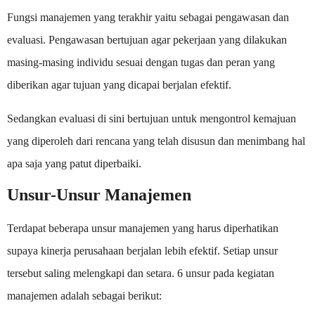
Fungsi manajemen yang terakhir yaitu sebagai pengawasan dan
evaluasi. Pengawasan bertujuan agar pekerjaan yang dilakukan
masing-masing individu sesuai dengan tugas dan peran yang
diberikan agar tujuan yang dicapai berjalan efektif.
Sedangkan evaluasi di sini bertujuan untuk mengontrol kemajuan
yang diperoleh dari rencana yang telah disusun dan menimbang hal
apa saja yang patut diperbaiki.
Unsur-Unsur Manajemen
Terdapat beberapa unsur manajemen yang harus diperhatikan
supaya kinerja perusahaan berjalan lebih efektif. Setiap unsur
tersebut saling melengkapi dan setara. 6 unsur pada kegiatan
manajemen adalah sebagai berikut: