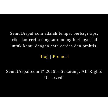
SemutAspal.com adalah tempat berbagi tips,
trik, dan cerita singkat tentang berbagai hal
untuk kamu dengan cara cerdas dan praktis.
Blog
|
Promosi
SemutAspal.com © 2019 – Sekarang. All Rights
Reserved.