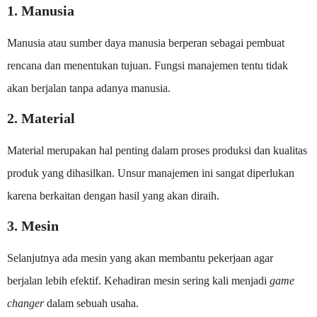
1. Manusia
Manusia atau sumber daya manusia berperan sebagai pembuat
rencana dan menentukan tujuan. Fungsi manajemen tentu tidak
akan berjalan tanpa adanya manusia.
2. Material
Material merupakan hal penting dalam proses produksi dan kualitas
produk yang dihasilkan. Unsur manajemen ini sangat diperlukan
karena berkaitan dengan hasil yang akan diraih.
3. Mesin
Selanjutnya ada mesin yang akan membantu pekerjaan agar
berjalan lebih efektif. Kehadiran mesin sering kali menjadi
game
changer
dalam sebuah usaha.