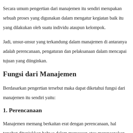
Secara umum pengertian dari manajemen itu sendiri merupakan
sebuah proses yang digunakan dalam mengatur kegiatan baik itu
yang dilakukan oleh suatu individu ataupun kelompok.
Jadi, unsur-unsur yang terkandung dalam manajemen di antaranya
adalah perencanaan, pengaturan dan pelaksanaan dalam mencapai
tujuan yang diinginkan.
Fungsi dari Manajemen
Berdasarkan pengertian tersebut maka dapat diketahui fungsi dari
manajemen itu sendiri yaitu:
1. Perencanaan
Manajemen memang berkaitan erat dengan perencanaan, hal