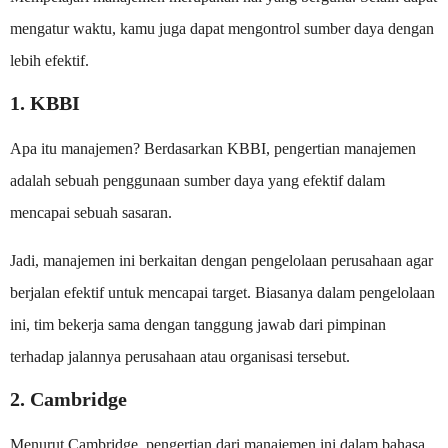
mengatur waktu, kamu juga dapat mengontrol sumber daya dengan
lebih efektif.
1. KBBI
Apa itu manajemen? Berdasarkan KBBI, pengertian manajemen
adalah sebuah penggunaan sumber daya yang efektif dalam
mencapai sebuah sasaran.
Jadi, manajemen ini berkaitan dengan pengelolaan perusahaan agar
berjalan efektif untuk mencapai target. Biasanya dalam pengelolaan
ini, tim bekerja sama dengan tanggung jawab dari pimpinan
terhadap jalannya perusahaan atau organisasi tersebut.
2. Cambridge
Menurut Cambridge, pengertian dari manajemen ini dalam bahasa