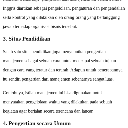
Inggris diartikan sebagai pengelolaan, pengaturan dan pengendalian
serta kontrol yang dilakukan oleh orang-orang yang bertanggung
jawab terhadap organisasi bisnis tersebut.
3. Situs Pendidikan
Salah satu situs pendidikan juga menyebutkan pengertian
manajemen sebagai sebuah cara untuk mencapai sebuah tujuan
dengan cara yang teratur dan terarah. Adapun untuk penerapannya
itu sendiri pengertian dari manajemen sebenarnya sangat luas.
Contohnya, istilah manajemen ini bisa digunakan untuk
menyatakan pengelolaan waktu yang dilakukan pada sebuah
kegiatan agar berjalan secara terencana dan lancar.
4. Pengertian secara Umum