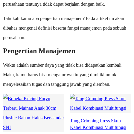
perusahaan tentunya tidak dapat berjalan dengan baik.
Tahukah kamu apa pengertian manajemen? Pada artikel ini akan
dibahas mengenai definisi beserta fungsi manajemen pada sebuah
perusahaan.
Pengertian Manajemen
Waktu adalah sumber daya yang tidak bisa didapatkan kembali.
Maka, kamu harus bisa mengatur waktu yang dimiliki untuk
menyelesaikan tugas dan tanggung jawab yang diemban.
Tang Crimping Press Skun
Kabel Kombinasi Multifungsi