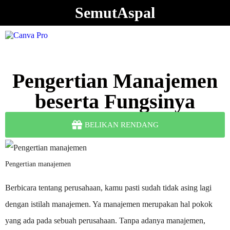
SemutAspal
Pengertian Manajemen
beserta Fungsinya
BELIKAN RENDANG
Pengertian manajemen
Berbicara tentang perusahaan, kamu pasti sudah tidak asing lagi
dengan istilah manajemen. Ya manajemen merupakan hal pokok
yang ada pada sebuah perusahaan. Tanpa adanya manajemen,