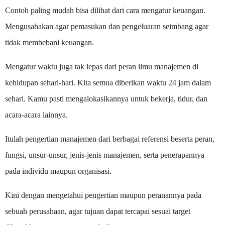
Contoh paling mudah bisa dilihat dari cara mengatur keuangan.
Mengusahakan agar pemasukan dan pengeluaran seimbang agar
tidak membebani keuangan.
Mengatur waktu juga tak lepas dari peran ilmu manajemen di
kehidupan sehari-hari. Kita semua diberikan waktu 24 jam dalam
sehari. Kamu pasti mengalokasikannya untuk bekerja, tidur, dan
acara-acara lainnya.
Itulah pengertian manajemen dari berbagai referensi beserta peran,
fungsi, unsur-unsur, jenis-jenis manajemen, serta penerapannya
pada individu maupun organisasi.
Kini dengan mengetahui pengertian maupun peranannya pada
sebuah perusahaan, agar tujuan dapat tercapai sesuai target