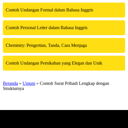
Contoh Undangan Formal dalam Bahasa Inggris
Contoh Personal Letter dalam Bahasa Inggris
Chemistry: Pengertian, Tanda, Cara Menjaga
Contoh Undangan Pernikahan yang Elegan dan Unik
Beranda
»
Umum
» Contoh Surat Pribadi Lengkap dengan
Strukturnya