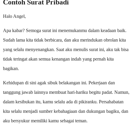
Contoh Surat Pribadi
Halo Angel,
Apa kabar? Semoga surat ini menemukanmu dalam keadaan baik.
Sudah lama kita tidak berbicara, dan aku merindukan obrolan kita
yang selalu menyenangkan. Saat aku menulis surat ini, aku tak bisa
tidak teringat akan semua kenangan indah yang pernah kita
bagikan.
Kehidupan di sini agak sibuk belakangan ini. Pekerjaan dan
tanggung jawab lainnya membuat hari-hariku begitu padat. Namun,
dalam kesibukan itu, kamu selalu ada di pikiranku. Persahabatan
kita selalu menjadi sumber kebahagiaan dan dukungan bagiku, dan
aku bersyukur memiliki kamu sebagai teman.