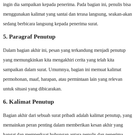
ingin dia sampaikan kepada penerima. Pada bagian ini, penulis bisa
menggunakan kalimat yang santai dan terasa langsung, seakan-akan
sedang berbicara langsung kepada penerima surat.
5. Paragraf Penutup
Dalam bagian akhir ini, pesan yang terkandung menjadi penutup
yang memungkinkan kita mengakhiri cerita yang telah kita
sampaikan dalam surat. Umumnya, bagian ini memuat kalimat
permohonan, maaf, harapan, atau permintaan lain yang relevan
untuk situasi yang dibicarakan.
6. Kalimat Penutup
Bagian akhir dari sebuah surat pribadi adalah kalimat penutup, yang
memainkan peran penting dalam memberikan kesan akhir yang
hangat dan memperkuat hubungan antara penulis dan penerima