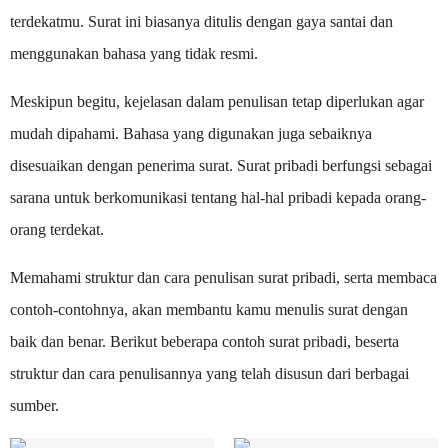
terdekatmu. Surat ini biasanya ditulis dengan gaya santai dan
menggunakan bahasa yang tidak resmi.
Meskipun begitu, kejelasan dalam penulisan tetap diperlukan agar
mudah dipahami. Bahasa yang digunakan juga sebaiknya
disesuaikan dengan penerima surat. Surat pribadi berfungsi sebagai
sarana untuk berkomunikasi tentang hal-hal pribadi kepada orang-
orang terdekat.
Memahami struktur dan cara penulisan surat pribadi, serta membaca
contoh-contohnya, akan membantu kamu menulis surat dengan
baik dan benar. Berikut beberapa contoh surat pribadi, beserta
struktur dan cara penulisannya yang telah disusun dari berbagai
sumber.