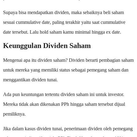
Supaya bisa mendapatkan dividen, maka sebaiknya beli saham
sesuai cummulative date, paling terakhir yaitu saat cummulative
date tersebut. Lalu hold saham kamu minimal hingga ex date.
Keunggulan Dividen Saham
Mengenai apa itu dividen saham? Dividen berarti pembagian saham
untuk mereka yang memiliki status sebagai pemegang saham dan
menggantikan dividen tunai.
Ada pun keuntungan tertentu dividen saham ini untuk investor.
Mereka tidak akan dikenakan PPh hingga saham tersebut dijual
pemiliknya.
Jika dalam kasus dividen tunai, penerimaan dividen oleh pemegang