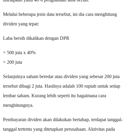
Melalui beberapa jenis data tersebut, ini dia cara menghitung
dividen yang tepat:
Laba bersih dikalikan dengan DPR
= 500 juta x 40%
= 200 juta
Selanjutnya saham beredar atau dividen yang sebesar 200 juta
tersebut dibagi 2 juta. Hasilnya adalah 100 rupiah untuk setiap
lembar saham. Kurang lebih seperti itu bagaimana cara
menghitungnya.
Pembayaran dividen akan dilakukan bertahap, terdapat tanggal-
tanggal tertentu yang ditetapkan perusahaan. Aktivitas pada