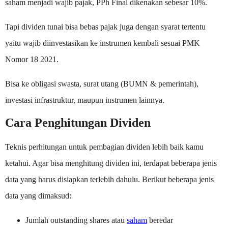
saham menjadi wajib pajak, PPh Final dikenakan sebesar 10%.
Tapi dividen tunai bisa bebas pajak juga dengan syarat tertentu
yaitu wajib diinvestasikan ke instrumen kembali sesuai PMK
Nomor 18 2021.
Bisa ke obligasi swasta, surat utang (BUMN & pemerintah),
investasi infrastruktur, maupun instrumen lainnya.
Cara Penghitungan Dividen
Teknis perhitungan untuk pembagian dividen lebih baik kamu
ketahui. Agar bisa menghitung dividen ini, terdapat beberapa jenis
data yang harus disiapkan terlebih dahulu. Berikut beberapa jenis
data yang dimaksud:
Jumlah outstanding shares atau
saham
beredar