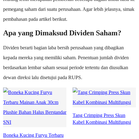
pemegang saham dari suatu perusahaan. Agar lebih jelasnya, simak
pembahasan pada artikel berikut.
Apa yang Dimaksud Dividen Saham?
Dividen berarti bagian laba bersih perusahaan yang dibagikan
kepada mereka yang memiliki saham. Penentuan jumlah dividen
berdasarkan lembar saham sesuai periode tertentu dan diusulkan
dewan direksi lalu disetujui pada RUPS.
Tang Crimping Press Skun
Kabel Kombinasi Multifungsi
Boneka Kucing Furyu Terbaru