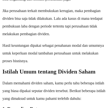
Jika perusahaan terkait membukukan kerugian, maka pembagian
dividen bisa saja tidak dilakukan. Lalu ada kasus di mana terdapat
pembukuan laba dengan periode tertentu tapi perusahaan tidak
melakukan pembagian dividen.
Hasil keuntungan dipakai sebagai penahanan modal dan umumnya
untuk keperluan modal tambahan perusahaan untuk melakukan
proses bisnisnya.
Istilah Umum tentang Dividen Saham
Dalam memahami dividen saham, kamu perlu tahu beberapa istilah
yang biasa dipakai seputar dividen tersebut. Berikut beberapa istilah
yang dimaksud untuk kamu pahami terlebih dahulu: