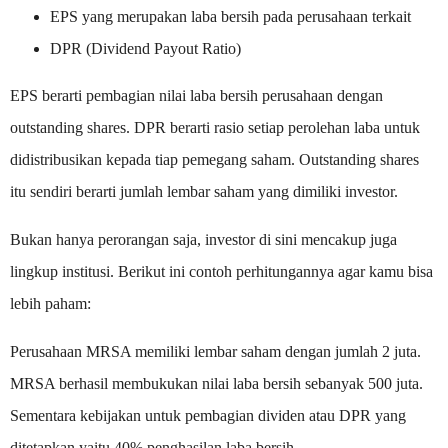
EPS yang merupakan laba bersih pada perusahaan terkait
DPR (Dividend Payout Ratio)
EPS berarti pembagian nilai laba bersih perusahaan dengan
outstanding shares. DPR berarti rasio setiap perolehan laba untuk
didistribusikan kepada tiap pemegang saham. Outstanding shares
itu sendiri berarti jumlah lembar saham yang dimiliki investor.
Bukan hanya perorangan saja, investor di sini mencakup juga
lingkup institusi. Berikut ini contoh perhitungannya agar kamu bisa
lebih paham:
Perusahaan MRSA memiliki lembar saham dengan jumlah 2 juta.
MRSA berhasil membukukan nilai laba bersih sebanyak 500 juta.
Sementara kebijakan untuk pembagian dividen atau DPR yang
ditetapkan yaitu 40% penghasilan laba bersih.