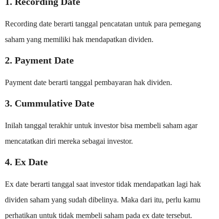
1. Recording Date
Recording date berarti tanggal pencatatan untuk para pemegang
saham yang memiliki hak mendapatkan dividen.
2. Payment Date
Payment date berarti tanggal pembayaran hak dividen.
3. Cummulative Date
Inilah tanggal terakhir untuk investor bisa membeli saham agar
mencatatkan diri mereka sebagai investor.
4. Ex Date
Ex date berarti tanggal saat investor tidak mendapatkan lagi hak
dividen saham yang sudah dibelinya. Maka dari itu, perlu kamu
perhatikan untuk tidak membeli saham pada ex date tersebut.