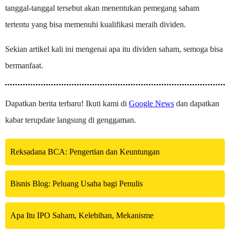
tanggal-tanggal tersebut akan menentukan pemegang saham
tertentu yang bisa memenuhi kualifikasi meraih dividen.
Sekian artikel kali ini mengenai apa itu dividen saham, semoga bisa
bermanfaat.
Dapatkan berita terbaru! Ikuti kami di
Google News
dan dapatkan
kabar terupdate langsung di genggaman.
Reksadana BCA: Pengertian dan Keuntungan
Bisnis Blog: Peluang Usaha bagi Penulis
Apa Itu IPO Saham, Kelebihan, Mekanisme