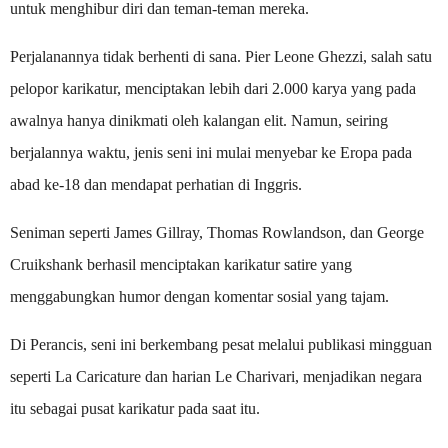
untuk menghibur diri dan teman-teman mereka.
Perjalanannya tidak berhenti di sana. Pier Leone Ghezzi, salah satu
pelopor karikatur, menciptakan lebih dari 2.000 karya yang pada
awalnya hanya dinikmati oleh kalangan elit. Namun, seiring
berjalannya waktu, jenis seni ini mulai menyebar ke Eropa pada
abad ke-18 dan mendapat perhatian di Inggris.
Seniman seperti James Gillray, Thomas Rowlandson, dan George
Cruikshank berhasil menciptakan karikatur satire yang
menggabungkan humor dengan komentar sosial yang tajam.
Di Perancis, seni ini berkembang pesat melalui publikasi mingguan
seperti La Caricature dan harian Le Charivari, menjadikan negara
itu sebagai pusat karikatur pada saat itu.