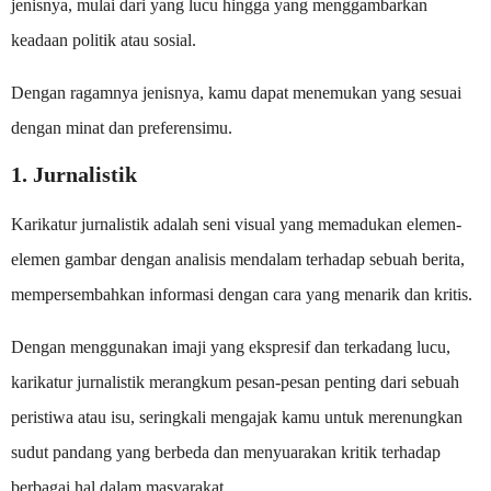
jenisnya, mulai dari yang lucu hingga yang menggambarkan
keadaan politik atau sosial.
Dengan ragamnya jenisnya, kamu dapat menemukan yang sesuai
dengan minat dan preferensimu.
1. Jurnalistik
Karikatur jurnalistik adalah seni visual yang memadukan elemen-
elemen gambar dengan analisis mendalam terhadap sebuah berita,
mempersembahkan informasi dengan cara yang menarik dan kritis.
Dengan menggunakan imaji yang ekspresif dan terkadang lucu,
karikatur jurnalistik merangkum pesan-pesan penting dari sebuah
peristiwa atau isu, seringkali mengajak kamu untuk merenungkan
sudut pandang yang berbeda dan menyuarakan kritik terhadap
berbagai hal dalam masyarakat.