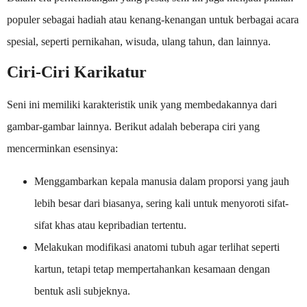
populer sebagai hadiah atau kenang-kenangan untuk berbagai acara
spesial, seperti pernikahan, wisuda, ulang tahun, dan lainnya.
Ciri-Ciri Karikatur
Seni ini memiliki karakteristik unik yang membedakannya dari
gambar-gambar lainnya. Berikut adalah beberapa ciri yang
mencerminkan esensinya:
Menggambarkan kepala manusia dalam proporsi yang jauh
lebih besar dari biasanya, sering kali untuk menyoroti sifat-
sifat khas atau kepribadian tertentu.
Melakukan modifikasi anatomi tubuh agar terlihat seperti
kartun, tetapi tetap mempertahankan kesamaan dengan
bentuk asli subjeknya.