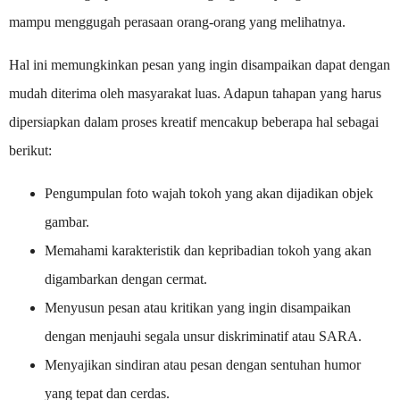
mampu menggugah perasaan orang-orang yang melihatnya.
Hal ini memungkinkan pesan yang ingin disampaikan dapat dengan
mudah diterima oleh masyarakat luas. Adapun tahapan yang harus
dipersiapkan dalam proses kreatif mencakup beberapa hal sebagai
berikut:
Pengumpulan foto wajah tokoh yang akan dijadikan objek
gambar.
Memahami karakteristik dan kepribadian tokoh yang akan
digambarkan dengan cermat.
Menyusun pesan atau kritikan yang ingin disampaikan
dengan menjauhi segala unsur diskriminatif atau SARA.
Menyajikan sindiran atau pesan dengan sentuhan humor
yang tepat dan cerdas.