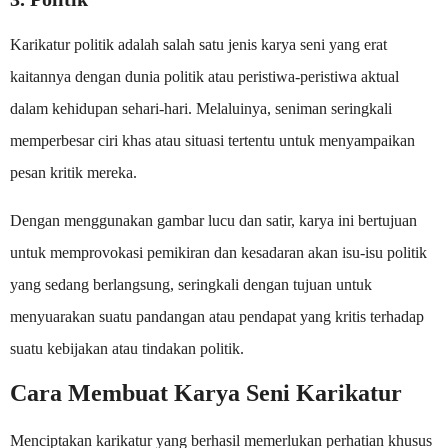
Karikatur politik adalah salah satu jenis karya seni yang erat
kaitannya dengan dunia politik atau peristiwa-peristiwa aktual
dalam kehidupan sehari-hari. Melaluinya, seniman seringkali
memperbesar ciri khas atau situasi tertentu untuk menyampaikan
pesan kritik mereka.
Dengan menggunakan gambar lucu dan satir, karya ini bertujuan
untuk memprovokasi pemikiran dan kesadaran akan isu-isu politik
yang sedang berlangsung, seringkali dengan tujuan untuk
menyuarakan suatu pandangan atau pendapat yang kritis terhadap
suatu kebijakan atau tindakan politik.
Cara Membuat Karya Seni Karikatur
Menciptakan karikatur yang berhasil memerlukan perhatian khusus