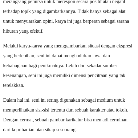
merangsang pemirsa untuk merespon secara positif atau negatif
terhadap topik yang digambarkannya. Tidak hanya sebagai alat
untuk menyuarakan opini, karya ini juga berperan sebagai sarana
hiburan yang efektif.
Melalui karya-karya yang menggambarkan situasi dengan ekspresi
yang berlebihan, seni ini dapat menghadirkan tawa dan
kebahagiaan bagi penikmatnya. Lebih dari sekadar sumber
kesenangan, seni ini juga memiliki dimensi pencitraan yang tak
terelakkan.
Dalam hal ini, seni ini sering digunakan sebagai medium untuk
memperlihatkan sisi-sisi tertentu dari sebuah karakter atau tokoh.
Dengan cermat, sebuah gambar karikatur bisa menjadi cerminan
dari kepribadian atau sikap seseorang.