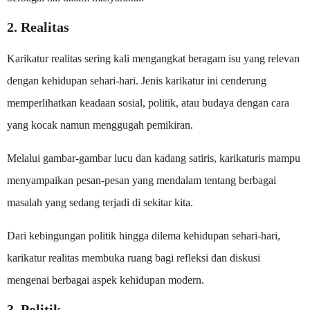
2. Realitas
Karikatur realitas sering kali mengangkat beragam isu yang relevan
dengan kehidupan sehari-hari. Jenis karikatur ini cenderung
memperlihatkan keadaan sosial, politik, atau budaya dengan cara
yang kocak namun menggugah pemikiran.
Melalui gambar-gambar lucu dan kadang satiris, karikaturis mampu
menyampaikan pesan-pesan yang mendalam tentang berbagai
masalah yang sedang terjadi di sekitar kita.
Dari kebingungan politik hingga dilema kehidupan sehari-hari,
karikatur realitas membuka ruang bagi refleksi dan diskusi
mengenai berbagai aspek kehidupan modern.
3. Politik