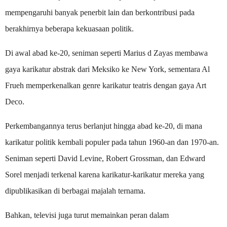
mempengaruhi banyak penerbit lain dan berkontribusi pada
berakhirnya beberapa kekuasaan politik.
Di awal abad ke-20, seniman seperti Marius d Zayas membawa
gaya karikatur abstrak dari Meksiko ke New York, sementara Al
Frueh memperkenalkan genre karikatur teatris dengan gaya Art
Deco.
Perkembangannya terus berlanjut hingga abad ke-20, di mana
karikatur politik kembali populer pada tahun 1960-an dan 1970-an.
Seniman seperti David Levine, Robert Grossman, dan Edward
Sorel menjadi terkenal karena karikatur-karikatur mereka yang
dipublikasikan di berbagai majalah ternama.
Bahkan, televisi juga turut memainkan peran dalam