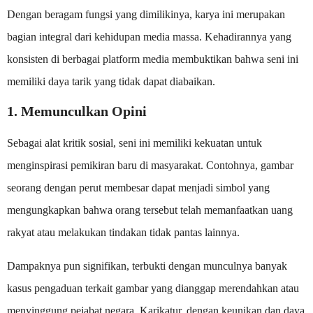
Dengan beragam fungsi yang dimilikinya, karya ini merupakan
bagian integral dari kehidupan media massa. Kehadirannya yang
konsisten di berbagai platform media membuktikan bahwa seni ini
memiliki daya tarik yang tidak dapat diabaikan.
1. Memunculkan Opini
Sebagai alat kritik sosial, seni ini memiliki kekuatan untuk
menginspirasi pemikiran baru di masyarakat. Contohnya, gambar
seorang dengan perut membesar dapat menjadi simbol yang
mengungkapkan bahwa orang tersebut telah memanfaatkan uang
rakyat atau melakukan tindakan tidak pantas lainnya.
Dampaknya pun signifikan, terbukti dengan munculnya banyak
kasus pengaduan terkait gambar yang dianggap merendahkan atau
menyinggung pejabat negara. Karikatur, dengan keunikan dan daya