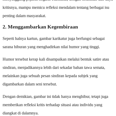
kritisnya, mampu memicu refleksi mendalam tentang berbagai isu
penting dalam masyarakat.
2. Menggambarkan Kegembiraan
Seperti halnya kartun, gambar karikatur juga berfungsi sebagai
sarana hiburan yang menghadirkan nilai humor yang tinggi.
Humor tersebut kerap kali disampaikan melalui bentuk satire atau
sindiran, menjadikannya lebih dari sekadar bahan tawa semata,
melainkan juga sebuah pesan sindiran kepada subjek yang
digambarkan dalam seni tersebut.
Dengan demikian, gambar ini tidak hanya menghibur, tetapi juga
memberikan refleksi kritis terhadap situasi atau individu yang
diangkat di dalamnya.