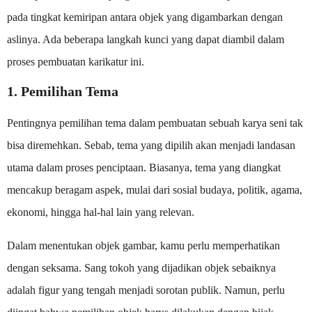
pada tingkat kemiripan antara objek yang digambarkan dengan
aslinya. Ada beberapa langkah kunci yang dapat diambil dalam
proses pembuatan karikatur ini.
1. Pemilihan Tema
Pentingnya pemilihan tema dalam pembuatan sebuah karya seni tak
bisa diremehkan. Sebab, tema yang dipilih akan menjadi landasan
utama dalam proses penciptaan. Biasanya, tema yang diangkat
mencakup beragam aspek, mulai dari sosial budaya, politik, agama,
ekonomi, hingga hal-hal lain yang relevan.
Dalam menentukan objek gambar, kamu perlu memperhatikan
dengan seksama. Sang tokoh yang dijadikan objek sebaiknya
adalah figur yang tengah menjadi sorotan publik. Namun, perlu