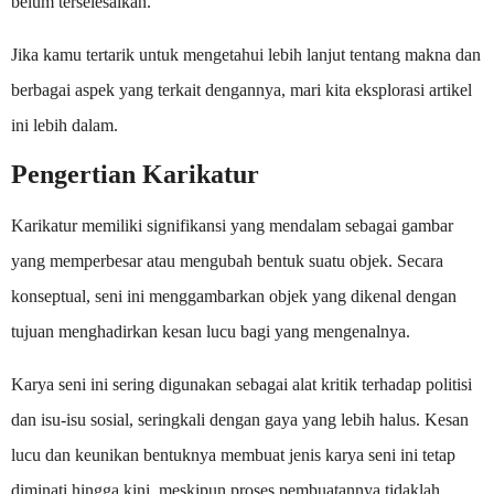
belum terselesaikan.
Jika kamu tertarik untuk mengetahui lebih lanjut tentang makna dan
berbagai aspek yang terkait dengannya, mari kita eksplorasi artikel
ini lebih dalam.
Pengertian Karikatur
Karikatur memiliki signifikansi yang mendalam sebagai gambar
yang memperbesar atau mengubah bentuk suatu objek. Secara
konseptual, seni ini menggambarkan objek yang dikenal dengan
tujuan menghadirkan kesan lucu bagi yang mengenalnya.
Karya seni ini sering digunakan sebagai alat kritik terhadap politisi
dan isu-isu sosial, seringkali dengan gaya yang lebih halus. Kesan
lucu dan keunikan bentuknya membuat jenis karya seni ini tetap
diminati hingga kini, meskipun proses pembuatannya tidaklah