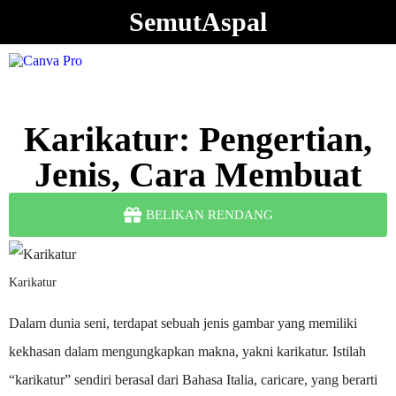
SemutAspal
Karikatur: Pengertian,
Jenis, Cara Membuat
BELIKAN RENDANG
Karikatur
Dalam dunia seni, terdapat sebuah jenis gambar yang memiliki
kekhasan dalam mengungkapkan makna, yakni karikatur. Istilah
“karikatur” sendiri berasal dari Bahasa Italia, caricare, yang berarti