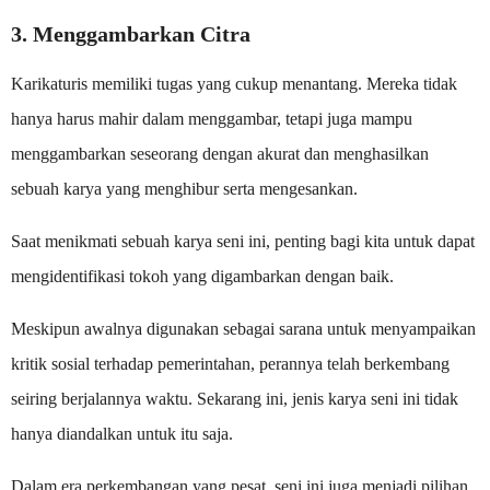
3. Menggambarkan Citra
Karikaturis memiliki tugas yang cukup menantang. Mereka tidak
hanya harus mahir dalam menggambar, tetapi juga mampu
menggambarkan seseorang dengan akurat dan menghasilkan
sebuah karya yang menghibur serta mengesankan.
Saat menikmati sebuah karya seni ini, penting bagi kita untuk dapat
mengidentifikasi tokoh yang digambarkan dengan baik.
Meskipun awalnya digunakan sebagai sarana untuk menyampaikan
kritik sosial terhadap pemerintahan, perannya telah berkembang
seiring berjalannya waktu. Sekarang ini, jenis karya seni ini tidak
hanya diandalkan untuk itu saja.
Dalam era perkembangan yang pesat, seni ini juga menjadi pilihan