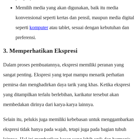
Memilih media yang akan digunakan, baik itu media
konvensional seperti kertas dan pensil, maupun media digital
seperti
komputer
atau tablet, sesuai dengan kebutuhan dan
preferensi.
3. Memperhatikan Ekspresi
Dalam proses pembuatannya, ekspresi memiliki peranan yang
sangat penting. Ekspresi yang tepat mampu menarik perhatian
pemirsa dan menghadirkan daya tarik yang khas. Ketika ekspresi
yang ditampilkan terlalu berlebihan, karikatur tersebut akan
membedakan dirinya dari karya-karya lainnya.
Selain itu, pelukis juga memiliki kebebasan untuk menggambarkan
ekspresi tidak hanya pada wajah, tetapi juga pada bagian tubuh