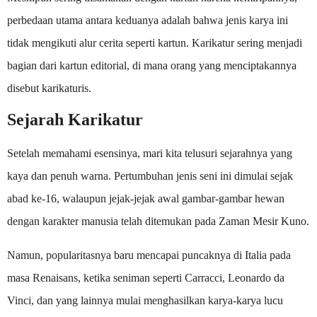
perbedaan utama antara keduanya adalah bahwa jenis karya ini
tidak mengikuti alur cerita seperti kartun. Karikatur sering menjadi
bagian dari kartun editorial, di mana orang yang menciptakannya
disebut karikaturis.
Sejarah Karikatur
Setelah memahami esensinya, mari kita telusuri sejarahnya yang
kaya dan penuh warna. Pertumbuhan jenis seni ini dimulai sejak
abad ke-16, walaupun jejak-jejak awal gambar-gambar hewan
dengan karakter manusia telah ditemukan pada Zaman Mesir Kuno.
Namun, popularitasnya baru mencapai puncaknya di Italia pada
masa Renaisans, ketika seniman seperti Carracci, Leonardo da
Vinci, dan yang lainnya mulai menghasilkan karya-karya lucu