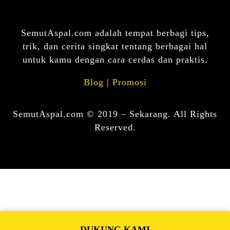
SemutAspal.com adalah tempat berbagi tips,
trik, dan cerita singkat tentang berbagai hal
untuk kamu dengan cara cerdas dan praktis.
Blog
|
Promosi
SemutAspal.com © 2019 – Sekarang. All Rights
Reserved.
DUKUNG KAMI