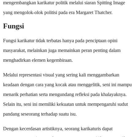
mengembangkan karikatur politik melalui siaran Spitting Image
yang mengolok-olok politisi pada era Margaret Thatcher.
Fungsi
Fungsi karikatur tidak terbatas hanya pada penciptaan opini
masyarakat, melainkan juga memainkan peran penting dalam
menghadirkan elemen kegembiraan.
Melalui representasi visual yang sering kali menggambarkan
keadaan dengan cara yang kocak atau menggelitik, seni ini mampu
menarik perhatian serta mengundang refleksi pada khalayaknya.
Selain itu, seni ini memiliki kekuatan untuk mempengaruhi sudut
pandang seseorang terhadap suatu isu.
Dengan kecerdasan artistiknya, seorang karikaturis dapat