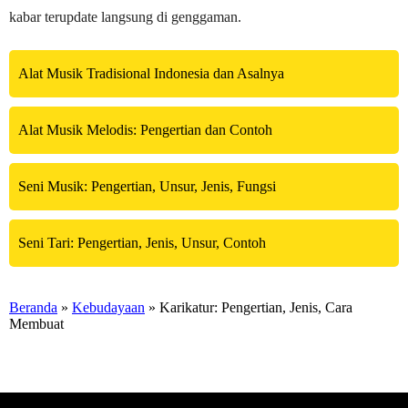
kabar terupdate langsung di genggaman.
Alat Musik Tradisional Indonesia dan Asalnya
Alat Musik Melodis: Pengertian dan Contoh
Seni Musik: Pengertian, Unsur, Jenis, Fungsi
Seni Tari: Pengertian, Jenis, Unsur, Contoh
Beranda
»
Kebudayaan
» Karikatur: Pengertian, Jenis, Cara
Membuat