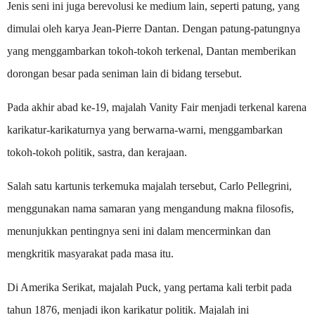
Jenis seni ini juga berevolusi ke medium lain, seperti patung, yang
dimulai oleh karya Jean-Pierre Dantan. Dengan patung-patungnya
yang menggambarkan tokoh-tokoh terkenal, Dantan memberikan
dorongan besar pada seniman lain di bidang tersebut.
Pada akhir abad ke-19, majalah Vanity Fair menjadi terkenal karena
karikatur-karikaturnya yang berwarna-warni, menggambarkan
tokoh-tokoh politik, sastra, dan kerajaan.
Salah satu kartunis terkemuka majalah tersebut, Carlo Pellegrini,
menggunakan nama samaran yang mengandung makna filosofis,
menunjukkan pentingnya seni ini dalam mencerminkan dan
mengkritik masyarakat pada masa itu.
Di Amerika Serikat, majalah Puck, yang pertama kali terbit pada
tahun 1876, menjadi ikon karikatur politik. Majalah ini