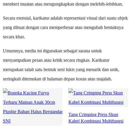
memberi muatan atau mengungkapkan dengan melebih-lebihkan.
Secara esensial, karikatur adalah representasi visual dari suatu objek
yang dibuat dengan cara memperbesar atau mengubah bentuknya
secara khas.
Umumnya, media ini digunakan sebagai sarana untuk
menyampaikan pesan atau kritik secara ringkas. Karikatur
merupakan salah satu bentuk seni lukis yang menarik dan unik,
seringkali ditemukan di halaman depan koran atau majalah.
Tang Crimping Press Skun
Kabel Kombinasi Multifungsi