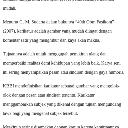
mudah.
Menurut G. M. Sudarta dalam bukunya “40th Oom Pasikom”
(2007), karikatur adalah gambar yang mudah diingat dengan
komentar satir yang menghibur dan kaya akan makna.
Tujuannya adalah untuk menggugah pemikiran ulang dan
memperbaiki realitas demi kehidupan yang lebih baik. Karya seni
ini sering menyampaikan pesan atau sindiran dengan gaya humoris.
KBBI mendefinisikan karikatur sebagai gambar yang mengolok-
olok dengan pesan atau sindiran tertentu. Karikatur
menggambarkan subjek yang dikenal dengan tujuan mengundang
tawa bagi yang mengenal subjek tersebut.
Meskipun sering disamakan dengan kartun karena kemiripannya,