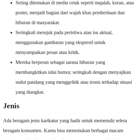
Sering ditemukan di media cetak seperti majalah, koran, atau
poster, menjadi bagian dari wajah khas pemberitaan dan
hiburan di masyarakat.
Seringkali merujuk pada peristiwa atau isu aktual,
menggunakan gambaran yang ekspresif untuk
menyampaikan pesan atau kritik.
Mereka berperan sebagai sarana hiburan yang
membangkitkan nilai humor, seringkali dengan menyajikan
sudut pandang yang menggelitik atau ironis terhadap situasi
yang diangkat.
Jenis
Ada beragam jenis karikatur yang hadir untuk memenuhi selera
beragam konsumen. Kamu bisa menemukan berbagai macam