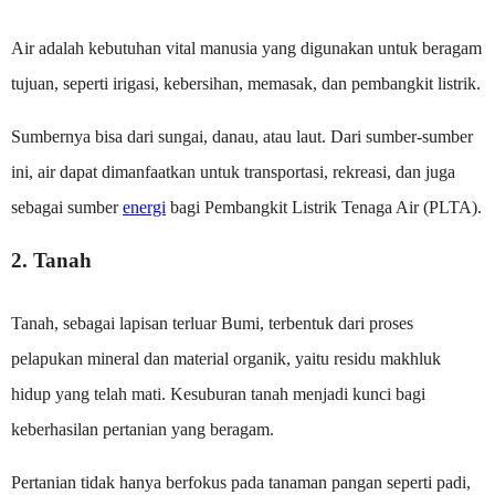
Air adalah kebutuhan vital manusia yang digunakan untuk beragam
tujuan, seperti irigasi, kebersihan, memasak, dan pembangkit listrik.
Sumbernya bisa dari sungai, danau, atau laut. Dari sumber-sumber
ini, air dapat dimanfaatkan untuk transportasi, rekreasi, dan juga
sebagai sumber
energi
bagi Pembangkit Listrik Tenaga Air (PLTA).
2. Tanah
Tanah, sebagai lapisan terluar Bumi, terbentuk dari proses
pelapukan mineral dan material organik, yaitu residu makhluk
hidup yang telah mati. Kesuburan tanah menjadi kunci bagi
keberhasilan pertanian yang beragam.
Pertanian tidak hanya berfokus pada tanaman pangan seperti padi,