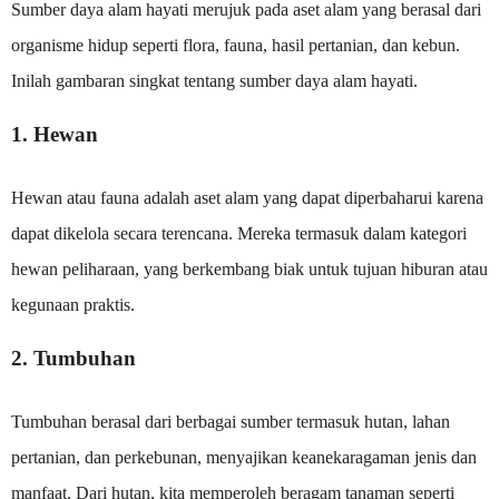
Sumber daya alam hayati merujuk pada aset alam yang berasal dari
organisme hidup seperti flora, fauna, hasil pertanian, dan kebun.
Inilah gambaran singkat tentang sumber daya alam hayati.
1. Hewan
Hewan atau fauna adalah aset alam yang dapat diperbaharui karena
dapat dikelola secara terencana. Mereka termasuk dalam kategori
hewan peliharaan, yang berkembang biak untuk tujuan hiburan atau
kegunaan praktis.
2. Tumbuhan
Tumbuhan berasal dari berbagai sumber termasuk hutan, lahan
pertanian, dan perkebunan, menyajikan keanekaragaman jenis dan
manfaat. Dari hutan, kita memperoleh beragam tanaman seperti