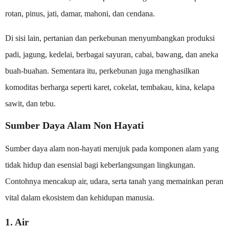
rotan, pinus, jati, damar, mahoni, dan cendana.
Di sisi lain, pertanian dan perkebunan menyumbangkan produksi
padi, jagung, kedelai, berbagai sayuran, cabai, bawang, dan aneka
buah-buahan. Sementara itu, perkebunan juga menghasilkan
komoditas berharga seperti karet, cokelat, tembakau, kina, kelapa
sawit, dan tebu.
Sumber Daya Alam Non Hayati
Sumber daya alam non-hayati merujuk pada komponen alam yang
tidak hidup dan esensial bagi keberlangsungan lingkungan.
Contohnya mencakup air, udara, serta tanah yang memainkan peran
vital dalam ekosistem dan kehidupan manusia.
1. Air