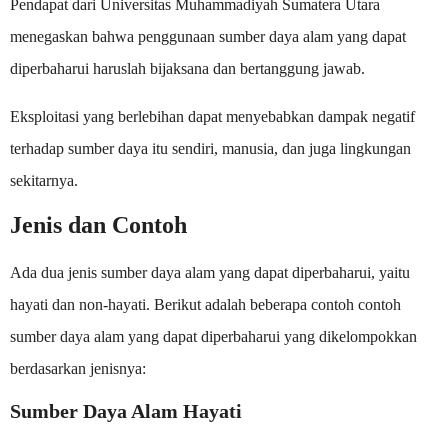
Pendapat dari Universitas Muhammadiyah Sumatera Utara
menegaskan bahwa penggunaan sumber daya alam yang dapat
diperbaharui haruslah bijaksana dan bertanggung jawab.
Eksploitasi yang berlebihan dapat menyebabkan dampak negatif
terhadap sumber daya itu sendiri, manusia, dan juga lingkungan
sekitarnya.
Jenis dan Contoh
Ada dua jenis sumber daya alam yang dapat diperbaharui, yaitu
hayati dan non-hayati. Berikut adalah beberapa contoh contoh
sumber daya alam yang dapat diperbaharui yang dikelompokkan
berdasarkan jenisnya:
Sumber Daya Alam Hayati