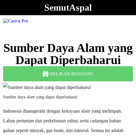
SemutAspal
Sumber Daya Alam yang
Dapat Diperbaharui
BELIKAN RENDANG
Sumber daya alam yang dapat diperbaharui
Indonesia dianugerahi dengan kekayaan alam yang melimpah.
Lahan pertanian dan perkebunan subur, serta cadangan bahan
galian seperti minyak, gas bumi, dan mineral. Semua ini adalah