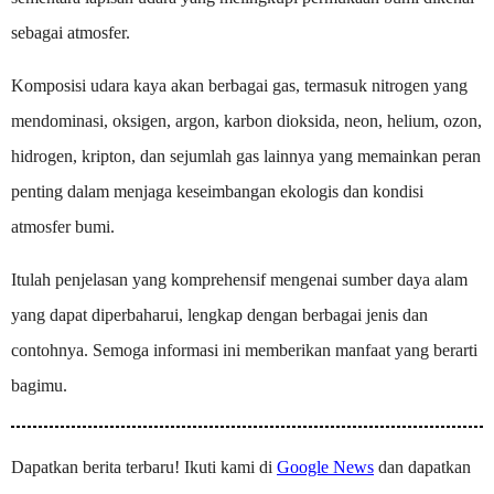
sebagai atmosfer.
Komposisi udara kaya akan berbagai gas, termasuk nitrogen yang
mendominasi, oksigen, argon, karbon dioksida, neon, helium, ozon,
hidrogen, kripton, dan sejumlah gas lainnya yang memainkan peran
penting dalam menjaga keseimbangan ekologis dan kondisi
atmosfer bumi.
Itulah penjelasan yang komprehensif mengenai sumber daya alam
yang dapat diperbaharui, lengkap dengan berbagai jenis dan
contohnya. Semoga informasi ini memberikan manfaat yang berarti
bagimu.
Dapatkan berita terbaru! Ikuti kami di
Google News
dan dapatkan