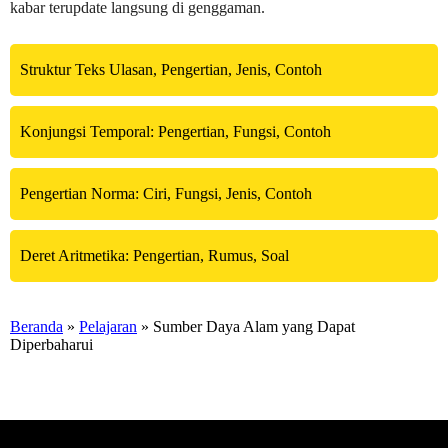
kabar terupdate langsung di genggaman.
Struktur Teks Ulasan, Pengertian, Jenis, Contoh
Konjungsi Temporal: Pengertian, Fungsi, Contoh
Pengertian Norma: Ciri, Fungsi, Jenis, Contoh
Deret Aritmetika: Pengertian, Rumus, Soal
Beranda
»
Pelajaran
» Sumber Daya Alam yang Dapat
Diperbaharui