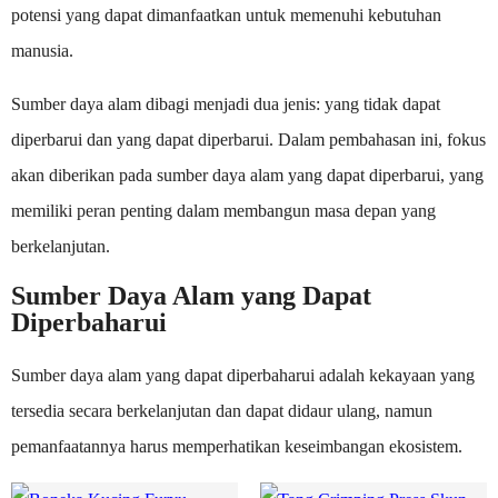
potensi yang dapat dimanfaatkan untuk memenuhi kebutuhan
manusia.
Sumber daya alam dibagi menjadi dua jenis: yang tidak dapat
diperbarui dan yang dapat diperbarui. Dalam pembahasan ini, fokus
akan diberikan pada sumber daya alam yang dapat diperbarui, yang
memiliki peran penting dalam membangun masa depan yang
berkelanjutan.
Sumber Daya Alam yang Dapat
Diperbaharui
Sumber daya alam yang dapat diperbaharui adalah kekayaan yang
tersedia secara berkelanjutan dan dapat didaur ulang, namun
pemanfaatannya harus memperhatikan keseimbangan ekosistem.