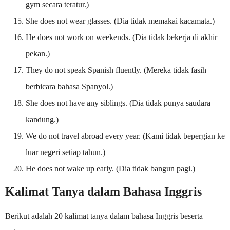
gym secara teratur.)
She does not wear glasses. (Dia tidak memakai kacamata.)
He does not work on weekends. (Dia tidak bekerja di akhir
pekan.)
They do not speak Spanish fluently. (Mereka tidak fasih
berbicara bahasa Spanyol.)
She does not have any siblings. (Dia tidak punya saudara
kandung.)
We do not travel abroad every year. (Kami tidak bepergian ke
luar negeri setiap tahun.)
He does not wake up early. (Dia tidak bangun pagi.)
Kalimat Tanya dalam Bahasa Inggris
Berikut adalah 20 kalimat tanya dalam bahasa Inggris beserta