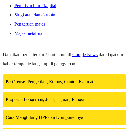
Penulisan huruf kapital
Singkatan dan akronim
Pengertian majas
Majas metafora
Dapatkan berita terbaru! Ikuti kami di
Google News
dan dapatkan
kabar terupdate langsung di genggaman.
Past Tense: Pengertian, Rumus, Contoh Kalimat
Proposal: Pengertian, Jenis, Tujuan, Fungsi
Cara Menghitung HPP dan Komponennya