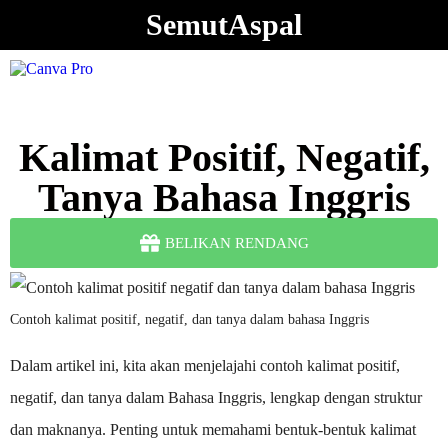
SemutAspal
Kalimat Positif, Negatif,
Tanya Bahasa Inggris
BELIKAN RENDANG
Contoh kalimat positif, negatif, dan tanya dalam bahasa Inggris
Dalam artikel ini, kita akan menjelajahi contoh kalimat positif,
negatif, dan tanya dalam Bahasa Inggris, lengkap dengan struktur
dan maknanya. Penting untuk memahami bentuk-bentuk kalimat