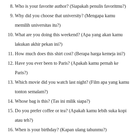
Who is your favorite author? (Siapakah penulis favoritmu?)
Why did you choose that university? (Mengapa kamu
memilih universitas itu?)
What are you doing this weekend? (Apa yang akan kamu
lakukan akhir pekan ini?)
How much does this shirt cost? (Berapa harga kemeja ini?)
Have you ever been to Paris? (Apakah kamu pernah ke
Paris?)
Which movie did you watch last night? (Film apa yang kamu
tonton semalam?)
Whose bag is this? (Tas ini milik siapa?)
Do you prefer coffee or tea? (Apakah kamu lebih suka kopi
atau teh?)
When is your birthday? (Kapan ulang tahunmu?)