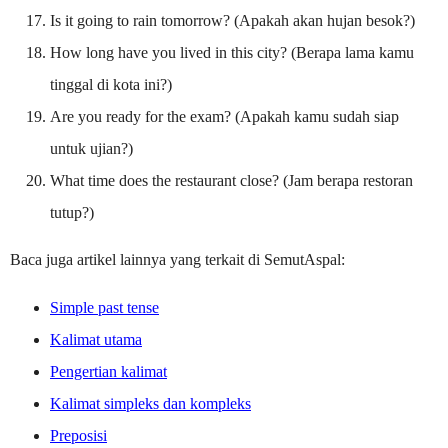
Is it going to rain tomorrow? (Apakah akan hujan besok?)
How long have you lived in this city? (Berapa lama kamu
tinggal di kota ini?)
Are you ready for the exam? (Apakah kamu sudah siap
untuk ujian?)
What time does the restaurant close? (Jam berapa restoran
tutup?)
Baca juga artikel lainnya yang terkait di SemutAspal:
Simple past tense
Kalimat utama
Pengertian kalimat
Kalimat simpleks dan kompleks
Preposisi