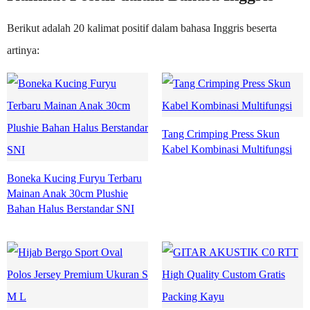
Berikut adalah 20 kalimat positif dalam bahasa Inggris beserta
artinya:
Tang Crimping Press Skun
Kabel Kombinasi Multifungsi
Boneka Kucing Furyu Terbaru
Mainan Anak 30cm Plushie
Bahan Halus Berstandar SNI