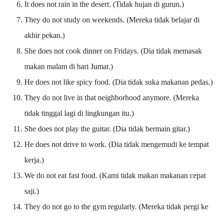
It does not rain in the desert. (Tidak hujan di gurun.)
They do not study on weekends. (Mereka tidak belajar di
akhir pekan.)
She does not cook dinner on Fridays. (Dia tidak memasak
makan malam di hari Jumat.)
He does not like spicy food. (Dia tidak suka makanan pedas.)
They do not live in that neighborhood anymore. (Mereka
tidak tinggal lagi di lingkungan itu.)
She does not play the guitar. (Dia tidak bermain gitar.)
He does not drive to work. (Dia tidak mengemudi ke tempat
kerja.)
We do not eat fast food. (Kami tidak makan makanan cepat
saji.)
They do not go to the gym regularly. (Mereka tidak pergi ke