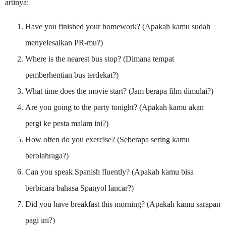
artinya:
Have you finished your homework? (Apakah kamu sudah
menyelesaikan PR-mu?)
Where is the nearest bus stop? (Dimana tempat
pemberhentian bus terdekat?)
What time does the movie start? (Jam berapa film dimulai?)
Are you going to the party tonight? (Apakah kamu akan
pergi ke pesta malam ini?)
How often do you exercise? (Seberapa sering kamu
berolahraga?)
Can you speak Spanish fluently? (Apakah kamu bisa
berbicara bahasa Spanyol lancar?)
Did you have breakfast this morning? (Apakah kamu sarapan
pagi ini?)