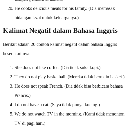
He cooks delicious meals for his family. (Dia memasak
hidangan lezat untuk keluarganya.)
Kalimat Negatif dalam Bahasa Inggris
Berikut adalah 20 contoh kalimat negatif dalam bahasa Inggris
beserta artinya:
She does not like coffee. (Dia tidak suka kopi.)
They do not play basketball. (Mereka tidak bermain basket.)
He does not speak French. (Dia tidak bisa berbicara bahasa
Prancis.)
I do not have a cat. (Saya tidak punya kucing.)
We do not watch TV in the morning. (Kami tidak menonton
TV di pagi hari.)