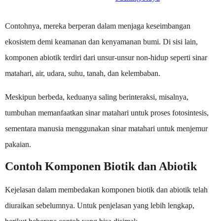
Contohnya, mereka berperan dalam menjaga keseimbangan
ekosistem demi keamanan dan kenyamanan bumi. Di sisi lain,
komponen abiotik terdiri dari unsur-unsur non-hidup seperti sinar
matahari, air, udara, suhu, tanah, dan kelembaban.
Meskipun berbeda, keduanya saling berinteraksi, misalnya,
tumbuhan memanfaatkan sinar matahari untuk proses fotosintesis,
sementara manusia menggunakan sinar matahari untuk menjemur
pakaian.
Contoh Komponen Biotik dan Abiotik
Kejelasan dalam membedakan komponen biotik dan abiotik telah
diuraikan sebelumnya. Untuk penjelasan yang lebih lengkap,