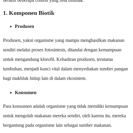
berikut beberapa contoh yang bisa disimak.
1. Komponen Biotik
Produsen
Produsen, yakni organisme yang mampu menghasilkan makanan
sendiri melalui proses fotosintesis, ditandai dengan kemampuan
untuk mengandung klorofil. Kehadiran produsen, terutama
tumbuhan, menjadi kunci vital dalam menyediakan sumber pangan
bagi makhluk hidup lain di dalam ekosistem.
Konsumen
Para konsumen adalah organisme yang tidak memiliki kemampuan
untuk mengolah makanan mereka sendiri, oleh karena itu, mereka
bergantung pada organisme lain sebagai sumber makanan.