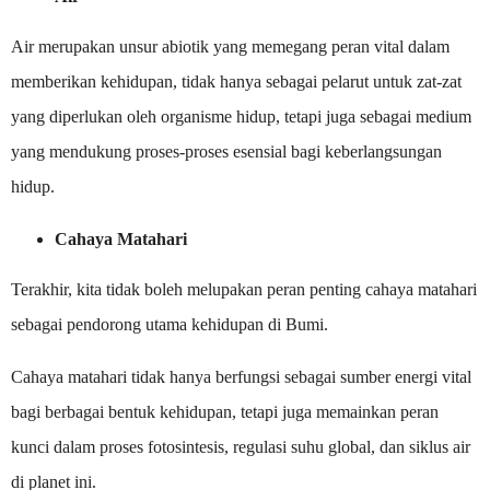
Air merupakan unsur abiotik yang memegang peran vital dalam
memberikan kehidupan, tidak hanya sebagai pelarut untuk zat-zat
yang diperlukan oleh organisme hidup, tetapi juga sebagai medium
yang mendukung proses-proses esensial bagi keberlangsungan
hidup.
Cahaya Matahari
Terakhir, kita tidak boleh melupakan peran penting cahaya matahari
sebagai pendorong utama kehidupan di Bumi.
Cahaya matahari tidak hanya berfungsi sebagai sumber energi vital
bagi berbagai bentuk kehidupan, tetapi juga memainkan peran
kunci dalam proses fotosintesis, regulasi suhu global, dan siklus air
di planet ini.