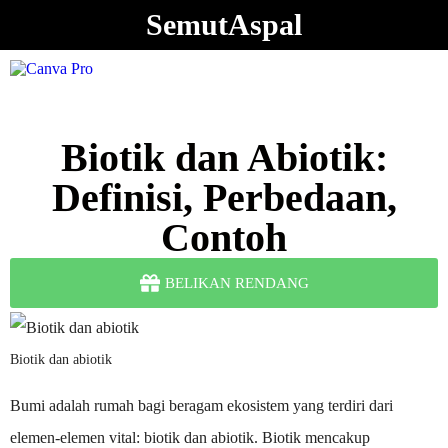
SemutAspal
Biotik dan Abiotik:
Definisi, Perbedaan,
Contoh
BELIKAN RENDANG
Biotik dan abiotik
Bumi adalah rumah bagi beragam ekosistem yang terdiri dari
elemen-elemen vital: biotik dan abiotik. Biotik mencakup