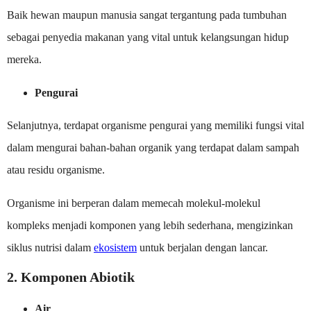
Baik hewan maupun manusia sangat tergantung pada tumbuhan
sebagai penyedia makanan yang vital untuk kelangsungan hidup
mereka.
Pengurai
Selanjutnya, terdapat organisme pengurai yang memiliki fungsi vital
dalam mengurai bahan-bahan organik yang terdapat dalam sampah
atau residu organisme.
Organisme ini berperan dalam memecah molekul-molekul
kompleks menjadi komponen yang lebih sederhana, mengizinkan
siklus nutrisi dalam
ekosistem
untuk berjalan dengan lancar.
2. Komponen Abiotik
Air