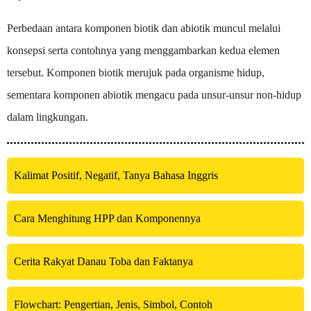
Perbedaan antara komponen biotik dan abiotik muncul melalui
konsepsi serta contohnya yang menggambarkan kedua elemen
tersebut. Komponen biotik merujuk pada organisme hidup,
sementara komponen abiotik mengacu pada unsur-unsur non-hidup
dalam lingkungan.
Kalimat Positif, Negatif, Tanya Bahasa Inggris
Cara Menghitung HPP dan Komponennya
Cerita Rakyat Danau Toba dan Faktanya
Flowchart: Pengertian, Jenis, Simbol, Contoh