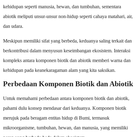
kehidupan seperti manusia, hewan, dan tumbuhan, sementara
abiotik meliputi unsur-unsur non-hidup seperti cahaya matahari, air,
dan udara.
Meskipun memiliki sifat yang berbeda, keduanya saling terkait dan
berkontribusi dalam menyusun keseimbangan ekosistem. Interaksi
kompleks antara komponen biotik dan abiotik memberi warna dan
kehidupan pada keanekaragaman alam yang kita saksikan.
Perbedaan Komponen Biotik dan Abiotik
Untuk memahami perbedaan antara komponen biotik dan abiotik,
pahami dulu konsep mendasar dari keduanya. Komponen biotik
merujuk pada beragam entitas hidup di Bumi, termasuk
mikroorganisme, tumbuhan, hewan, dan manusia, yang memiliki