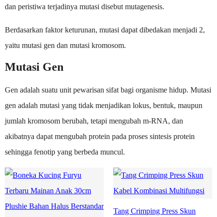
dan peristiwa terjadinya mutasi disebut mutagenesis.
Berdasarkan faktor keturunan, mutasi dapat dibedakan menjadi 2,
yaitu mutasi gen dan mutasi kromosom.
Mutasi Gen
Gen adalah suatu unit pewarisan sifat bagi organisme hidup. Mutasi
gen adalah mutasi yang tidak menjadikan lokus, bentuk, maupun
jumlah kromosom berubah, tetapi mengubah m-RNA, dan
akibatnya dapat mengubah protein pada proses sintesis protein
sehingga fenotip yang berbeda muncul.
Tang Crimping Press Skun