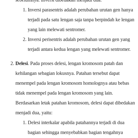
Inversi parasentris adalah perubahan urutan gen hanya
terjadi pada satu lengan saja tanpa berpindah ke lengan
yang lain melewati sentromer.
Inversi perisentris adalah perubahan urutan gen yang
terjadi antara kedua lengan yang melewati sentromer.
Delesi
. Pada proses delesi, lengan kromosom patah dan
kehilangan sebagian lokusnya. Patahan tersebut dapat
menempel pada lengan kromosom homolognya atau bebas
tidak menempel pada lengan kromosom yang lain.
Berdasarkan letak patahan kromosom, delesi dapat dibedakan
menjadi dua, yaitu:
Delesi interkalar apabila patahannya terjadi di dua
bagian sehingga menyebabkan bagian tengahnya