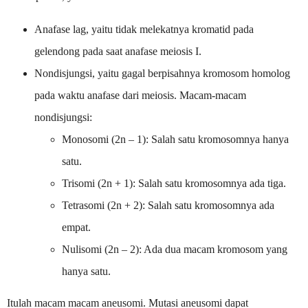
Anafase lag, yaitu tidak melekatnya kromatid pada
gelendong pada saat anafase meiosis I.
Nondisjungsi, yaitu gagal berpisahnya kromosom homolog
pada waktu anafase dari meiosis. Macam-macam
nondisjungsi:
Monosomi (2n – 1): Salah satu kromosomnya hanya
satu.
Trisomi (2n + 1): Salah satu kromosomnya ada tiga.
Tetrasomi (2n + 2): Salah satu kromosomnya ada
empat.
Nulisomi (2n – 2): Ada dua macam kromosom yang
hanya satu.
Itulah macam macam aneusomi. Mutasi aneusomi dapat