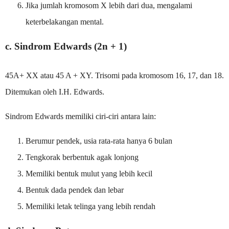
Jika jumlah kromosom X lebih dari dua, mengalami
keterbelakangan mental.
c. Sindrom Edwards (2n + 1)
45A+ XX atau 45 A + XY. Trisomi pada kromosom 16, 17, dan 18.
Ditemukan oleh I.H. Edwards.
Sindrom Edwards memiliki ciri-ciri antara lain:
Berumur pendek, usia rata-rata hanya 6 bulan
Tengkorak berbentuk agak lonjong
Memiliki bentuk mulut yang lebih kecil
Bentuk dada pendek dan lebar
Memiliki letak telinga yang lebih rendah