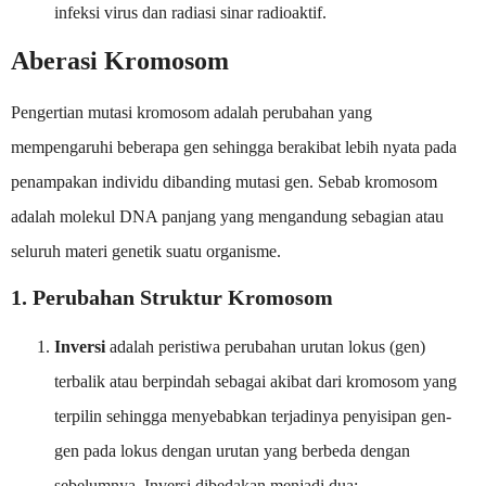
infeksi virus dan radiasi sinar radioaktif.
Aberasi Kromosom
Pengertian mutasi kromosom adalah perubahan yang
mempengaruhi beberapa gen sehingga berakibat lebih nyata pada
penampakan individu dibanding mutasi gen. Sebab kromosom
adalah molekul DNA panjang yang mengandung sebagian atau
seluruh materi genetik suatu organisme.
1. Perubahan Struktur Kromosom
Inversi
adalah peristiwa perubahan urutan lokus (gen)
terbalik atau berpindah sebagai akibat dari kromosom yang
terpilin sehingga menyebabkan terjadinya penyisipan gen-
gen pada lokus dengan urutan yang berbeda dengan
sebelumnya. Inversi dibedakan menjadi dua: