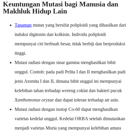
Keuntungan Mutasi bagi Manusia dan
Makhluk Hidup Lain
Tanaman
mutan yang bersifat poliploidi yang dihasilkan dari
induksi digitonin dan kolkisin. Individu poliploidi
mempunyai ciri berbuah besar, tidak berbiji dan berproduksi
tinggi.
Mutasi radiasi dengan sinar gamma menghasilkan bibit
unggul. Contoh: pada padi Pelita I dan II menghasilkan padi
jenis Atomita I dan II, dimana bibit unggul ini mempunyai
kelebihan tahan terhadap wereng coklat dan bakteri pucuk
Xanthomonas oryzae
dan dapat toleran terhadap air asin.
Mutasi radiasi dengan isotop Co-60 dapat menghasilkan
varietas kedelai unggul. Kedelai ORBA setelah dimutasikan
menjadi varietas Muria yang mempunyai kelebihan antara