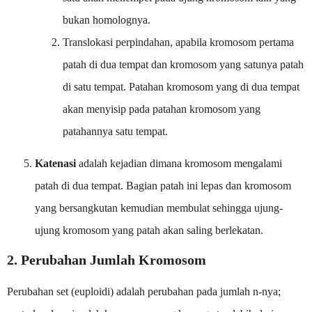
bukan homolognya.
Translokasi perpindahan, apabila kromosom pertama
patah di dua tempat dan kromosom yang satunya patah
di satu tempat. Patahan kromosom yang di dua tempat
akan menyisip pada patahan kromosom yang
patahannya satu tempat.
Katenasi
adalah kejadian dimana kromosom mengalami
patah di dua tempat. Bagian patah ini lepas dan kromosom
yang bersangkutan kemudian membulat sehingga ujung-
ujung kromosom yang patah akan saling berlekatan.
2. Perubahan Jumlah Kromosom
Perubahan set (euploidi) adalah perubahan pada jumlah n-nya;