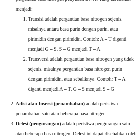
menjadi:
Transisi adalah pergantian basa nitrogen sejenis,
misalnya antara basa purin dengan purin, atau
pirimidin dengan pirimidin. Contoh: A – T diganti
menjadi G – S, S – G menjadi T – A.
Transversi adalah pergantian basa nitrogen yang tidak
sejenis, misalnya pergantian basa nitrogen purin
dengan pirimidin, atau sebaliknya. Contoh: T – A
diganti menjadi A – T, G – S menjadi S – G.
Adisi atau Insersi (penambahan)
adalah peristiwa
penambahan satu atau beberapa basa nitrogen.
Delesi (pengurangan)
adalah peristiwa pengurangan satu
atau beberapa basa nitrogen. Delesi ini dapat disebabkan oleh