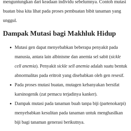
menguntungkan dari keadaan individu sebelumnya. Contoh mutasi
buatan bisa kita lihat pada proses pembuatan bibit tanaman yang
unggul.
Dampak Mutasi bagi Makhluk Hidup
Mutasi gen dapat menyebabkan beberapa penyakit pada
manusia, antara lain albinisme dan anemia sel sabit (
sickle
cell anemia
). Penyakit
sickle sell anemia
adalah suatu bentuk
abnormalitas pada eritroit yang disebabkan oleh gen resesif.
Pada proses mutasi buatan, mutagen kebanyakan bersifat
karsinogenik (zat pemacu terjadinya kanker).
Dampak mutasi pada tanaman buah tanpa biji (partenokarpi)
menyebabkan kesulitan pada tanaman untuk menghasilkan
biji bagi tanaman generasi berikutnya.