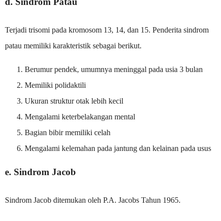
d. Sindrom Patau
Terjadi trisomi pada kromosom 13, 14, dan 15. Penderita sindrom
patau memiliki karakteristik sebagai berikut.
Berumur pendek, umumnya meninggal pada usia 3 bulan
Memiliki polidaktili
Ukuran struktur otak lebih kecil
Mengalami keterbelakangan mental
Bagian bibir memiliki celah
Mengalami kelemahan pada jantung dan kelainan pada usus
e. Sindrom Jacob
Sindrom Jacob ditemukan oleh P.A. Jacobs Tahun 1965.