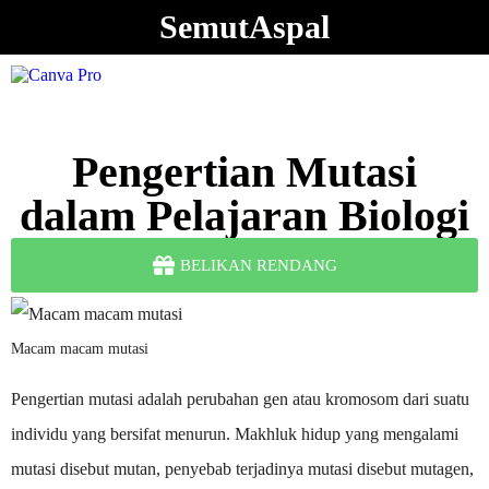
SemutAspal
Pengertian Mutasi
dalam Pelajaran Biologi
BELIKAN RENDANG
Macam macam mutasi
Pengertian mutasi adalah perubahan gen atau kromosom dari suatu
individu yang bersifat menurun. Makhluk hidup yang mengalami
mutasi disebut mutan, penyebab terjadinya mutasi disebut mutagen,