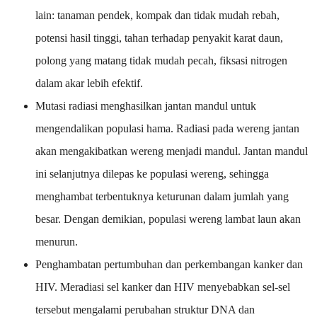
lain: tanaman pendek, kompak dan tidak mudah rebah,
potensi hasil tinggi, tahan terhadap penyakit karat daun,
polong yang matang tidak mudah pecah, fiksasi nitrogen
dalam akar lebih efektif.
Mutasi radiasi menghasilkan jantan mandul untuk
mengendalikan populasi hama. Radiasi pada wereng jantan
akan mengakibatkan wereng menjadi mandul. Jantan mandul
ini selanjutnya dilepas ke populasi wereng, sehingga
menghambat terbentuknya keturunan dalam jumlah yang
besar. Dengan demikian, populasi wereng lambat laun akan
menurun.
Penghambatan pertumbuhan dan perkembangan kanker dan
HIV. Meradiasi sel kanker dan HIV menyebabkan sel-sel
tersebut mengalami perubahan struktur DNA dan