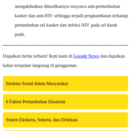
mengakibatkan dihasilkannya senyawa anti-pertumbuhan
kanker dan anti-HIV sehingga terjadi penghambatan terhadap
pertumbuhan sel kanker dan infeksi HIV pada sel darah
putih.
Dapatkan berita terbaru! Ikuti kami di
Google News
dan dapatkan
kabar terupdate langsung di genggaman.
Struktur Sosial dalam Masyarakat
6 Faktor Pertumbuhan Ekonomi
Sistem Ekskresi, Sekresi, dan Defekasi