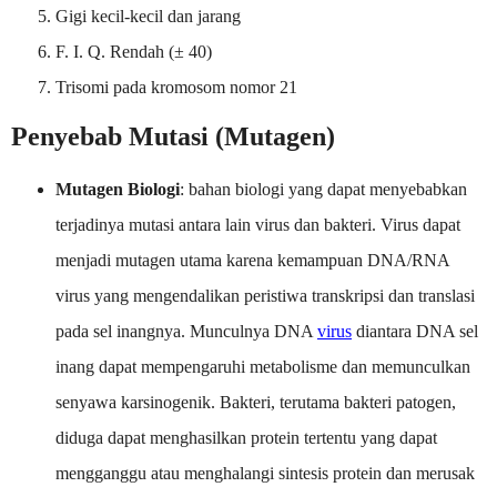
Gigi kecil-kecil dan jarang
F. I. Q. Rendah (± 40)
Trisomi pada kromosom nomor 21
Penyebab Mutasi (Mutagen)
Mutagen Biologi
: bahan biologi yang dapat menyebabkan
terjadinya mutasi antara lain virus dan bakteri. Virus dapat
menjadi mutagen utama karena kemampuan DNA/RNA
virus yang mengendalikan peristiwa transkripsi dan translasi
pada sel inangnya. Munculnya DNA
virus
diantara DNA sel
inang dapat mempengaruhi metabolisme dan memunculkan
senyawa karsinogenik. Bakteri, terutama bakteri patogen,
diduga dapat menghasilkan protein tertentu yang dapat
mengganggu atau menghalangi sintesis protein dan merusak