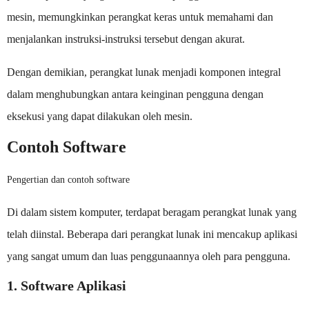
mesin, memungkinkan perangkat keras untuk memahami dan
menjalankan instruksi-instruksi tersebut dengan akurat.
Dengan demikian, perangkat lunak menjadi komponen integral
dalam menghubungkan antara keinginan pengguna dengan
eksekusi yang dapat dilakukan oleh mesin.
Contoh Software
Pengertian dan contoh software
Di dalam sistem komputer, terdapat beragam perangkat lunak yang
telah diinstal. Beberapa dari perangkat lunak ini mencakup aplikasi
yang sangat umum dan luas penggunaannya oleh para pengguna.
1. Software Aplikasi