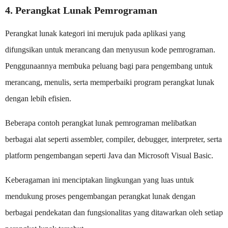
4. Perangkat Lunak Pemrograman
Perangkat lunak kategori ini merujuk pada aplikasi yang
difungsikan untuk merancang dan menyusun kode pemrograman.
Penggunaannya membuka peluang bagi para pengembang untuk
merancang, menulis, serta memperbaiki program perangkat lunak
dengan lebih efisien.
Beberapa contoh perangkat lunak pemrograman melibatkan
berbagai alat seperti assembler, compiler, debugger, interpreter, serta
platform pengembangan seperti Java dan Microsoft Visual Basic.
Keberagaman ini menciptakan lingkungan yang luas untuk
mendukung proses pengembangan perangkat lunak dengan
berbagai pendekatan dan fungsionalitas yang ditawarkan oleh setiap