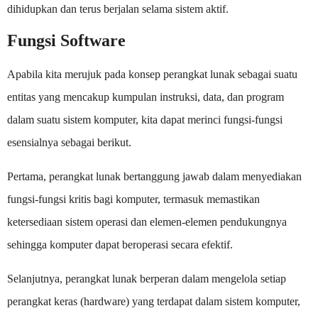
dihidupkan dan terus berjalan selama sistem aktif.
Fungsi Software
Apabila kita merujuk pada konsep perangkat lunak sebagai suatu
entitas yang mencakup kumpulan instruksi, data, dan program
dalam suatu sistem komputer, kita dapat merinci fungsi-fungsi
esensialnya sebagai berikut.
Pertama, perangkat lunak bertanggung jawab dalam menyediakan
fungsi-fungsi kritis bagi komputer, termasuk memastikan
ketersediaan sistem operasi dan elemen-elemen pendukungnya
sehingga komputer dapat beroperasi secara efektif.
Selanjutnya, perangkat lunak berperan dalam mengelola setiap
perangkat keras (hardware) yang terdapat dalam sistem komputer,