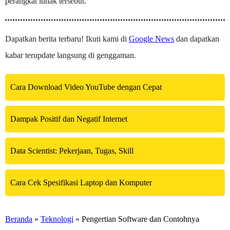
perangkat lunak tersebut.
Dapatkan berita terbaru! Ikuti kami di
Google News
dan dapatkan
kabar terupdate langsung di genggaman.
Cara Download Video YouTube dengan Cepat
Dampak Positif dan Negatif Internet
Data Scientist: Pekerjaan, Tugas, Skill
Cara Cek Spesifikasi Laptop dan Komputer
Beranda
»
Teknologi
» Pengertian Software dan Contohnya