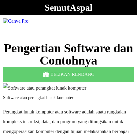
SemutAspal
Pengertian Software dan
Contohnya
BELIKAN RENDANG
Software atau perangkat lunak komputer
Perangkat lunak komputer atau software adalah suatu rangkaian
kompleks instruksi, data, dan program yang difungsikan untuk
mengoperasikan komputer dengan tujuan melaksanakan berbagai