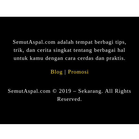
SemutAspal.com adalah tempat berbagi tips,
trik, dan cerita singkat tentang berbagai hal
untuk kamu dengan cara cerdas dan praktis.
Blog
|
Promosi
SemutAspal.com © 2019 – Sekarang. All Rights
Reserved.