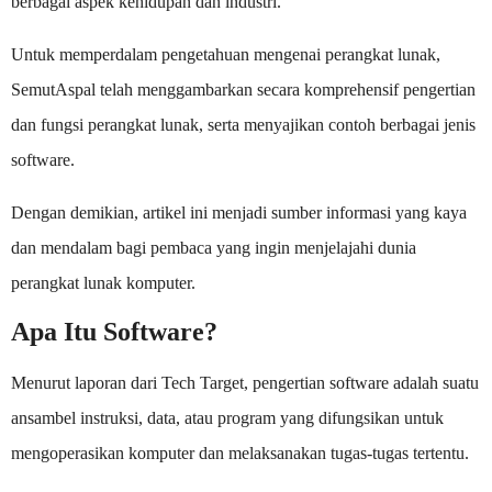
berbagai aspek kehidupan dan industri.
Untuk memperdalam pengetahuan mengenai perangkat lunak,
SemutAspal telah menggambarkan secara komprehensif pengertian
dan fungsi perangkat lunak, serta menyajikan contoh berbagai jenis
software.
Dengan demikian, artikel ini menjadi sumber informasi yang kaya
dan mendalam bagi pembaca yang ingin menjelajahi dunia
perangkat lunak komputer.
Apa Itu Software?
Menurut laporan dari Tech Target, pengertian software adalah suatu
ansambel instruksi, data, atau program yang difungsikan untuk
mengoperasikan komputer dan melaksanakan tugas-tugas tertentu.