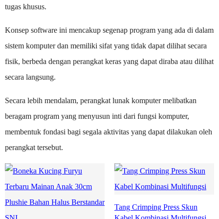
tugas khusus.
Konsep software ini mencakup segenap program yang ada di dalam
sistem komputer dan memiliki sifat yang tidak dapat dilihat secara
fisik, berbeda dengan perangkat keras yang dapat diraba atau dilihat
secara langsung.
Secara lebih mendalam, perangkat lunak komputer melibatkan
beragam program yang menyusun inti dari fungsi komputer,
membentuk fondasi bagi segala aktivitas yang dapat dilakukan oleh
perangkat tersebut.
Tang Crimping Press Skun
Kabel Kombinasi Multifungsi