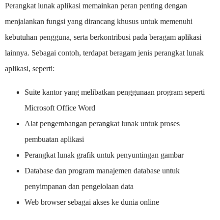
Perangkat lunak aplikasi memainkan peran penting dengan
menjalankan fungsi yang dirancang khusus untuk memenuhi
kebutuhan pengguna, serta berkontribusi pada beragam aplikasi
lainnya. Sebagai contoh, terdapat beragam jenis perangkat lunak
aplikasi, seperti:
Suite kantor yang melibatkan penggunaan program seperti
Microsoft Office Word
Alat pengembangan perangkat lunak untuk proses
pembuatan aplikasi
Perangkat lunak grafik untuk penyuntingan gambar
Database dan program manajemen database untuk
penyimpanan dan pengelolaan data
Web browser sebagai akses ke dunia online