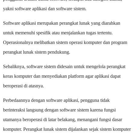
yakni software aplikasi dan software sistem.
Software aplikasi merupakan perangkat lunak yang diarahkan
untuk memenuhi spesifik atau menjalankan tugas tertentu.
Operasionalnya melibatkan sistem operasi komputer dan program
perangkat lunak sistem pendukung.
Sebaliknya, software sistem didesain untuk mengelola perangkat
keras komputer dan menyediakan platform agar aplikasi dapat
beroperasi di atasnya.
Perbedaannya dengan software aplikasi, pengguna tidak
berinteraksi langsung dengan software sistem karena fungsi
utamanya beroperasi di latar belakang, menangani fungsi dasar
komputer. Perangkat lunak sistem dijalankan sejak sistem komputer