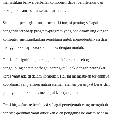
memastikan bahwa berbagai komponen dapat berinteraksi dan
bekerja bersama-sama secara harmonis.
Selain itu, perangkat lunak memiliki fungsi penting sebagai
pengenali terhadap program-program yang ada dalam lingkungan
komputer, memungkinkan pengguna untuk mengidentifikasi dan
menggunakan aplikasi atau utilitas dengan mudah.
Tak kalah signifikan, perangkat lunak berperan sebagai
penghubung antara berbagai perangkat lunak dengan perangkat
keras yang ada di dalam komputer. Hal ini memastikan terjalinnya
koordinasi yang efisien antara elemen-elemen perangkat keras dan
perangkat lunak untuk mencapai kinerja optimal.
Terakhir, software berfungsi sebagai penerjemah yang mengubah
perintah-perintah yang diberikan oleh pengguna ke dalam bahasa