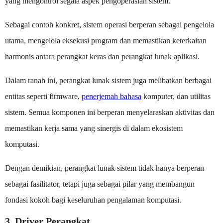
yang mengontrol segala aspek pengoperasian sistem.
Sebagai contoh konkret, sistem operasi berperan sebagai pengelola
utama, mengelola eksekusi program dan memastikan keterkaitan
harmonis antara perangkat keras dan perangkat lunak aplikasi.
Dalam ranah ini, perangkat lunak sistem juga melibatkan berbagai
entitas seperti firmware,
penerjemah bahasa
komputer, dan utilitas
sistem. Semua komponen ini berperan menyelaraskan aktivitas dan
memastikan kerja sama yang sinergis di dalam ekosistem
komputasi.
Dengan demikian, perangkat lunak sistem tidak hanya berperan
sebagai fasilitator, tetapi juga sebagai pilar yang membangun
fondasi kokoh bagi keseluruhan pengalaman komputasi.
3. Driver Perangkat