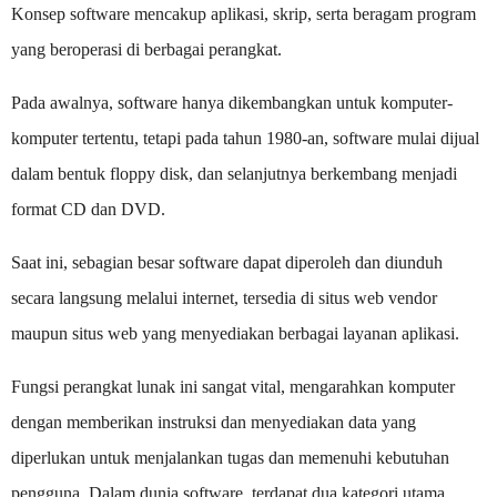
Konsep software mencakup aplikasi, skrip, serta beragam program
yang beroperasi di berbagai perangkat.
Pada awalnya, software hanya dikembangkan untuk komputer-
komputer tertentu, tetapi pada tahun 1980-an, software mulai dijual
dalam bentuk floppy disk, dan selanjutnya berkembang menjadi
format CD dan DVD.
Saat ini, sebagian besar software dapat diperoleh dan diunduh
secara langsung melalui internet, tersedia di situs web vendor
maupun situs web yang menyediakan berbagai layanan aplikasi.
Fungsi perangkat lunak ini sangat vital, mengarahkan komputer
dengan memberikan instruksi dan menyediakan data yang
diperlukan untuk menjalankan tugas dan memenuhi kebutuhan
pengguna. Dalam dunia software, terdapat dua kategori utama,