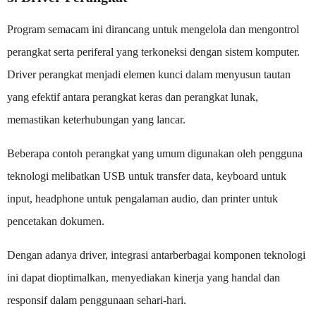
Program semacam ini dirancang untuk mengelola dan mengontrol
perangkat serta periferal yang terkoneksi dengan sistem komputer.
Driver perangkat menjadi elemen kunci dalam menyusun tautan
yang efektif antara perangkat keras dan perangkat lunak,
memastikan keterhubungan yang lancar.
Beberapa contoh perangkat yang umum digunakan oleh pengguna
teknologi melibatkan USB untuk transfer data, keyboard untuk
input, headphone untuk pengalaman audio, dan printer untuk
pencetakan dokumen.
Dengan adanya driver, integrasi antarberbagai komponen teknologi
ini dapat dioptimalkan, menyediakan kinerja yang handal dan
responsif dalam penggunaan sehari-hari.