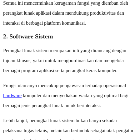
Semua ini mencerminkan keragaman fungsi yang diemban oleh
perangkat lunak aplikasi dalam mendukung produktivitas dan
interaksi di berbagai platform komunikasi.
2. Software Sistem
Perangkat lunak sistem merupakan inti yang dirancang dengan
tujuan khusus, yakni untuk mengoordinasikan dan mengelola
berbagai program aplikasi serta perangkat keras komputer.
Fungsi utamanya mencakup pengawasan terhadap operasional
hardware
komputer dan menyediakan wadah yang optimal bagi
berbagai jenis perangkat lunak untuk berinteraksi.
Lebih lanjut, perangkat lunak sistem bukan hanya sekadar
pelaksana tugas teknis, melainkan bertindak sebagai otak pengatur