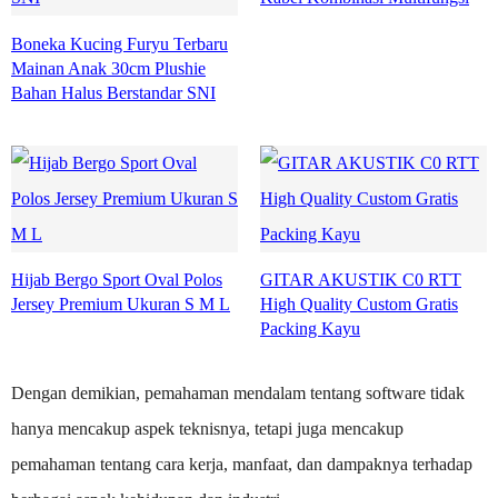
Boneka Kucing Furyu Terbaru
Mainan Anak 30cm Plushie
Bahan Halus Berstandar SNI
Hijab Bergo Sport Oval Polos
GITAR AKUSTIK C0 RTT
Jersey Premium Ukuran S M L
High Quality Custom Gratis
Packing Kayu
Dengan demikian, pemahaman mendalam tentang software tidak
hanya mencakup aspek teknisnya, tetapi juga mencakup
pemahaman tentang cara kerja, manfaat, dan dampaknya terhadap