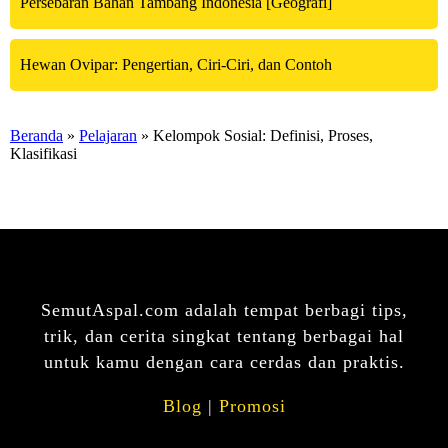
Persebaran Bahan Tambang Indonesia [Geografi]
Hewan Ovipar: Pengertian, Ciri-Ciri, dan Contoh
Beranda
»
Pelajaran
» Kelompok Sosial: Definisi, Proses,
Klasifikasi
SemutAspal.com adalah tempat berbagi tips,
trik, dan cerita singkat tentang berbagai hal
untuk kamu dengan cara cerdas dan praktis.
Blog
|
Promosi