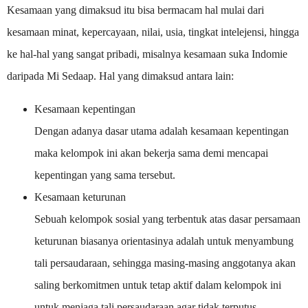
Kesamaan yang dimaksud itu bisa bermacam hal mulai dari
kesamaan minat, kepercayaan, nilai, usia, tingkat intelejensi, hingga
ke hal-hal yang sangat pribadi, misalnya kesamaan suka Indomie
daripada Mi Sedaap. Hal yang dimaksud antara lain:
Kesamaan kepentingan
Dengan adanya dasar utama adalah kesamaan kepentingan
maka kelompok ini akan bekerja sama demi mencapai
kepentingan yang sama tersebut.
Kesamaan keturunan
Sebuah kelompok sosial yang terbentuk atas dasar persamaan
keturunan biasanya orientasinya adalah untuk menyambung
tali persaudaraan, sehingga masing-masing anggotanya akan
saling berkomitmen untuk tetap aktif dalam kelompok ini
untuk menjaga tali persaudaraan agar tidak terputus.