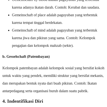
karena adanya ikatan darah. Contoh: Kerabat dan saudara.
Gemeinschaft of place adalah paguyuban yang terbentuk
karena tempat tinggal berdekatan.
Gemeinschaft of mind adalah paguyuban yang terbentuk
karena jiwa dan pikiran yang sama. Contoh: Kelompok
pengajian dan kelompok mahzab (sekte).
b. Gesselschaft (Patembayan)
Kelompok patembayan adalah kelompok sosial yang bersifat kokoh
untuk waktu yang pendek, memiliki struktur yang bersifat mekanis,
dan merupakan bentuk nyata dari buah pikiran. Contoh: Ikatan
antarpedagang serta organisasi buruh dalam suatu pabrik.
4. Indentifikasi Diri