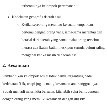
terbentuknya kelompok pertemanan.
Kedekatan geografis daerah asal
Ketika seseorang merantau ke suatu tempat dan
bertemu dengan orang yang sama-sama merantau dan
berasal dari daerah yang sama, maka orang tersebut
merasa ada ikatan batin, meskipun semula belum saling
mengenal ketika masih di daerah asal.
2. Kesamaan
Pembentukan kelompok sosial tidak hanya tergantung pada
kedekatan fisik, tetapi juga tentang kesamaan antar anggotanya.
Sudah menjadi naluri kita bersama, kita lebih suka berhubungan
dengan orang yang memiliki kesamaan dengan diri kita.