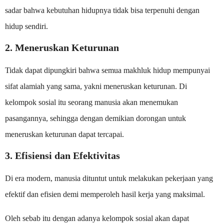
sadar bahwa kebutuhan hidupnya tidak bisa terpenuhi dengan
hidup sendiri.
2. Meneruskan Keturunan
Tidak dapat dipungkiri bahwa semua makhluk hidup mempunyai
sifat alamiah yang sama, yakni meneruskan keturunan. Di
kelompok sosial itu seorang manusia akan menemukan
pasangannya, sehingga dengan demikian dorongan untuk
meneruskan keturunan dapat tercapai.
3. Efisiensi dan Efektivitas
Di era modern, manusia dituntut untuk melakukan pekerjaan yang
efektif dan efisien demi memperoleh hasil kerja yang maksimal.
Oleh sebab itu dengan adanya kelompok sosial akan dapat