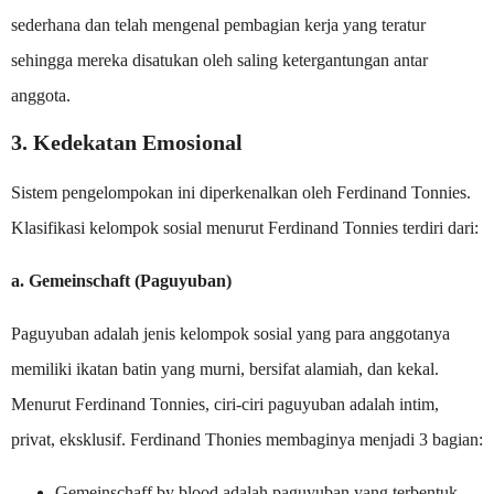
sederhana dan telah mengenal pembagian kerja yang teratur
sehingga mereka disatukan oleh saling ketergantungan antar
anggota.
3. Kedekatan Emosional
Sistem pengelompokan ini diperkenalkan oleh Ferdinand Tonnies.
Klasifikasi kelompok sosial menurut Ferdinand Tonnies terdiri dari:
a. Gemeinschaft (Paguyuban)
Paguyuban adalah jenis kelompok sosial yang para anggotanya
memiliki ikatan batin yang murni, bersifat alamiah, dan kekal.
Menurut Ferdinand Tonnies, ciri-ciri paguyuban adalah intim,
privat, eksklusif. Ferdinand Thonies membaginya menjadi 3 bagian:
Gemeinschaff by blood adalah paguyuban yang terbentuk