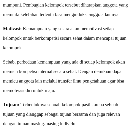
mumpuni. Pembagian kelompok tersebut diharapkan anggota yang
memiliki kelebihan tertentu bisa menginduksi anggota lainnya.
Motivasi:
Kemampuan yang setara akan memotivasi setiap
kelompok untuk berkompetisi secara sehat dalam mencapai tujuan
kelompok.
Sebab, perbedaan kemampuan yang ada di setiap kelompok akan
memicu kompetisi internal secara sehat. Dengan demikian dapat
memicu anggota lain melalui transfer ilmu pengetahuan agar bisa
memotivasi diri untuk maju.
Tujuan:
Terbentuknya sebuah kelompok pasti karena sebuah
tujuan yang dianggap sebagai tujuan bersama dan juga relevan
dengan tujuan masing-masing individu.