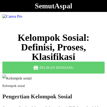
SemutAspal
Kelompok Sosial:
Definisi, Proses,
Klasifikasi
BELIKAN RENDANG
Kelompok sosial
Pengertian Kelompok Sosial