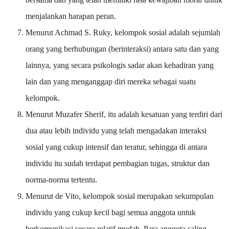
menjalankan harapan peran.
Menurut Achmad S. Ruky, kelompok sosial adalah sejumlah
orang yang berhubungan (berinteraksi) antara satu dan yang
lainnya, yang secara psikologis sadar akan kehadiran yang
lain dan yang menganggap diri mereka sebagai suatu
kelompok.
Menurut Muzafer Sherif, itu adalah kesatuan yang terdiri dari
dua atau lebih individu yang telah mengadakan interaksi
sosial yang cukup intensif dan teratur, sehingga di antara
individu itu sudah terdapat pembagian tugas, struktur dan
norma-norma tertentu.
Menurut de Vito, kelompok sosial merupakan sekumpulan
individu yang cukup kecil bagi semua anggota untuk
berkomunikasi secara relatif mudah. Para anggota saling