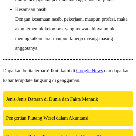
Kesamaan nasib
Dengan kesamaan nasib, pekerjaan, maupun profesi, maka
akan terbentuk kelompok yang mewadahinya untuk
meningkatkan taraf maupun kinerja masing-masing
anggotanya.
Dapatkan berita terbaru! Ikuti kami di
Google News
dan dapatkan
kabar terupdate langsung di genggaman.
Jenis-Jenis Dataran di Dunia dan Fakta Menarik
Pengertian Piutang Wesel dalam Akuntansi