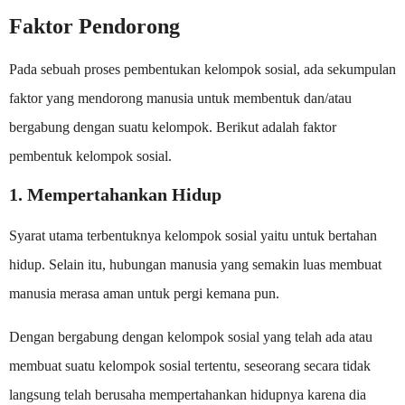
Faktor Pendorong
Pada sebuah proses pembentukan kelompok sosial, ada sekumpulan
faktor yang mendorong manusia untuk membentuk dan/atau
bergabung dengan suatu kelompok. Berikut adalah faktor
pembentuk kelompok sosial.
1. Mempertahankan Hidup
Syarat utama terbentuknya kelompok sosial yaitu untuk bertahan
hidup. Selain itu, hubungan manusia yang semakin luas membuat
manusia merasa aman untuk pergi kemana pun.
Dengan bergabung dengan kelompok sosial yang telah ada atau
membuat suatu kelompok sosial tertentu, seseorang secara tidak
langsung telah berusaha mempertahankan hidupnya karena dia