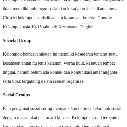
tidak memiliki hubungan sosial dan kesadaran jenis di antaranya.
Ciri-ciri kelompok statistik adalah kesamaan kriteria. Contoh:
Kelompok usia 10-15 tahun di Kecamatan Tingkir.
Societal Group
Kelompok kemasyarakatan ini memiliki kesadaran tentang suatu
kesamaan entah itu jenis kelamin, warna kulit, kesatuan tempat
tinggal, namun belum ada kontak dan komunikasi antar anggota
serta tidak tergabung dalam sebuah organisasi.
Social Groups
Para pengamat sosial sering menyamakan definisi kelompok sosial
dengan masyarakat dalam arti khusus. Kelompok sosial terbentuk
karena adanya unsur-unsur yang sama, misal tempat tinggal,