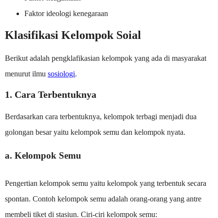
Faktor ideologi kenegaraan
Klasifikasi Kelompok Soial
Berikut adalah pengklafikasian kelompok yang ada di masyarakat
menurut ilmu
sosiologi
.
1. Cara Terbentuknya
Berdasarkan cara terbentuknya, kelompok terbagi menjadi dua
golongan besar yaitu kelompok semu dan kelompok nyata.
a. Kelompok Semu
Pengertian kelompok semu yaitu kelompok yang terbentuk secara
spontan. Contoh kelompok semu adalah orang-orang yang antre
membeli tiket di stasiun. Ciri-ciri kelompok semu: