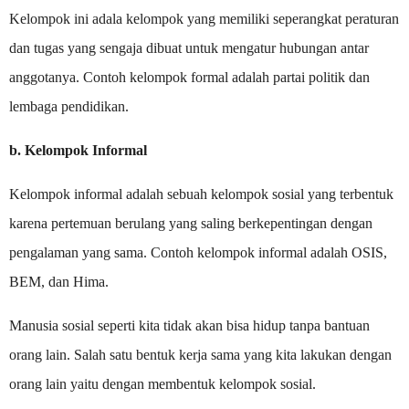
Kelompok ini adala kelompok yang memiliki seperangkat peraturan
dan tugas yang sengaja dibuat untuk mengatur hubungan antar
anggotanya. Contoh kelompok formal adalah partai politik dan
lembaga pendidikan.
b. Kelompok Informal
Kelompok informal adalah sebuah kelompok sosial yang terbentuk
karena pertemuan berulang yang saling berkepentingan dengan
pengalaman yang sama. Contoh kelompok informal adalah OSIS,
BEM, dan Hima.
Manusia sosial seperti kita tidak akan bisa hidup tanpa bantuan
orang lain. Salah satu bentuk kerja sama yang kita lakukan dengan
orang lain yaitu dengan membentuk kelompok sosial.