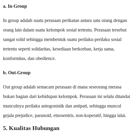
a. In-Group
In group adalah suatu perasaan perikatan antara satu orang dengan
orang lain dalam suatu kelompok sosial tertentu. Perasaan tersebut
sangat solid sehingga membentuk suatu perilaku-perilaku sosial
tertentu seperti solidaritas, kesediaan berkorban, kerja sama,
konformitas, dan obedience.
b. Out-Group
Out group adalah semacam perasaan di mana seseorang merasa
bukan bagian dari kehidupan kelompok. Perasaan ini selalu ditandai
munculnya perilaku antogonistik dan antipati, sehingga muncul
gejala prejudice, paranoid, etnosentris, non-koperatif, hingga lalai.
5. Kualitas Hubungan