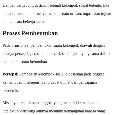
Dengan bergabung di dalam sebuah kelompok sosial tertentu, kita
dapat dibantu untuk menyelesaikan suatu urusan, tugas, atau tujuan
dengan cara bekerja sama.
Proses Pembentukan
Pada prinsipnya, pembentukan suatu kelompok diawali dengan
adanya persepsi, perasaan, motivasi, serta tujuan yang sama dalam
memenuhi suatu kebutuhan.
Persepsi:
Pembagian kelompok sosial didasarkan pada tingkat
kemampuan intelegensi yang dapat dilihat dari pencapaian
akademis.
Misalnya terdapat satu anggota yang memiliki kemampuan
intelektual dan yang lainnya memiliki kemampuan bahasa yang