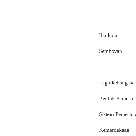
Ibu kota
Semboyan
Lagu kebangsaa
Bentuk Pemerin
Sistem Pemerint
Kemerdekaan