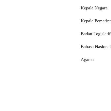
Kepala Negara
Kepala Pemerin
Badan Legislatif
Bahasa Nasional
Agama