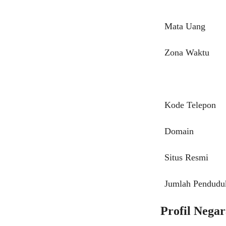
Mata Uang
Zona Waktu
Kode Telepon
Domain
Situs Resmi
Jumlah Pendudu
Profil Nega