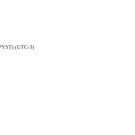
(PYST) (UTC-3)