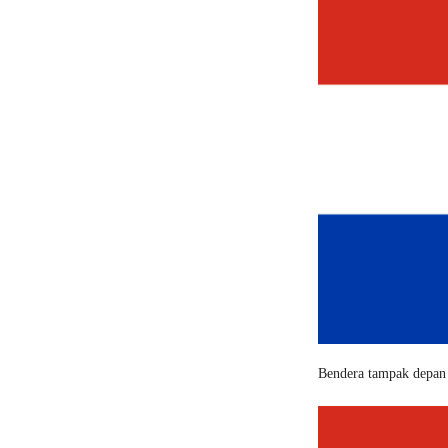
Bendera tampak depan